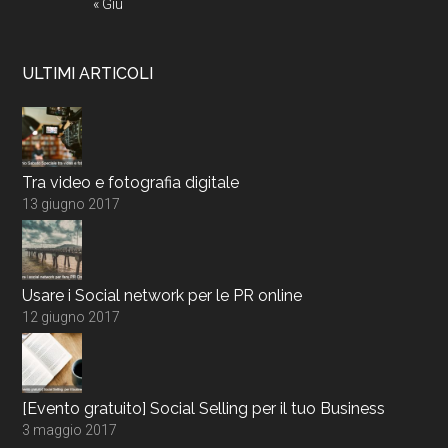
« Giu
ULTIMI ARTICOLI
Tra video e fotografia digitale
13 giugno 2017
Usare i Social network per le PR online
12 giugno 2017
[Evento gratuito] Social Selling per il tuo Business
3 maggio 2017