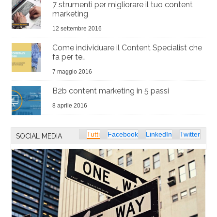
7 strumenti per migliorare il tuo content
marketing
12 settembre 2016
Come individuare il Content Specialist che
fa per te…
7 maggio 2016
B2b content marketing in 5 passi
8 aprile 2016
Tutti
Facebook
LinkedIn
Twitter
SOCIAL MEDIA