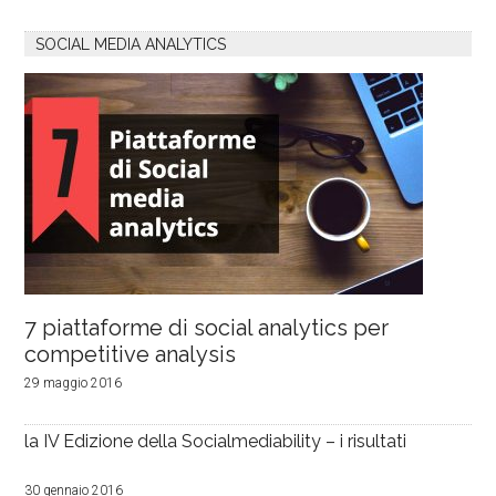
SOCIAL MEDIA ANALYTICS
7 piattaforme di social analytics per
competitive analysis
29 maggio 2016
la IV Edizione della Socialmediability – i risultati
30 gennaio 2016