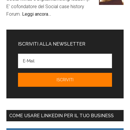
E' cofondatore del Social case history
Forum.
Leggi ancora…
ISCRIVITI ALLA NEWSLETTER
COME USARE LINKEDIN PER IL TUO BUSINESS