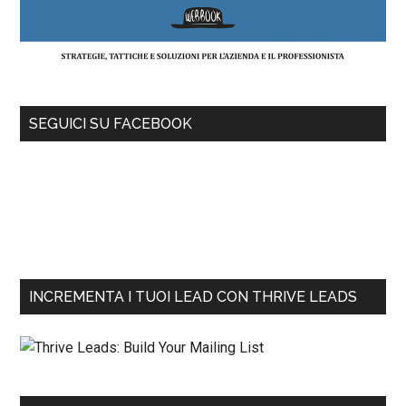
SEGUICI SU FACEBOOK
INCREMENTA I TUOI LEAD CON THRIVE LEADS