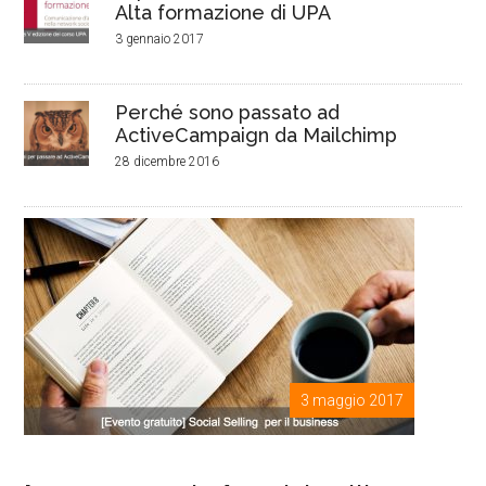
Alta formazione di UPA
3 gennaio 2017
Perché sono passato ad
ActiveCampaign da Mailchimp
28 dicembre 2016
3 maggio 2017