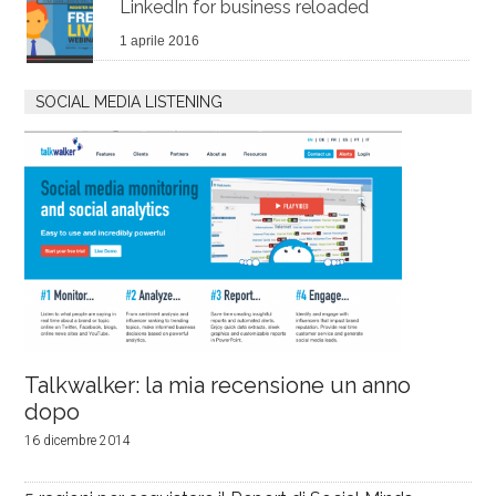
LinkedIn for business reloaded
1 aprile 2016
SOCIAL MEDIA LISTENING
Talkwalker: la mia recensione un anno
dopo
16 dicembre 2014