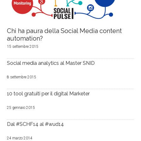
Chi ha paura della Social Media content
automation?
15 settembre 2015
Social media analytics al Master SNID
8 settembre 2015
10 tool gratuiti per il digital Marketer
25 gennaio 2015
Dal #SCHF14 al #wud14
24 marzo 2014