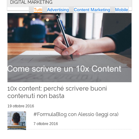
DIGITAL MARKETING
Tutti
Advertising
Content Marketing
Mobile
10x content: perché scrivere buoni
contenuti non basta
19 ottobre 2016
#FormulaBlog con Alessio (leggi ora)
7 ottobre 2016