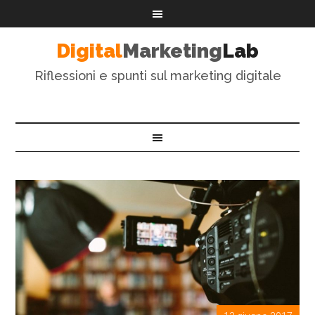
Digital
Marketing
Lab
Riflessioni e spunti sul marketing digitale