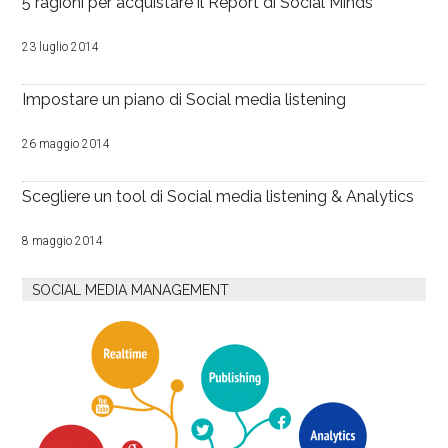
5 ragioni per acquistare il Report di Social Minds
23 luglio 2014
Impostare un piano di Social media listening
26 maggio 2014
Scegliere un tool di Social media listening & Analytics
8 maggio 2014
SOCIAL MEDIA MANAGEMENT