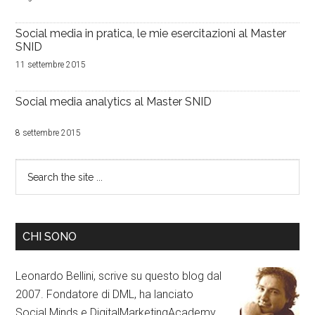
Social media in pratica, le mie esercitazioni al Master
SNID
11 settembre 2015
Social media analytics al Master SNID
8 settembre 2015
CHI SONO
Leonardo Bellini, scrive su questo blog dal
2007. Fondatore di DML, ha lanciato
Social Minds e DigitalMarketingAcademy.