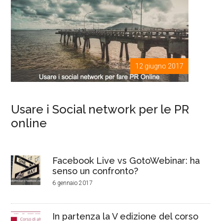
12 giugno 2017
Usare i Social network per le PR
online
Facebook Live vs GotoWebinar: ha
senso un confronto?
6 gennaio 2017
In partenza la V edizione del corso