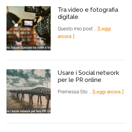
Tra video e fotografia
digitale
Questo mio post …
[Leggi
ancora..]
Usare i Social network
per le PR online
Premessa Sto …
[Leggi ancora..]