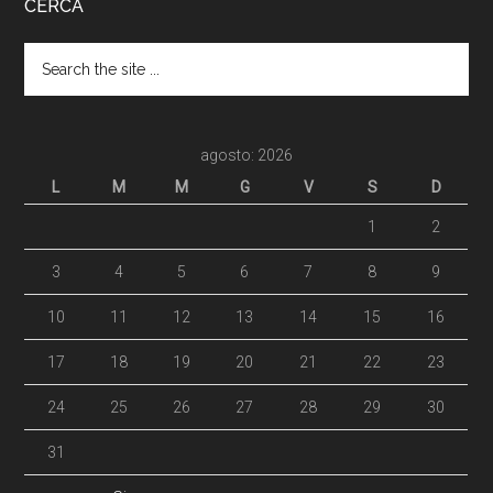
CERCA
agosto: 2026
L
M
M
G
V
S
D
1
2
3
4
5
6
7
8
9
10
11
12
13
14
15
16
17
18
19
20
21
22
23
24
25
26
27
28
29
30
31