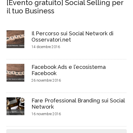
[Evento gratuito] Social Selling per
il tuo Business
Il Percorso sui Social Network di
Osservatori.net
14 dicembre 2016
Facebook Ads e l’ecosistema
Facebook
26 novembre 2016
Fare Professional Branding sui Social
Network
16 novembre 2016