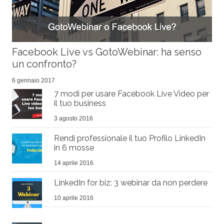
Facebook Live vs GotoWebinar: ha senso
un confronto?
6 gennaio 2017
7 modi per usare Facebook Live Video per
il tuo business
3 agosto 2016
Rendi professionale il tuo Profilo LinkedIn
in 6 mosse
14 aprile 2016
LinkedIn for biz: 3 webinar da non perdere
10 aprile 2016