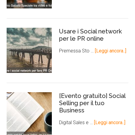
Usare i Social network
per le PR online
Premessa Sto …
[Leggi ancora..]
[Evento gratuito] Social
Selling per il tuo
Business
Digital Sales e …
[Leggi ancora..]