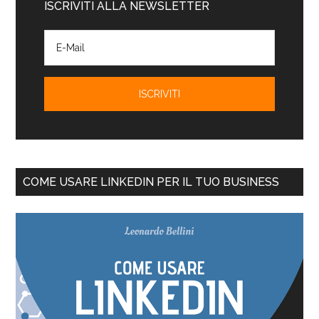
ISCRIVITI ALLA NEWSLETTER
COME USARE LINKEDIN PER IL TUO BUSINESS