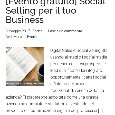
[Evento gratuito] Social
Selling per il tuo
Business
3 maggio 2017
-
Enrico
Lascia un commento
Archiviato in:
Eventi
Digital Sales e Social Selling Stai
usando al meglio i social media
per generare nuovi prospect e
lead qualificati? Hai integrato
opportunamente i canali social
all’interno dei processi
tradizionali di vendita della tua
azienda? Ti piacerebbe ascoltare come una grande
azienda ha compiuto e sta tuttora investendo nel
processo di trasformazione digitale dei processi di […]