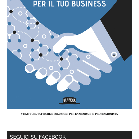
SEGUICI SU FACEBOOK