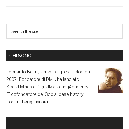
CHI SONO
Leonardo Bellini, scrive su questo blog dal
2007. Fondatore di DML, ha lanciato
Social Minds e DigitalMarketingAcademy.
E' cofondatore del Social case history
Forum.
Leggi ancora…