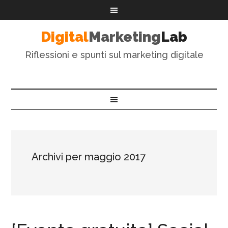
Digital
Marketing
Lab
Riflessioni e spunti sul marketing digitale
Archivi per maggio 2017