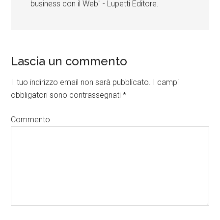
business con il Web" - Lupetti Editore.
Lascia un commento
Il tuo indirizzo email non sarà pubblicato.
I campi
obbligatori sono contrassegnati
*
Commento