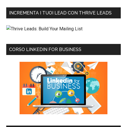
INCREMENTA I TUOI LEAD CON THRIVE LEADS
CORSO LINKEDIN FOR BUSINESS