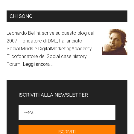
CHI SONO
Leonardo Bellini, scrive su questo blog dal
2007. Fondatore di DML, ha lanciato
Social Minds e DigitalMarketingAcademy.
E' cofondatore del Social case history
Forum.
Leggi ancora…
ISCRIVITI ALLA NEWSLETTER