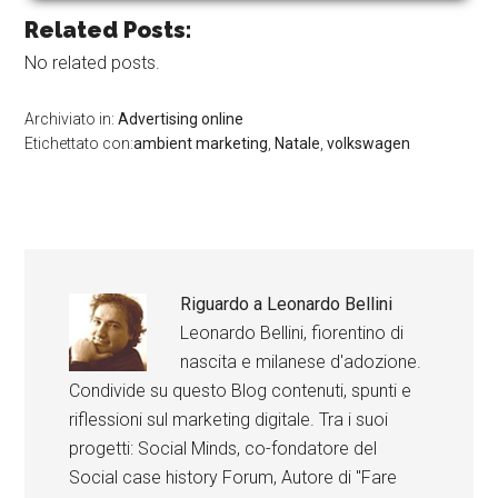
Related Posts:
No related posts.
Archiviato in:
Advertising online
Etichettato con:
ambient marketing
,
Natale
,
volkswagen
Riguardo a
Leonardo Bellini
Leonardo Bellini, fiorentino di
nascita e milanese d'adozione.
Condivide su questo Blog contenuti, spunti e
riflessioni sul marketing digitale. Tra i suoi
progetti: Social Minds, co-fondatore del
Social case history Forum, Autore di "Fare