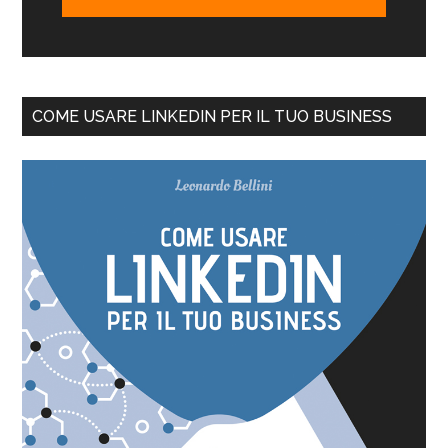
COME USARE LINKEDIN PER IL TUO BUSINESS