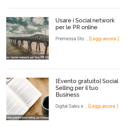
Usare i Social network
per le PR online
Premessa Sto …
[Leggi ancora..]
[Evento gratuito] Social
Selling per il tuo
Business
Digital Sales e …
[Leggi ancora..]