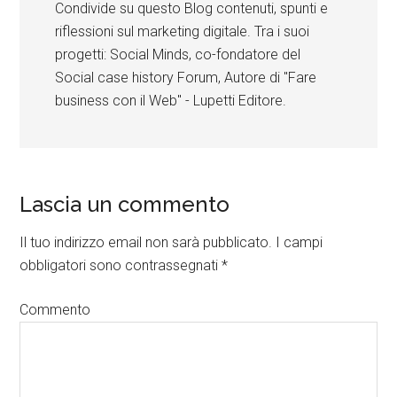
Condivide su questo Blog contenuti, spunti e
riflessioni sul marketing digitale. Tra i suoi
progetti: Social Minds, co-fondatore del
Social case history Forum, Autore di "Fare
business con il Web" - Lupetti Editore.
Lascia un commento
Il tuo indirizzo email non sarà pubblicato.
I campi
obbligatori sono contrassegnati
*
Commento