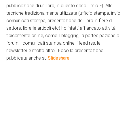
pubblicazione di un libro, in questo caso il mio :-). Alle
tecniche tradizionalmente utilizzate (ufficio stampa, invio
comunicati stampa, presentazione del libro in fiere di
settore, librerie articoli etc) ho infatti affiancato attività
tipicamente online, come il blogging, la partecipazione a
forum, i comunicati stampa online, i feed rss, le
newsletter e molto altro.. Ecco la presentazione
pubblicata anche su
Slideshare
: