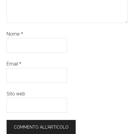
Nome
*
Email
*
Sito web