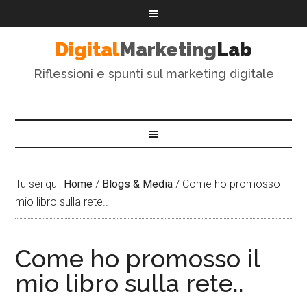
Digital
Marketing
Lab
Riflessioni e spunti sul marketing digitale
Tu sei qui:
Home
/
Blogs & Media
/
Come ho promosso il
mio libro sulla rete..
Come ho promosso il
mio libro sulla rete..