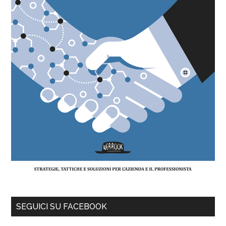
SEGUICI SU FACEBOOK