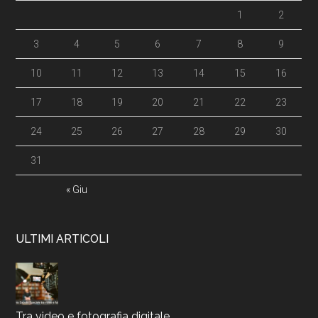
1
2
3
4
5
6
7
8
9
10
11
12
13
14
15
16
17
18
19
20
21
22
23
24
25
26
27
28
29
30
31
« Giu
ULTIMI ARTICOLI
Tra video e fotografia digitale