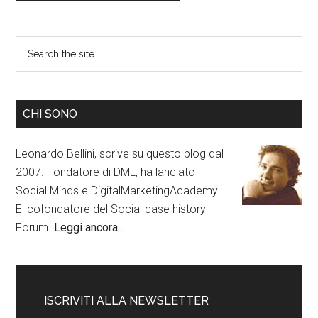
CHI SONO
Leonardo Bellini, scrive su questo blog dal
2007. Fondatore di DML, ha lanciato
Social Minds e DigitalMarketingAcademy.
E' cofondatore del Social case history
Forum.
Leggi ancora…
ISCRIVITI ALLA NEWSLETTER