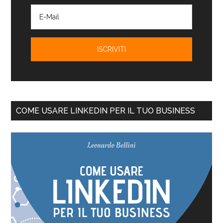
COME USARE LINKEDIN PER IL TUO BUSINESS