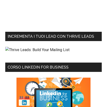
INCREMENTA I TUOI LEAD CON THRIVE LEADS
CORSO LINKEDIN FOR BUSINESS