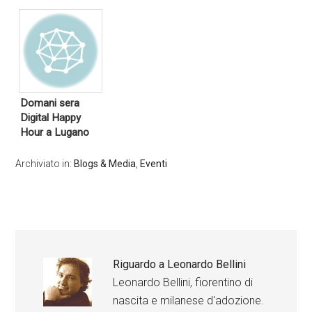
Domani sera
Digital Happy
Hour a Lugano
Archiviato in:
Blogs & Media
,
Eventi
Riguardo a
Leonardo Bellini
Leonardo Bellini, fiorentino di
nascita e milanese d'adozione.