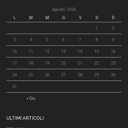
agosto: 2026
L
M
M
G
V
S
D
1
2
3
4
5
6
7
8
9
10
11
12
13
14
15
16
17
18
19
20
21
22
23
24
25
26
27
28
29
30
31
« Giu
ULTIMI ARTICOLI