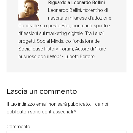
Riguardo a
Leonardo Bellini
Leonardo Bellini, fiorentino di
nascita e milanese d'adozione.
Condivide su questo Blog contenuti, spunti e
riflessioni sul marketing digitale. Tra i suoi
progetti: Social Minds, co-fondatore del
Social case history Forum, Autore di "Fare
business con il Web" - Lupetti Editore.
Lascia un commento
Il tuo indirizzo email non sarà pubblicato.
I campi
obbligatori sono contrassegnati
*
Commento