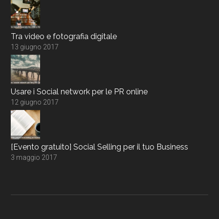
Tra video e fotografia digitale
13 giugno 2017
Usare i Social network per le PR online
12 giugno 2017
[Evento gratuito] Social Selling per il tuo Business
3 maggio 2017