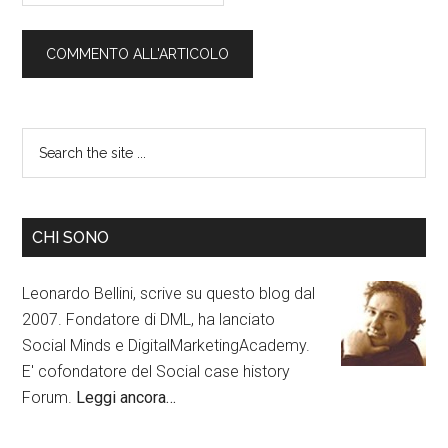
CHI SONO
Leonardo Bellini, scrive su questo blog dal
2007. Fondatore di DML, ha lanciato
Social Minds e DigitalMarketingAcademy.
E' cofondatore del Social case history
Forum.
Leggi ancora…