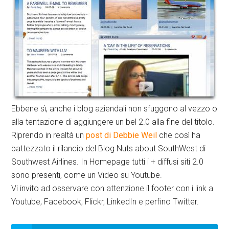
Ebbene sì, anche i blog aziendali non sfuggono al vezzo o
alla tentazione di aggiungere un bel 2.0 alla fine del titolo.
Riprendo in realtà un
post di Debbie Weil
che così ha
battezzato il rilancio del Blog Nuts about SouthWest di
Southwest Airlines. In Homepage tutti i + diffusi siti 2.0
sono presenti, come un Video su Youtube.
Vi invito ad osservare con attenzione il footer con i link a
Youtube, Facebook, Flickr, LinkedIn e perfino Twitter.