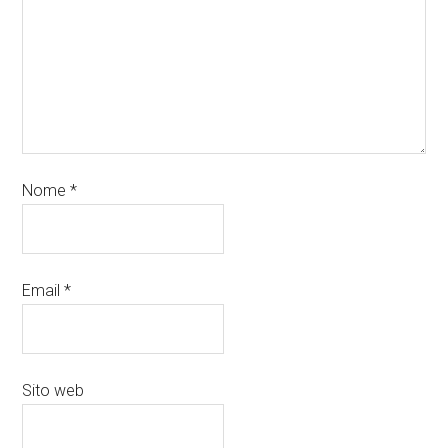
Nome
*
Email
*
Sito web