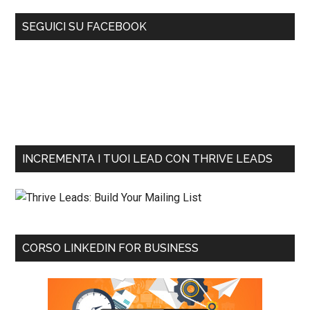
SEGUICI SU FACEBOOK
INCREMENTA I TUOI LEAD CON THRIVE LEADS
CORSO LINKEDIN FOR BUSINESS