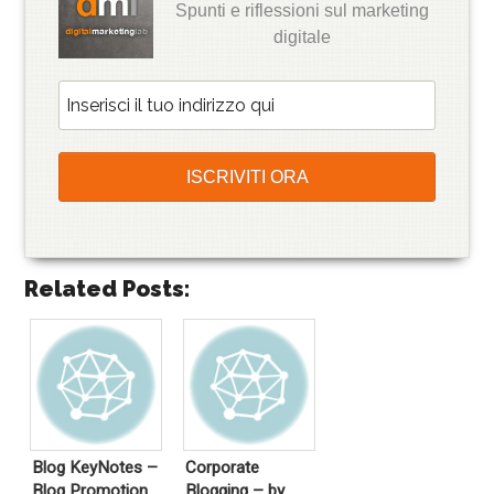
Spunti e riflessioni sul marketing
digitale
Related Posts:
Blog KeyNotes –
Corporate
Blog Promotion
Blogging – by