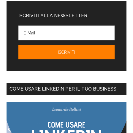
ISCRIVITI ALLA NEWSLETTER
COME USARE LINKEDIN PER IL TUO BUSINESS