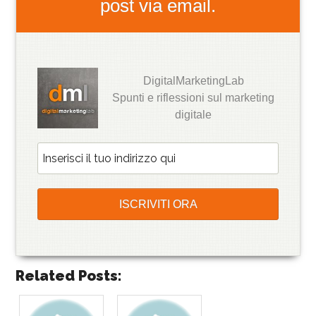
post via email.
DigitalMarketingLab
Spunti e riflessioni sul marketing
digitale
Related Posts: