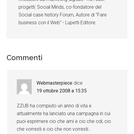
progetti: Social Minds, co-fondatore del
Social case history Forum, Autore di "Fare
business con il Web" - Lupetti Editore.
Commenti
Webmasterpiece
dice
19 ottobre 2008 a 15:35
ZZUB ha compiuto un anno di vita e
attualmente ha lanciato una campagna in cui
puoi esprimere cio che ami e cio che odi, cio
che vorresti e cio che non vorresti…