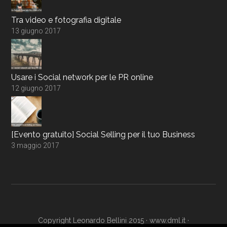
Tra video e fotografia digitale
13 giugno 2017
Usare i Social network per le PR online
12 giugno 2017
[Evento gratuito] Social Selling per il tuo Business
3 maggio 2017
Copyright Leonardo Bellini 2015 ·
www.dml.it
·