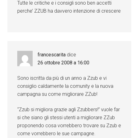
Tutte le critiche e i consigli sono ben accetti
perche’ ZZUB ha davvero intenzione di crescere
francescarita
dice
26 ottobre 2008 a 16:00
Sono iscritta da più di un anno a Zzub e vi
consiglio caldamente la comunity e la nuova
campagna su come migliorare ZZub!
“Zzub si migliora grazie agli Zzubbers!” vuole far
si che siano gli stessi utenti a migliorare ZZub
proponendo cosa vorrebbero trovare su Zzub e
come vorrebbero le sue campagne.