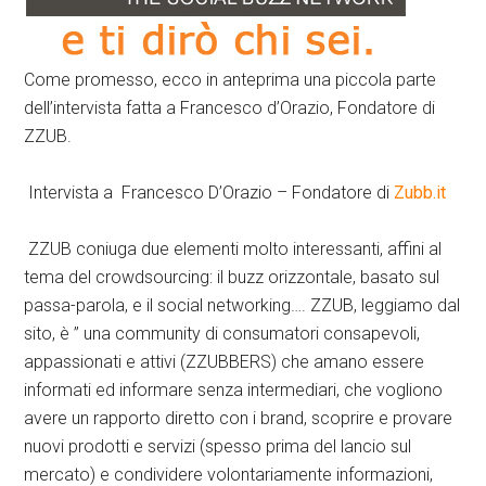
Come promesso, ecco in anteprima una piccola parte
dell’intervista fatta a Francesco d’Orazio, Fondatore di
ZZUB.
Intervista a Francesco D’Orazio – Fondatore di
Zubb.it
ZZUB coniuga due elementi molto interessanti, affini al
tema del crowdsourcing: il buzz orizzontale, basato sul
passa-parola, e il social networking…. ZZUB, leggiamo dal
sito, è ” una community di consumatori consapevoli,
appassionati e attivi (ZZUBBERS) che amano essere
informati ed informare senza intermediari, che vogliono
avere un rapporto diretto con i brand, scoprire e provare
nuovi prodotti e servizi (spesso prima del lancio sul
mercato) e condividere volontariamente informazioni,