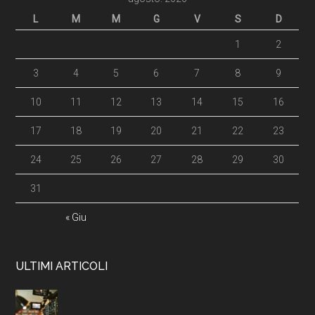
L
M
M
G
V
S
D
1
2
3
4
5
6
7
8
9
10
11
12
13
14
15
16
17
18
19
20
21
22
23
24
25
26
27
28
29
30
31
« Giu
ULTIMI ARTICOLI