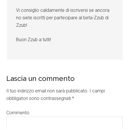
Vi consiglio caldamente di iscriversi se ancora
no siete iscritti per partecipare al beta-Zzub di
Zzub!
Buon Zzub a tutti!
Lascia un commento
Il tuo indirizzo email non sarà pubblicato.
I campi
obbligatori sono contrassegnati
*
Commento