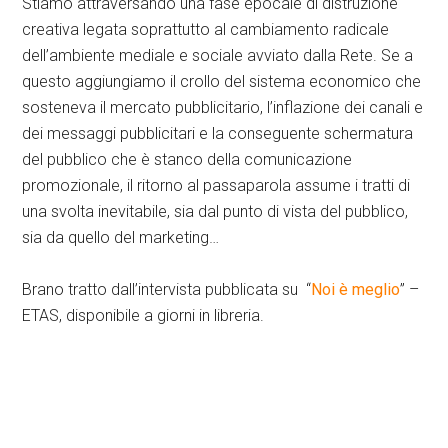
Stiamo attraversando una fase epocale di distruzione
creativa legata soprattutto al cambiamento radicale
dell’ambiente mediale e sociale avviato dalla Rete. Se a
questo aggiungiamo il crollo del sistema economico che
sosteneva il mercato pubblicitario, l’inflazione dei canali e
dei messaggi pubblicitari e la conseguente schermatura
del pubblico che è stanco della comunicazione
promozionale, il ritorno al passaparola assume i tratti di
una svolta inevitabile, sia dal punto di vista del pubblico,
sia da quello del marketing…
Brano tratto dall’intervista pubblicata su “
Noi è meglio
” –
ETAS, disponibile a giorni in libreria.