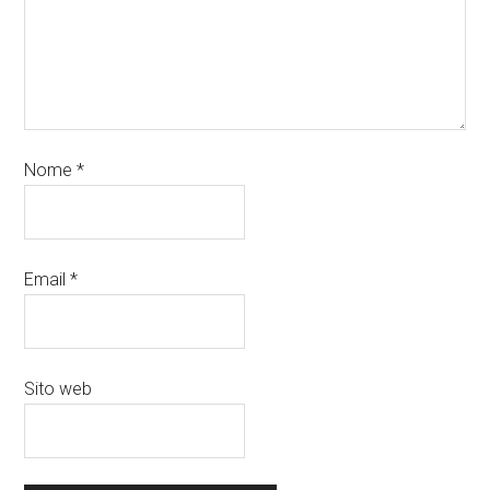
Nome
*
Email
*
Sito web