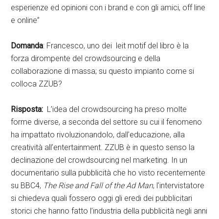
esperienze ed opinioni con i brand e con gli amici, off line
e online”
Domanda
: Francesco, uno dei leit motif del libro è la
forza dirompente del crowdsourcing e della
collaborazione di massa; su questo impianto come si
colloca ZZUB?
Risposta:
L’idea del crowdsourcing ha preso molte
forme diverse, a seconda del settore su cui il fenomeno
ha impattato rivoluzionandolo, dall’educazione, alla
creatività all’entertainment. ZZUB è in questo senso la
declinazione del crowdsourcing nel marketing. In un
documentario sulla pubblicità che ho visto recentemente
su BBC4,
The Rise and Fall of the Ad Man
, l’intervistatore
si chiedeva quali fossero oggi gli eredi dei pubblicitari
storici che hanno fatto l’industria della pubblicità negli anni