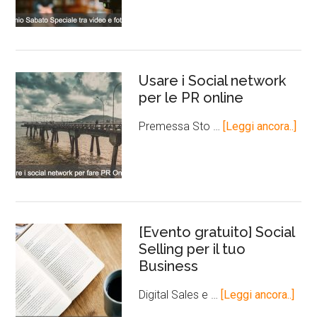
Usare i Social network
per le PR online
Premessa Sto …
[Leggi ancora..]
[Evento gratuito] Social
Selling per il tuo
Business
Digital Sales e …
[Leggi ancora..]