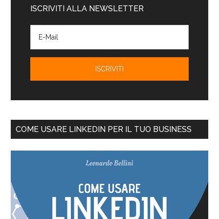
ISCRIVITI ALLA NEWSLETTER
COME USARE LINKEDIN PER IL TUO BUSINESS