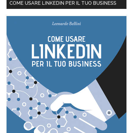
COME USARE LINKEDIN PER IL TUO BUSINESS