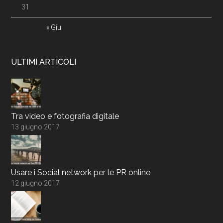
31
« Giu
ULTIMI ARTICOLI
Tra video e fotografia digitale
13 giugno 2017
Usare i Social network per le PR online
12 giugno 2017