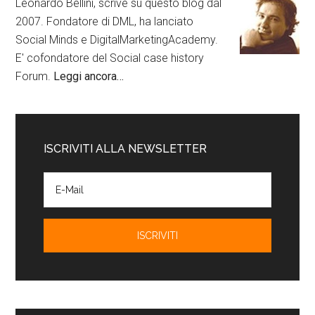
Leonardo Bellini, scrive su questo blog dal
2007. Fondatore di DML, ha lanciato
Social Minds e DigitalMarketingAcademy.
E' cofondatore del Social case history
Forum.
Leggi ancora…
ISCRIVITI ALLA NEWSLETTER