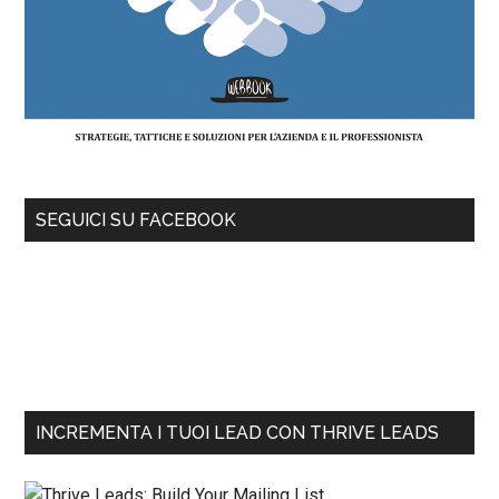
SEGUICI SU FACEBOOK
INCREMENTA I TUOI LEAD CON THRIVE LEADS