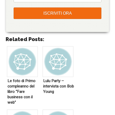
Related Posts:
Le foto di Primo
Lulu Party –
compleanno del
intervista con Bob
libro “Fare
Young
business con il
web”