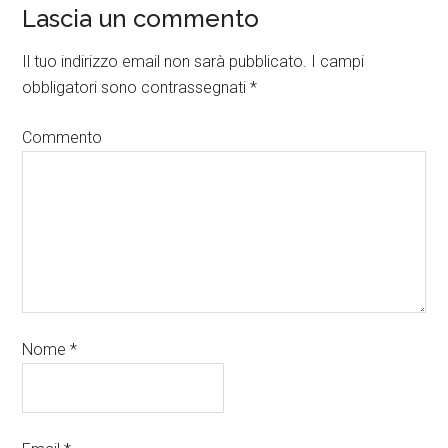
Lascia un commento
Il tuo indirizzo email non sarà pubblicato.
I campi
obbligatori sono contrassegnati
*
Commento
Nome
*