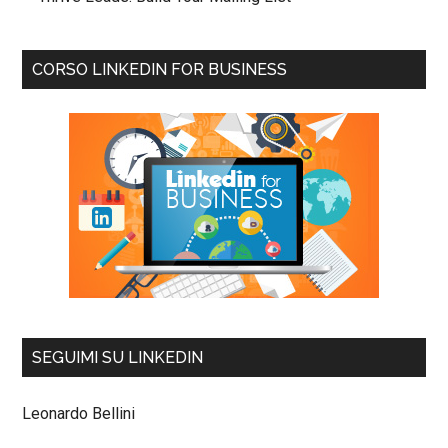
CORSO LINKEDIN FOR BUSINESS
SEGUIMI SU LINKEDIN
Leonardo Bellini