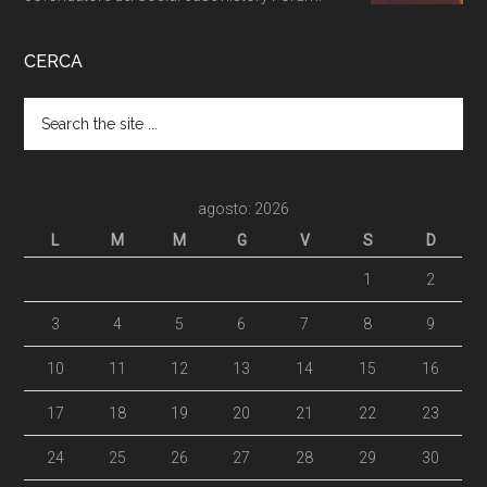
CERCA
agosto: 2026
L
M
M
G
V
S
D
1
2
3
4
5
6
7
8
9
10
11
12
13
14
15
16
17
18
19
20
21
22
23
24
25
26
27
28
29
30