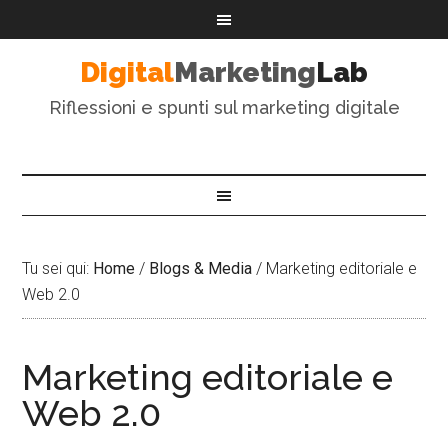
Digital
Marketing
Lab
Riflessioni e spunti sul marketing digitale
Tu sei qui:
Home
/
Blogs & Media
/
Marketing editoriale e
Web 2.0
Marketing editoriale e
Web 2.0