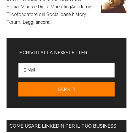
Social Minds e DigitalMarketingAcademy.
E' cofondatore del Social case history
Forum.
Leggi ancora…
ISCRIVITI ALLA NEWSLETTER
COME USARE LINKEDIN PER IL TUO BUSINESS