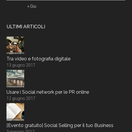
« Giu
ULTIMI ARTICOLI
Tra video e fotografia digitale
13 giugno 2017
Usare i Social network per le PR online
12 giugno 2017
[Evento gratuito] Social Selling per il tuo Business
3 maggio 2017