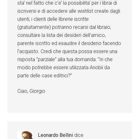
sta’ nel fatto che c’e’ la possibilita’ per i librai di
iscriversi e di accedere alle wishlist create dagli
utenti, i clienti delle librerie iscritte
(gratuitamente) potranno recarsi dal libraio,
consultare la lista dei desideri dell’amico,
parente iscritto ed esaudire il desiderio facendo
l’acquisto. Credi che questa possa essere una
risposta “parziale” alla tua domanda: “In che
modo potrebbe essere utilizzata Anobii da
parte delle case editrici?”
Ciao, Giorgio
Leonardo Bellini
dice