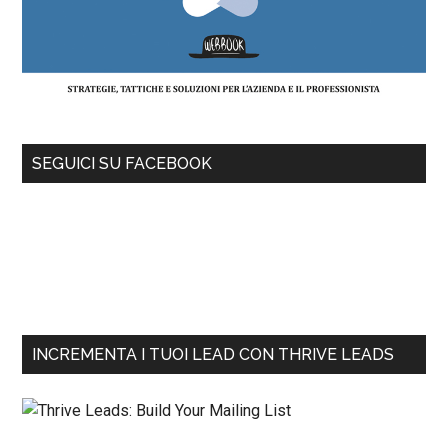
SEGUICI SU FACEBOOK
INCREMENTA I TUOI LEAD CON THRIVE LEADS