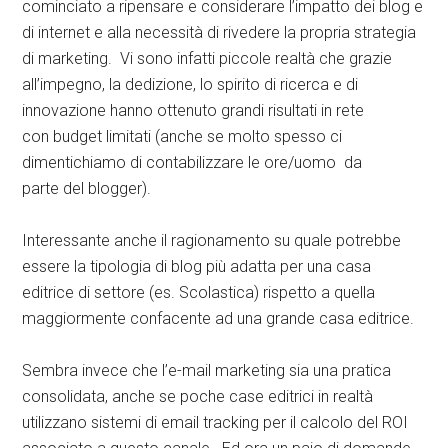
cominciato a ripensare e considerare l’impatto dei blog e
di internet e alla necessità di rivedere la propria strategia
di marketing. Vi sono infatti piccole realtà che grazie
all’impegno, la dedizione, lo spirito di ricerca e di
innovazione hanno ottenuto grandi risultati in rete
con budget limitati (anche se molto spesso ci
dimentichiamo di contabilizzare le ore/uomo da
parte del blogger).
Interessante anche il ragionamento su quale potrebbe
essere la tipologia di blog più adatta per una casa
editrice di settore (es. Scolastica) rispetto a quella
maggiormente confacente ad una grande casa editrice.
Sembra invece che l’e-mail marketing sia una pratica
consolidata, anche se poche case editrici in realtà
utilizzano sistemi di email tracking per il calcolo del ROI