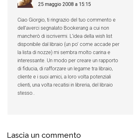
25 maggio 2008 a 15:15
Ciao Giorgio, ti ringrazio del tuo commento e
dell’averci segnalato Bookerang a cui non
mancherò di iscrivermi. L’idea della wish list
disponibile dal libraio (un po’ come accade per
la lista di nozze) mi sembra molto carina e
interessante. Un modo per creare un rapporto
di fiducia, di rafforzare un legame tra libraio,
cliente e i suoi amici, a loro volta potenziali
clienti, una volta recatisi in libreria, del libraio
stesso..
Lascia un commento