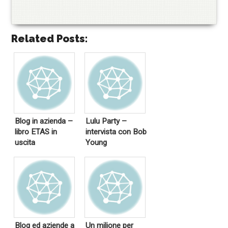
Related Posts:
Blog in azienda –
Lulu Party –
libro ETAS in
intervista con Bob
uscita
Young
Blog ed aziende a
Un milione per