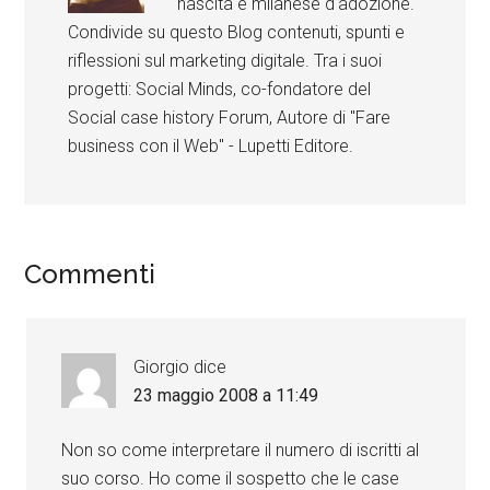
nascita e milanese d'adozione.
Condivide su questo Blog contenuti, spunti e
riflessioni sul marketing digitale. Tra i suoi
progetti: Social Minds, co-fondatore del
Social case history Forum, Autore di "Fare
business con il Web" - Lupetti Editore.
Commenti
Giorgio
dice
23 maggio 2008 a 11:49
Non so come interpretare il numero di iscritti al
suo corso. Ho come il sospetto che le case