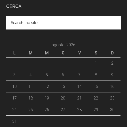
CERCA
agosto: 2026
L
M
M
G
V
S
D
1
2
3
4
5
6
7
8
9
10
11
12
13
14
15
16
17
18
19
20
21
22
23
24
25
26
27
28
29
30
31