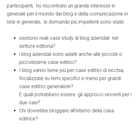
partecipanti, ho riscontrato un grande interesse in
generale per il mondo dei blog e della comunicazione in
rete in generale; le domande più impellenti sono state:
esistono reali case study di blog aziendali nel
settore editoria?
i blog aziendali sono adatti anche alle piccole o
piccolissime case editrici?
I blog vanno bene più per case editrici di nicchia,
focalizzate su temi specifici e meno per grandi
case editrici generaliste?
E quali potrebbero essere gli approcci vincenti per i
due casi?
Chi dovrebbe bloggare all’interno della casa
editrice?