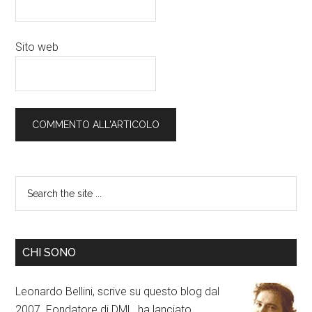
Sito web
CHI SONO
Leonardo Bellini, scrive su questo blog dal
2007. Fondatore di DML, ha lanciato