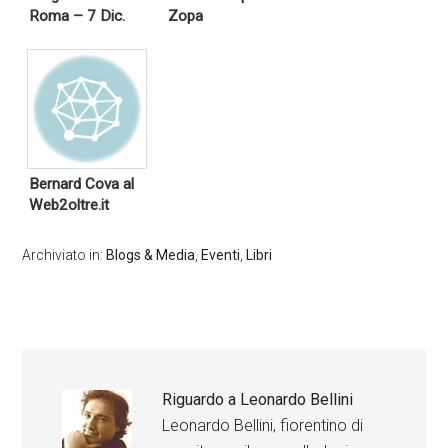
Roma – 7 Dic.
Zopa
Bernard Cova al
Web2oltre.it
Archiviato in:
Blogs & Media
,
Eventi
,
Libri
Riguardo a
Leonardo Bellini
Leonardo Bellini, fiorentino di