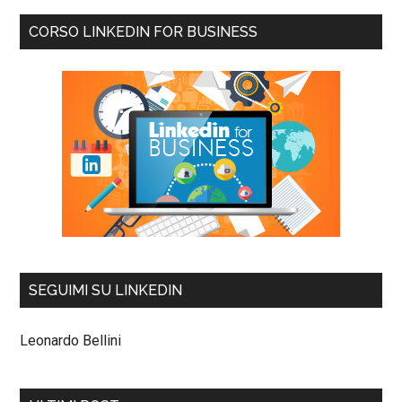
CORSO LINKEDIN FOR BUSINESS
SEGUIMI SU LINKEDIN
Leonardo Bellini