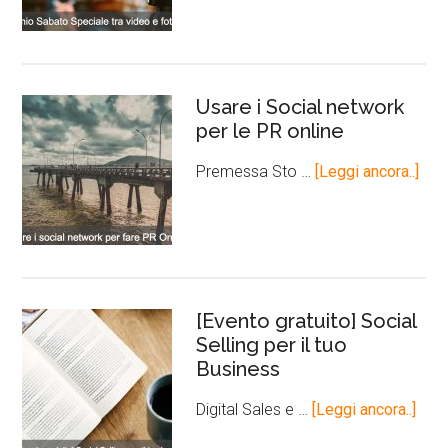
Usare i Social network
per le PR online
Premessa Sto …
[Leggi ancora..]
[Evento gratuito] Social
Selling per il tuo
Business
Digital Sales e …
[Leggi ancora..]