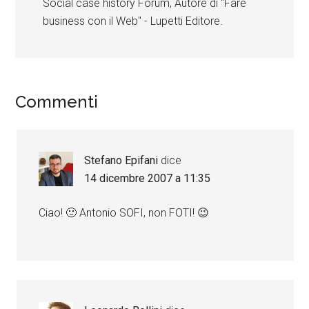
Social case history Forum, Autore di "Fare
business con il Web" - Lupetti Editore.
Commenti
Stefano Epifani
dice
14 dicembre 2007 a 11:35
Ciao! 🙂 Antonio SOFI, non FOTI! 😉