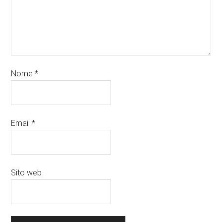
Nome
*
Email
*
Sito web