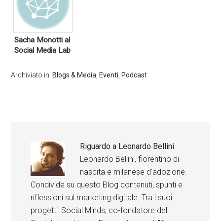
Sacha Monotti al
Social Media Lab
Archiviato in:
Blogs & Media
,
Eventi
,
Podcast
Riguardo a
Leonardo Bellini
Leonardo Bellini, fiorentino di
nascita e milanese d'adozione.
Condivide su questo Blog contenuti, spunti e
riflessioni sul marketing digitale. Tra i suoi
progetti: Social Minds, co-fondatore del