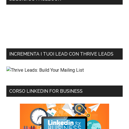
INCREMENTA I TUOI LEAD CON THRIVE LEADS
CORSO LINKEDIN FOR BUSINESS