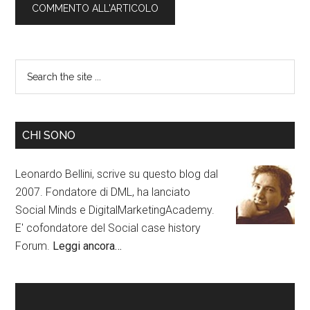
CHI SONO
Leonardo Bellini, scrive su questo blog dal
2007. Fondatore di DML, ha lanciato
Social Minds e DigitalMarketingAcademy.
E' cofondatore del Social case history
Forum.
Leggi ancora…