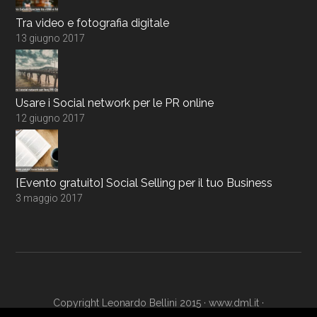
Tra video e fotografia digitale
13 giugno 2017
Usare i Social network per le PR online
12 giugno 2017
[Evento gratuito] Social Selling per il tuo Business
3 maggio 2017
Copyright Leonardo Bellini 2015 ·
www.dml.it
·