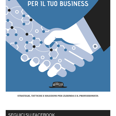
SEGUICI SU FACEBOOK