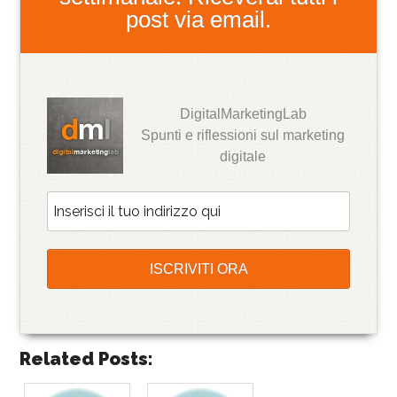
post via email.
DigitalMarketingLab
Spunti e riflessioni sul marketing
digitale
Related Posts: