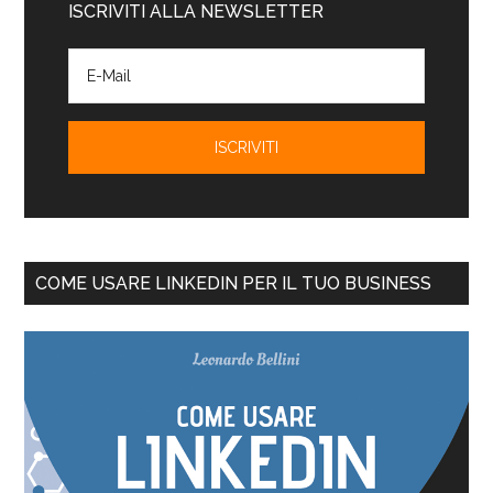
ISCRIVITI ALLA NEWSLETTER
COME USARE LINKEDIN PER IL TUO BUSINESS