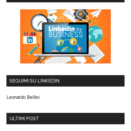
SEGUIMI SU LINKEDIN
Leonardo Bellini
ULTIMI POST