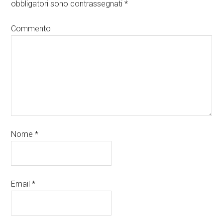
obbligatori sono contrassegnati
*
Commento
Nome
*
Email
*