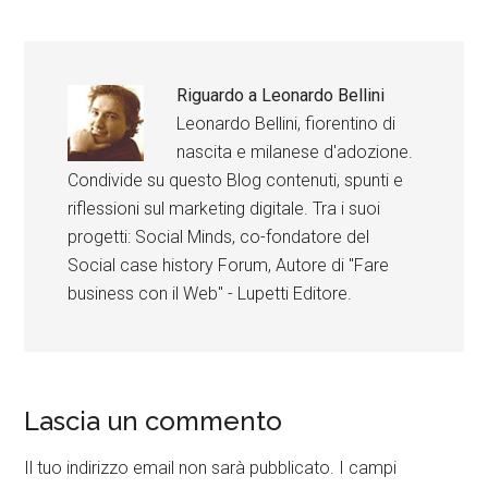
Riguardo a
Leonardo Bellini
Leonardo Bellini, fiorentino di
nascita e milanese d'adozione.
Condivide su questo Blog contenuti, spunti e
riflessioni sul marketing digitale. Tra i suoi
progetti: Social Minds, co-fondatore del
Social case history Forum, Autore di "Fare
business con il Web" - Lupetti Editore.
Lascia un commento
Il tuo indirizzo email non sarà pubblicato.
I campi