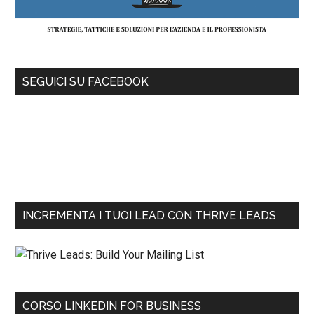
SEGUICI SU FACEBOOK
INCREMENTA I TUOI LEAD CON THRIVE LEADS
CORSO LINKEDIN FOR BUSINESS