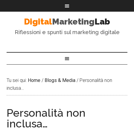
Digital
Marketing
Lab
Riflessioni e spunti sul marketing digitale
Tu sei qui:
Home
/
Blogs & Media
/
Personalità non
inclusa…
Personalità non
inclusa…