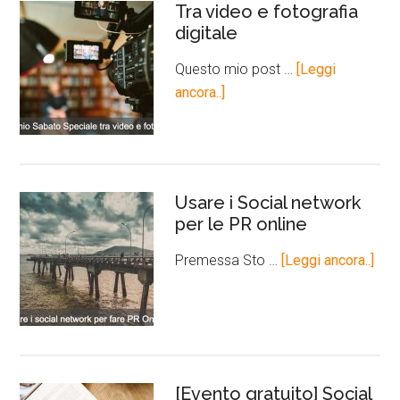
Tra video e fotografia
digitale
Questo mio post …
[Leggi
ancora..]
Usare i Social network
per le PR online
Premessa Sto …
[Leggi ancora..]
[Evento gratuito] Social