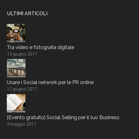
ULTIMI ARTICOLI
Tra video e fotografia digitale
13 giugno 2017
Usare i Social network per le PR online
12 giugno 2017
[Evento gratuito] Social Selling per il tuo Business
3 maggio 2017