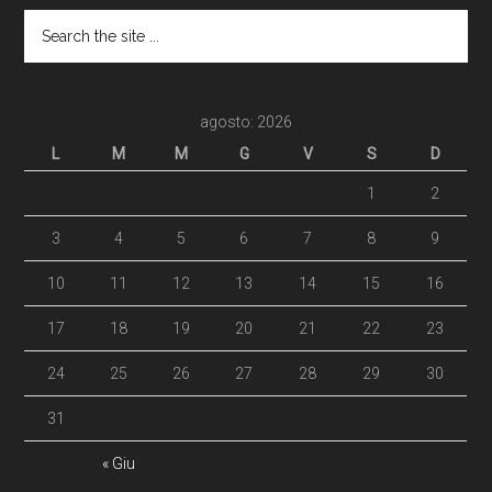
agosto: 2026
L
M
M
G
V
S
D
1
2
3
4
5
6
7
8
9
10
11
12
13
14
15
16
17
18
19
20
21
22
23
24
25
26
27
28
29
30
31
« Giu