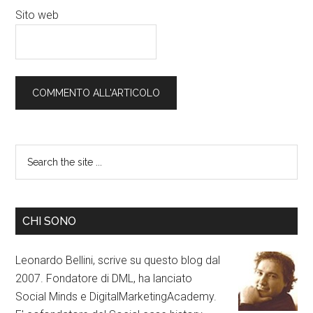
Sito web
CHI SONO
Leonardo Bellini, scrive su questo blog dal
2007. Fondatore di DML, ha lanciato
Social Minds e DigitalMarketingAcademy.