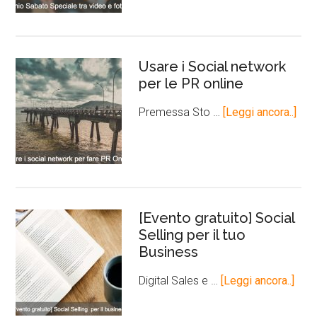
Usare i Social network
per le PR online
Premessa Sto …
[Leggi ancora..]
[Evento gratuito] Social
Selling per il tuo
Business
Digital Sales e …
[Leggi ancora..]