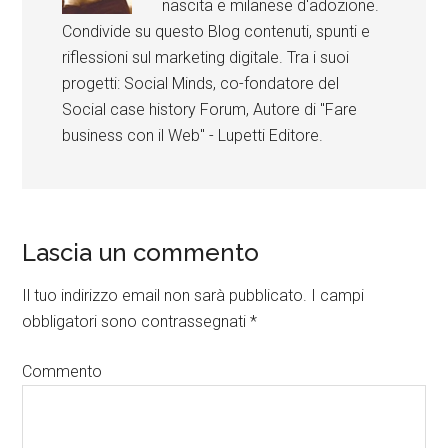
nascita e milanese d'adozione.
Condivide su questo Blog contenuti, spunti e
riflessioni sul marketing digitale. Tra i suoi
progetti: Social Minds, co-fondatore del
Social case history Forum, Autore di "Fare
business con il Web" - Lupetti Editore.
Lascia un commento
Il tuo indirizzo email non sarà pubblicato.
I campi
obbligatori sono contrassegnati
*
Commento