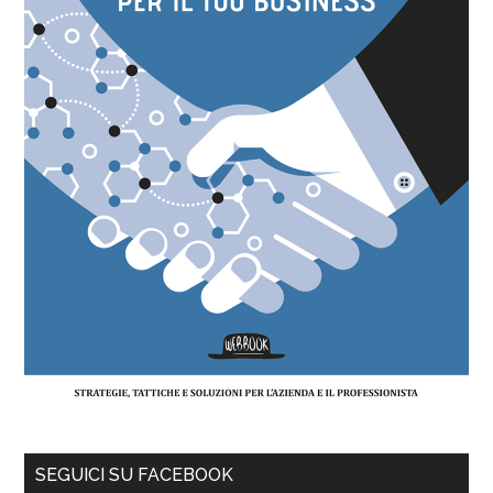
SEGUICI SU FACEBOOK