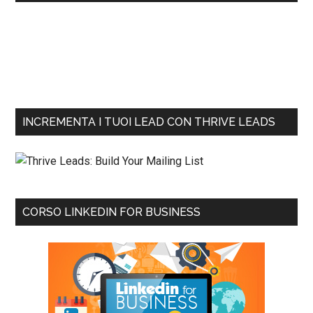
INCREMENTA I TUOI LEAD CON THRIVE LEADS
CORSO LINKEDIN FOR BUSINESS