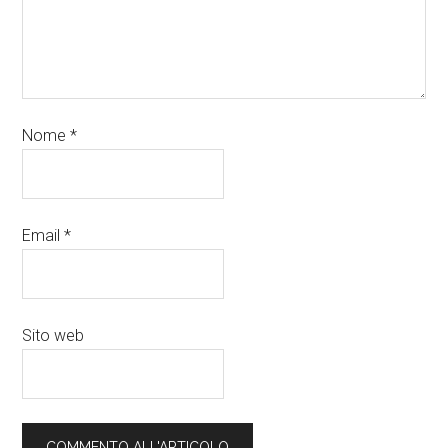
Nome
*
Email
*
Sito web