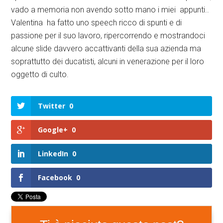
vado a memoria non avendo sotto mano i miei appunti..
Valentina ha fatto uno speech ricco di spunti e di
passione per il suo lavoro, ripercorrendo e mostrandoci
alcune slide davvero accattivanti della sua azienda ma
soprattutto dei ducatisti, alcuni in venerazione per il loro
oggetto di culto.
Twitter
0
Google+
0
LinkedIn
0
Facebook
0