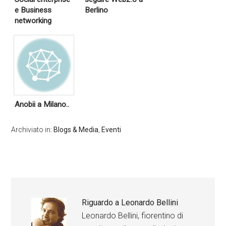
e Business
Berlino
networking
Anobii a Milano..
Archiviato in:
Blogs & Media
,
Eventi
Riguardo a
Leonardo Bellini
Leonardo Bellini, fiorentino di