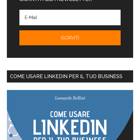
COME USARE LINKEDIN PER IL TUO BUSINESS