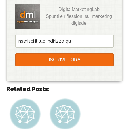
DigitalMarketingLab
Spunti e riflessioni sul marketing
digitale
Related Posts: