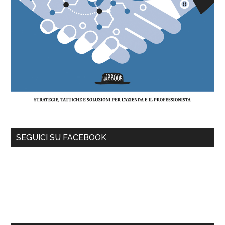
SEGUICI SU FACEBOOK