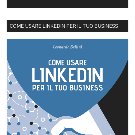
COME USARE LINKEDIN PER IL TUO BUSINESS