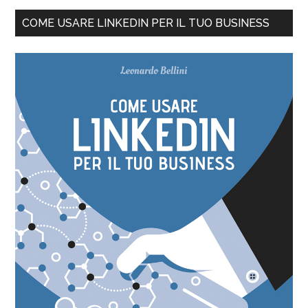
COME USARE LINKEDIN PER IL TUO BUSINESS