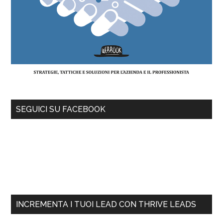
SEGUICI SU FACEBOOK
INCREMENTA I TUOI LEAD CON THRIVE LEADS