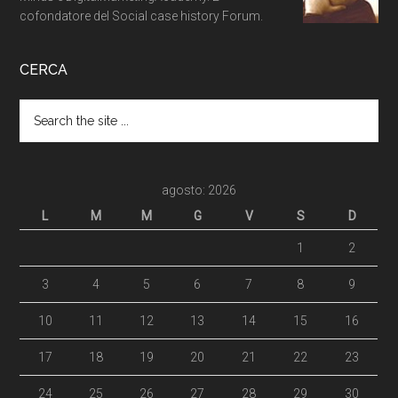
cofondatore del Social case history Forum.
CERCA
agosto: 2026
L
M
M
G
V
S
D
1
2
3
4
5
6
7
8
9
10
11
12
13
14
15
16
17
18
19
20
21
22
23
24
25
26
27
28
29
30