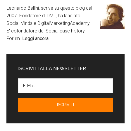
Leonardo Bellini, scrive su questo blog dal
2007. Fondatore di DML, ha lanciato
Social Minds e DigitalMarketingAcademy.
E' cofondatore del Social case history
Forum.
Leggi ancora…
ISCRIVITI ALLA NEWSLETTER