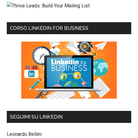
CORSO LINKEDIN FOR BUSINESS
SEGUIMI SU LINKEDIN
Leonardo Bellini