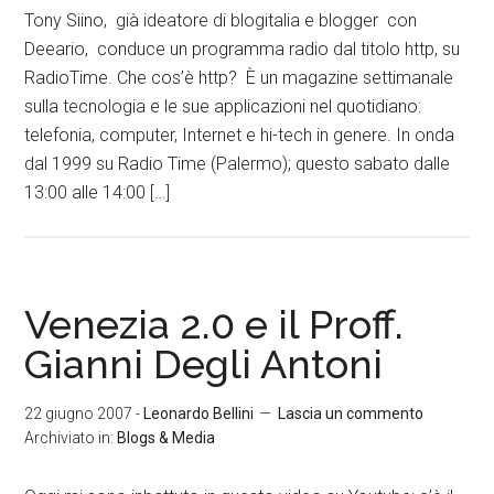
Tony Siino, già ideatore di blogitalia e blogger con
Deeario, conduce un programma radio dal titolo http, su
RadioTime. Che cos’è http? È un magazine settimanale
sulla tecnologia e le sue applicazioni nel quotidiano:
telefonia, computer, Internet e hi-tech in genere. In onda
dal 1999 su Radio Time (Palermo); questo sabato dalle
13:00 alle 14:00 […]
Venezia 2.0 e il Proff.
Gianni Degli Antoni
22 giugno 2007
-
Leonardo Bellini
Lascia un commento
Archiviato in:
Blogs & Media