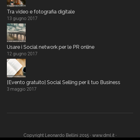
Tra video e fotografia digitale
13 giugno 2017
Usare i Social network per le PR online
12 giugno 2017
[Evento gratuito] Social Selling per il tuo Business
3 maggio 2017
Copyright Leonardo Bellini 2015 ·
www.dml.it
·