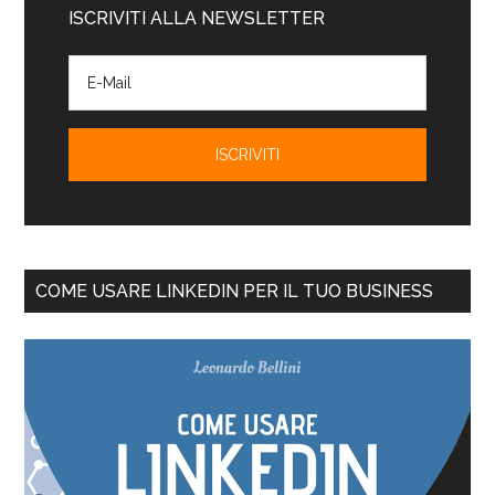
ISCRIVITI ALLA NEWSLETTER
COME USARE LINKEDIN PER IL TUO BUSINESS