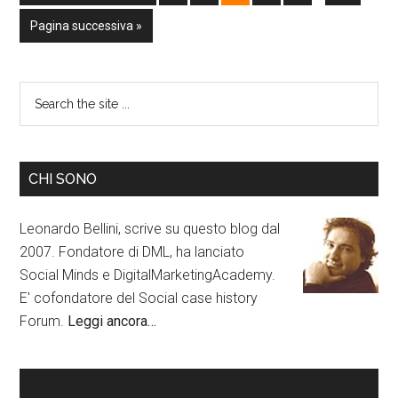
Pagina successiva »
CHI SONO
Leonardo Bellini, scrive su questo blog dal
2007. Fondatore di DML, ha lanciato
Social Minds e DigitalMarketingAcademy.
E' cofondatore del Social case history
Forum.
Leggi ancora…