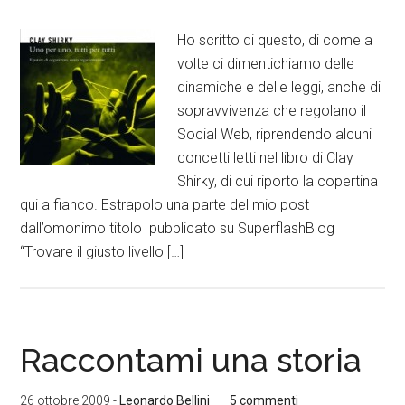
Ho scritto di questo, di come a
volte ci dimentichiamo delle
dinamiche e delle leggi, anche di
sopravvivenza che regolano il
Social Web, riprendendo alcuni
concetti letti nel libro di Clay
Shirky, di cui riporto la copertina
qui a fianco. Estrapolo una parte del mio post
dall’omonimo titolo pubblicato su SuperflashBlog
“Trovare il giusto livello […]
Raccontami una storia
26 ottobre 2009
-
Leonardo Bellini
5 commenti