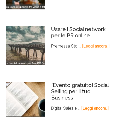
Usare i Social network
per le PR online
Premessa Sto …
[Leggi ancora..]
[Evento gratuito] Social
Selling per il tuo
Business
Digital Sales e …
[Leggi ancora..]