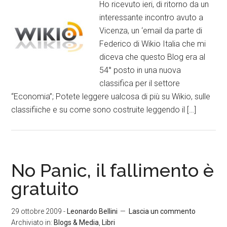
Ho ricevuto ieri, di ritorno da un
interessante incontro avuto a
Vicenza, un ‘email da parte di
Federico di Wikio Italia che mi
diceva che questo Blog era al
54° posto in una nuova
classifica per il settore
“Economia”; Potete leggere ualcosa di più su Wikio, sulle
classifiiche e su come sono costruite leggendo il […]
No Panic, il fallimento è
gratuito
29 ottobre 2009
-
Leonardo Bellini
Lascia un commento
Archiviato in:
Blogs & Media
,
Libri