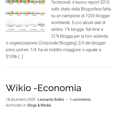
Technorati il nuovo report 2010
sullo stato della Blogosfera fatta
su un campione di 7200 blogger
worldwide. Ecco alcuni dati di
sintesi: 1% blogga full time e
21% blogga per la loro azienda
o organizzazione (Corporate Blogging) 2/3 dei blogger
sono uomini, 1/4 ha un reddito maggiore o uguale a
$100k […]
Wikio -Economia
18 dicembre 2009
-
Leonardo Bellini
1 commento
Archiviato in:
Blogs & Media