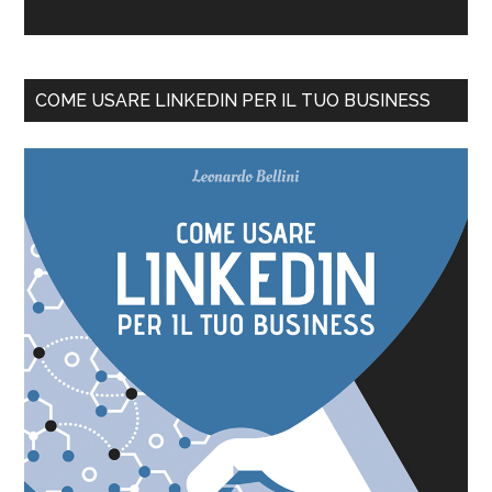
COME USARE LINKEDIN PER IL TUO BUSINESS