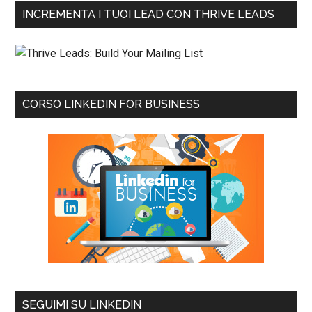
INCREMENTA I TUOI LEAD CON THRIVE LEADS
CORSO LINKEDIN FOR BUSINESS
SEGUIMI SU LINKEDIN