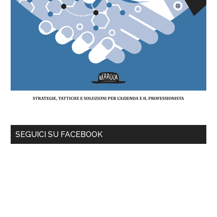
SEGUICI SU FACEBOOK