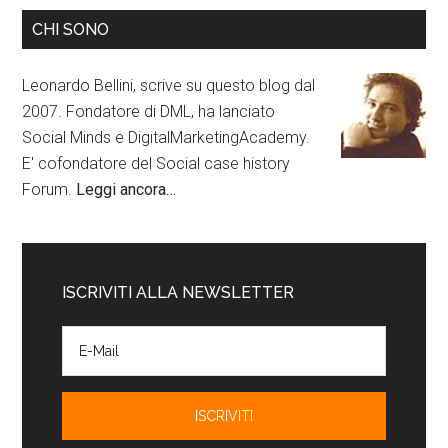
CHI SONO
Leonardo Bellini, scrive su questo blog dal
2007. Fondatore di DML, ha lanciato
Social Minds e DigitalMarketingAcademy.
E' cofondatore del Social case history
Forum.
Leggi ancora…
ISCRIVITI ALLA NEWSLETTER