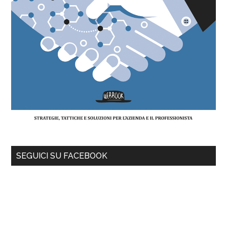
SEGUICI SU FACEBOOK