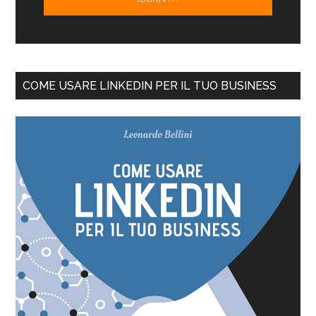
COME USARE LINKEDIN PER IL TUO BUSINESS