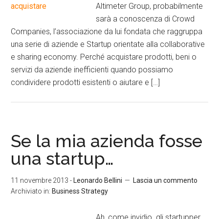
Altimeter Group, probabilmente
sarà a conoscenza di Crowd
Companies, l’associazione da lui fondata che raggruppa
una serie di aziende e Startup orientate alla collaborative
e sharing economy. Perché acquistare prodotti, beni o
servizi da aziende inefficienti quando possiamo
condividere prodotti esistenti o aiutare e […]
Se la mia azienda fosse
una startup…
11 novembre 2013
-
Leonardo Bellini
Lascia un commento
Archiviato in:
Business Strategy
Ah, come invidio gli startupper