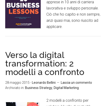
apprese in 10 anni di carriera
lavorativa e sviluppo personale.
Ciò che ho capito e non sempre,
anzi quasi mai, sono riuscito ad
applicare.
Verso la digital
transformation: 2
modelli a confronto
28 maggio 2015
-
Leonardo Bellini
Lascia un commento
Archiviato in:
Business Strategy
,
Digital Marketing
2 modelli a confronto per