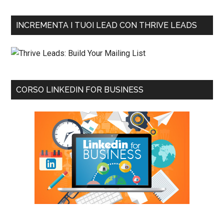
INCREMENTA I TUOI LEAD CON THRIVE LEADS
CORSO LINKEDIN FOR BUSINESS