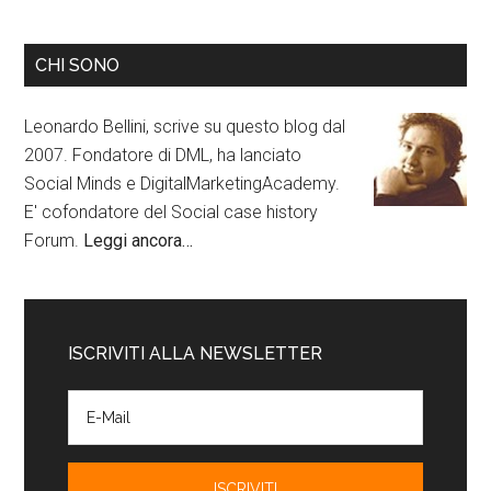
CHI SONO
Leonardo Bellini, scrive su questo blog dal
2007. Fondatore di DML, ha lanciato
Social Minds e DigitalMarketingAcademy.
E' cofondatore del Social case history
Forum.
Leggi ancora…
ISCRIVITI ALLA NEWSLETTER