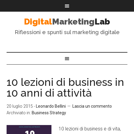
Digital
Marketing
Lab
Riflessioni e spunti sul marketing digitale
10 lezioni di business in
10 anni di attività
20 luglio 2015
-
Leonardo Bellini
Lascia un commento
Archiviato in:
Business Strategy
10 lezioni di business e di vita,