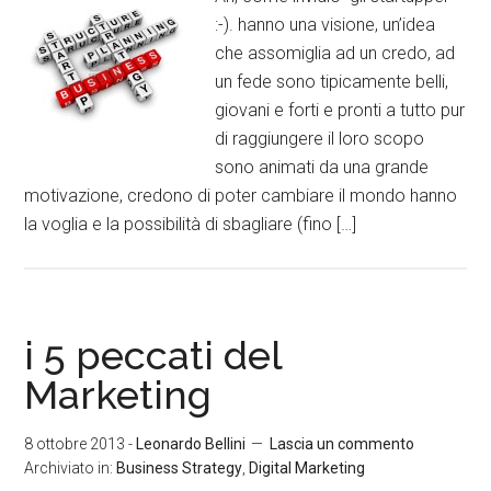
:-). hanno una visione, un’idea
che assomiglia ad un credo, ad
un fede sono tipicamente belli,
giovani e forti e pronti a tutto pur
di raggiungere il loro scopo
sono animati da una grande
motivazione, credono di poter cambiare il mondo hanno
la voglia e la possibilità di sbagliare (fino […]
i 5 peccati del
Marketing
8 ottobre 2013
-
Leonardo Bellini
Lascia un commento
Archiviato in:
Business Strategy
,
Digital Marketing