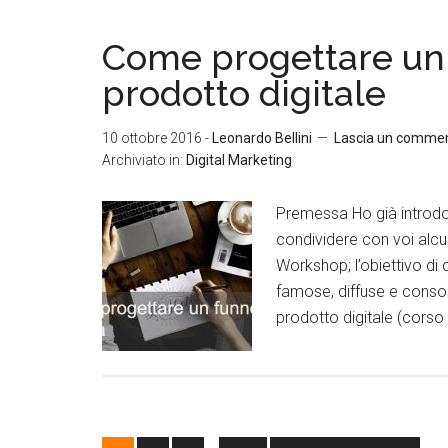
Come progettare un 
prodotto digitale
10 ottobre 2016
-
Leonardo Bellini
Lascia un comme
Archiviato in:
Digital Marketing
Premessa Ho già introdot
condividere con voi alc
Workshop; l’obiettivo di 
famose, diffuse e consoli
prodotto digitale (corso 