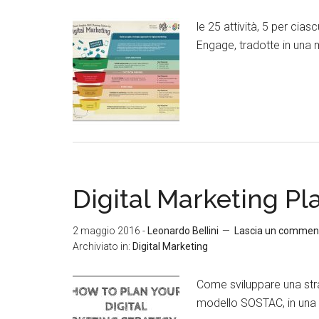
le 25 attività, 5 per cia
Engage, tradotte in una
Digital Marketing P
2 maggio 2016
-
Leonardo Bellini
Lascia un commen
Archiviato in:
Digital Marketing
Come sviluppare una strat
modello SOSTAC, in una