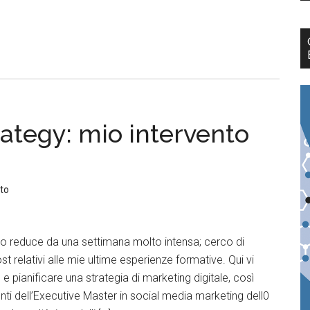
rategy: mio intervento
to
o reduce da una settimana molto intensa; cerco di
t relativi alle mie ultime esperienze formative. Qui vi
e pianificare una strategia di marketing digitale, così
nti dell’Executive Master in social media marketing dell0