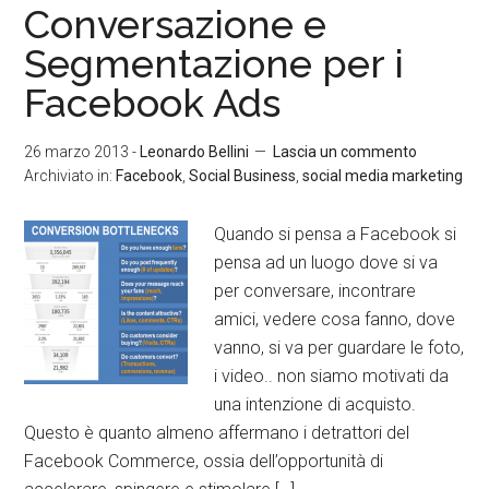
Conversazione e
Segmentazione per i
Facebook Ads
26 marzo 2013
-
Leonardo Bellini
Lascia un commento
Archiviato in:
Facebook
,
Social Business
,
social media marketing
Quando si pensa a Facebook si
pensa ad un luogo dove si va
per conversare, incontrare
amici, vedere cosa fanno, dove
vanno, si va per guardare le foto,
i video.. non siamo motivati da
una intenzione di acquisto.
Questo è quanto almeno affermano i detrattori del
Facebook Commerce, ossia dell’opportunità di