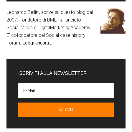
Leonardo Bellini, scrive su questo blog dal
2007. Fondatore di DML, ha lanciato
Social Minds e DigitalMarketingAcademy.
E' cofondatore del Social case history
Forum.
Leggi ancora…
ISCRIVITI ALLA NEWSLETTER