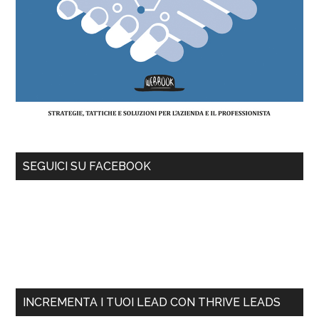
SEGUICI SU FACEBOOK
INCREMENTA I TUOI LEAD CON THRIVE LEADS