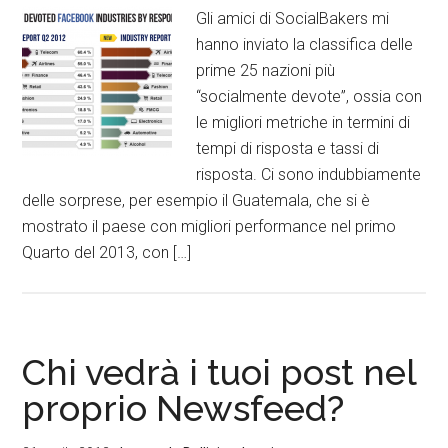
Gli amici di SocialBakers mi
hanno inviato la classifica delle
prime 25 nazioni più
“socialmente devote”, ossia con
le migliori metriche in termini di
tempi di risposta e tassi di
risposta. Ci sono indubbiamente
delle sorprese, per esempio il Guatemala, che si è
mostrato il paese con migliori performance nel primo
Quarto del 2013, con […]
Chi vedrà i tuoi post nel
proprio Newsfeed?