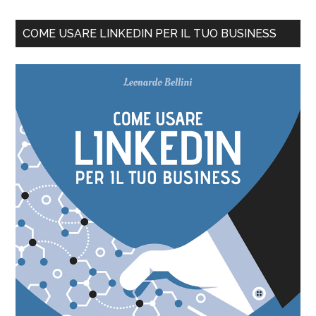
COME USARE LINKEDIN PER IL TUO BUSINESS