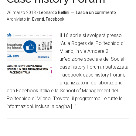
26 marzo 2013
-
Leonardo Bellini
Lascia un commento
Archiviato in:
Eventi
,
Facebook
Il 16 aprile si svolgerà presso
l’Aula Rogers del Politecnico di
Milano, in via Ampere 2 ,
un’edizione speciale del Social
case history Forum, ribattezzata
Facebook case history Forum,
organizzato in collaborazione
con Facebook Italia e la School of Management del
Politecnico di Milano. Trovate il programma e tutte le
informazioni, inclusa la pagina […]