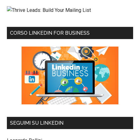
CORSO LINKEDIN FOR BUSINESS
SEGUIMI SU LINKEDIN