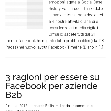
emozioni legate al Social Case
History Forum scendiamo dalle
nuovole e torniamo a dedicarci
alle nostre attività di analisi e
consulenza sui media digitali.
Ormai lo sapete tutti dal 31
marzo Facebook ha migrato tutti i profili pubblici (aka FB
Pages) nel nuovo layout Facebook Timeline (Diario in […]
3 ragioni per essere su
Facebook per aziende
B2b
9 marzo 2012
-
Leonardo Bellini
Lascia un commento