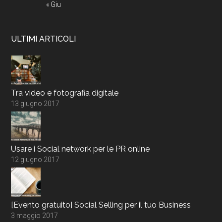
« Giu
ULTIMI ARTICOLI
Tra video e fotografia digitale
13 giugno 2017
Usare i Social network per le PR online
12 giugno 2017
[Evento gratuito] Social Selling per il tuo Business
3 maggio 2017