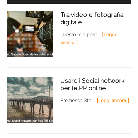
Tra video e fotografia
digitale
Questo mio post …
[Leggi
ancora..]
Usare i Social network
per le PR online
Premessa Sto …
[Leggi ancora..]