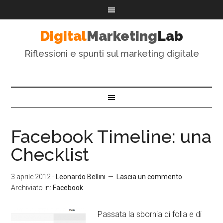
Digital
Marketing
Lab
Riflessioni e spunti sul marketing digitale
Facebook Timeline: una
Checklist
3 aprile 2012
-
Leonardo Bellini
Lascia un commento
Archiviato in:
Facebook
Passata la sbornia di folla e di