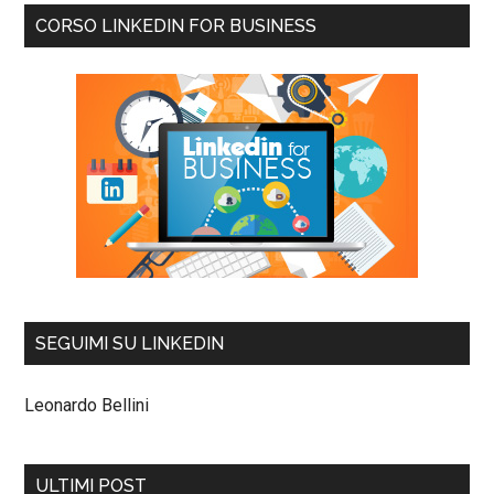
CORSO LINKEDIN FOR BUSINESS
SEGUIMI SU LINKEDIN
Leonardo Bellini
ULTIMI POST