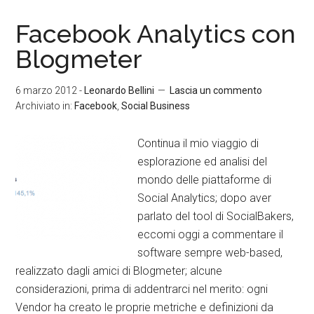
Facebook Analytics con
Blogmeter
6 marzo 2012
-
Leonardo Bellini
Lascia un commento
Archiviato in:
Facebook
,
Social Business
Continua il mio viaggio di
esplorazione ed analisi del
mondo delle piattaforme di
Social Analytics; dopo aver
parlato del tool di SocialBakers,
eccomi oggi a commentare il
software sempre web-based,
realizzato dagli amici di Blogmeter; alcune
considerazioni, prima di addentrarci nel merito: ogni
Vendor ha creato le proprie metriche e definizioni da