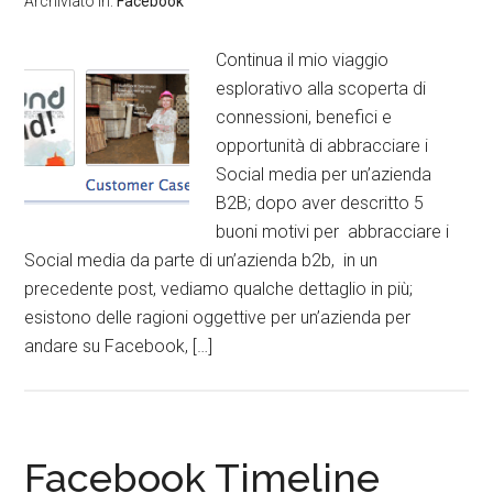
Archiviato in:
Facebook
Continua il mio viaggio
esplorativo alla scoperta di
connessioni, benefici e
opportunità di abbracciare i
Social media per un’azienda
B2B; dopo aver descritto 5
buoni motivi per abbracciare i
Social media da parte di un’azienda b2b, in un
precedente post, vediamo qualche dettaglio in più;
esistono delle ragioni oggettive per un’azienda per
andare su Facebook, […]
Facebook Timeline