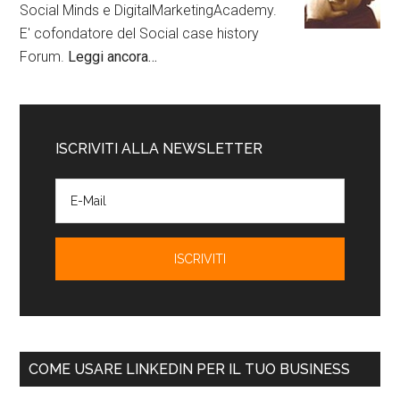
Social Minds e DigitalMarketingAcademy.
E' cofondatore del Social case history
Forum.
Leggi ancora…
ISCRIVITI ALLA NEWSLETTER
COME USARE LINKEDIN PER IL TUO BUSINESS