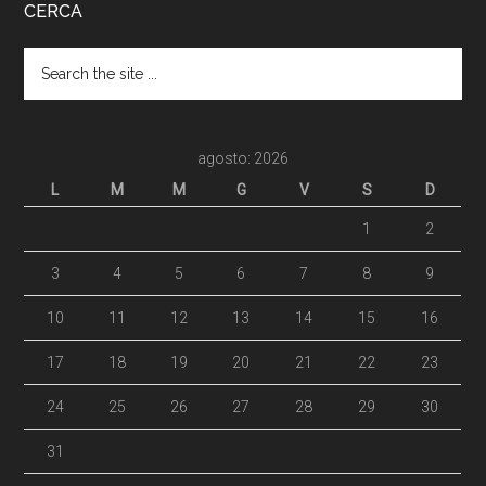
CERCA
agosto: 2026
L
M
M
G
V
S
D
1
2
3
4
5
6
7
8
9
10
11
12
13
14
15
16
17
18
19
20
21
22
23
24
25
26
27
28
29
30
31