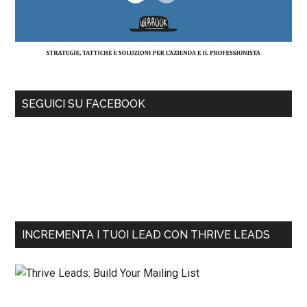
SEGUICI SU FACEBOOK
INCREMENTA I TUOI LEAD CON THRIVE LEADS