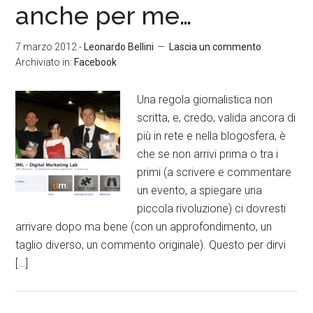
anche per me…
7 marzo 2012
-
Leonardo Bellini
Lascia un commento
Archiviato in:
Facebook
Una regola giornalistica non
scritta, e, credo, valida ancora di
più in rete e nella blogosfera, è
che se non arrivi prima o tra i
primi (a scrivere e commentare
un evento, a spiegare una
piccola rivoluzione) ci dovresti
arrivare dopo ma bene (con un approfondimento, un
taglio diverso, un commento originale). Questo per dirvi
[…]