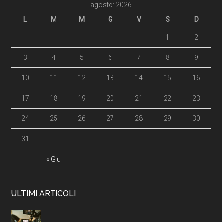
agosto: 2026
L
M
M
G
V
S
D
1
2
3
4
5
6
7
8
9
10
11
12
13
14
15
16
17
18
19
20
21
22
23
24
25
26
27
28
29
30
31
« Giu
ULTIMI ARTICOLI