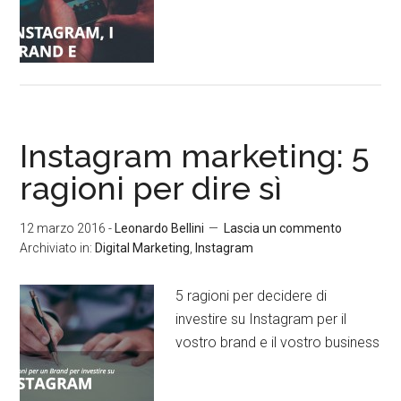
Instagram marketing: 5
ragioni per dire sì
12 marzo 2016
-
Leonardo Bellini
Lascia un commento
Archiviato in:
Digital Marketing
,
Instagram
5 ragioni per decidere di
investire su Instagram per il
vostro brand e il vostro business