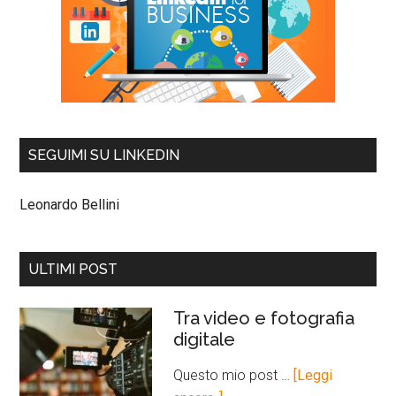
SEGUIMI SU LINKEDIN
Leonardo Bellini
ULTIMI POST
Tra video e fotografia
digitale
Questo mio post …
[Leggi