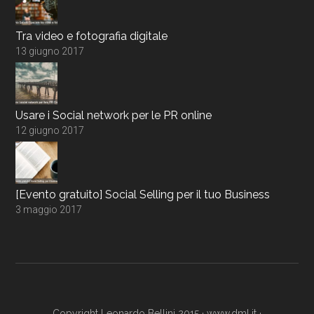
Tra video e fotografia digitale
13 giugno 2017
Usare i Social network per le PR online
12 giugno 2017
[Evento gratuito] Social Selling per il tuo Business
3 maggio 2017
Copyright Leonardo Bellini 2015 ·
www.dml.it
·