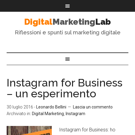
Digital
Marketing
Lab
Riflessioni e spunti sul marketing digitale
Instagram for Business
– un esperimento
30 luglio 2016
-
Leonardo Bellini
Lascia un commento
Archiviato in:
Digital Marketing
,
Instagram
Instagram for Business: ho