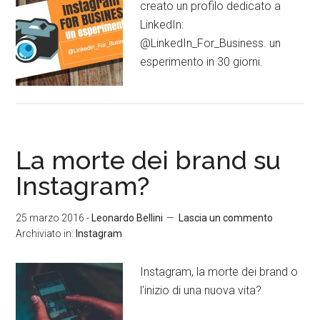
creato un profilo dedicato a
LinkedIn:
@LinkedIn_For_Business. un
esperimento in 30 giorni.
La morte dei brand su
Instagram?
25 marzo 2016
-
Leonardo Bellini
Lascia un commento
Archiviato in:
Instagram
Instagram, la morte dei brand o
l’inizio di una nuova vita?