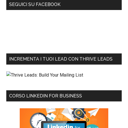
SEGUICI SU FACEBOOK
INCREMENTA I TUOI LEAD CON THRIVE LEADS
CORSO LINKEDIN FOR BUSINESS