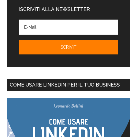
ISCRIVITI ALLA NEWSLETTER
COME USARE LINKEDIN PER IL TUO BUSINESS