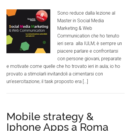
Sono reduce dalla lezione al
Master in Social Media
Marketing & Web
Communication che ho tenuto
ieri sera alla IULM; è sempre un
piacere parlare e confrontarsi
con persone giovani, preparate
e motivate come quelle che ho trovato ieri in aula; io ho
provato a stimolarli invitandoli a cimentarsi con
un'esercitazione; il task proposto era […]
Mobile strategy &
Iphone Apps a Roma