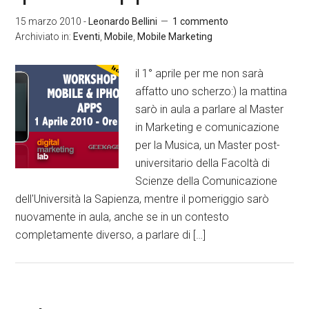
15 marzo 2010
-
Leonardo Bellini
1 commento
Archiviato in:
Eventi
,
Mobile
,
Mobile Marketing
il 1° aprile per me non sarà
affatto uno scherzo:) la mattina
sarò in aula a parlare al Master
in Marketing e comunicazione
per la Musica, un Master post-
universitario della Facoltà di
Scienze della Comunicazione
dell'Università la Sapienza, mentre il pomeriggio sarò
nuovamente in aula, anche se in un contesto
completamente diverso, a parlare di […]