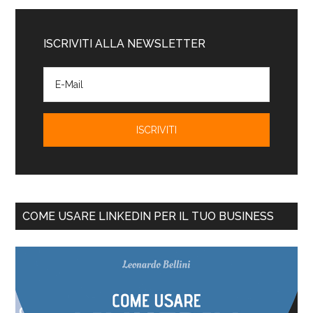
ISCRIVITI ALLA NEWSLETTER
COME USARE LINKEDIN PER IL TUO BUSINESS