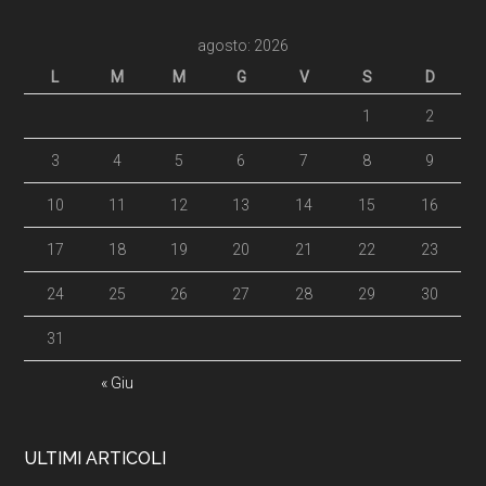
agosto: 2026
L
M
M
G
V
S
D
1
2
3
4
5
6
7
8
9
10
11
12
13
14
15
16
17
18
19
20
21
22
23
24
25
26
27
28
29
30
31
« Giu
ULTIMI ARTICOLI