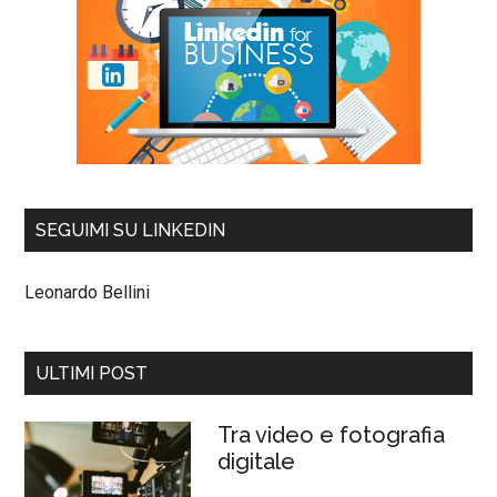
SEGUIMI SU LINKEDIN
Leonardo Bellini
ULTIMI POST
Tra video e fotografia
digitale