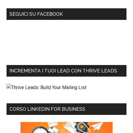
SEGUICI SU FACEBOOK
INCREMENTA I TUOI LEAD CON THRIVE LEADS
CORSO LINKEDIN FOR BUSINESS