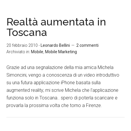
Realtà aumentata in
Toscana
20 febbraio 2010
-
Leonardo Bellini
2 commenti
Archiviato in:
Mobile
,
Mobile Marketing
Grazie ad una segnalazione della mia amica Michela
Simoncini, vengo a conoscenza di un video introduttivo
su una futura applicazione iPhone basata sulla
augmented reality; mi scrive Michela che l'applicazione
funziona solo in Toscana.. spero di poterla scaricare e
provarla la prossima volta che torno a Firenze.