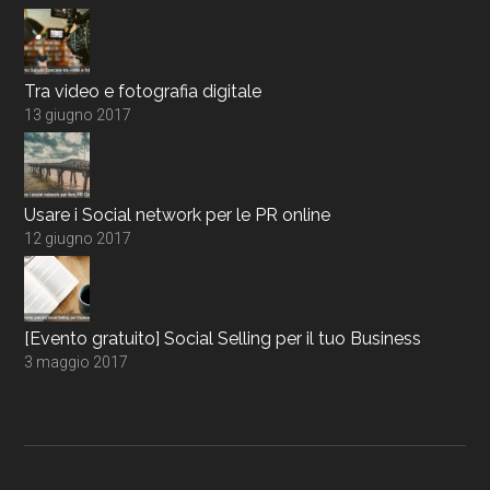
Tra video e fotografia digitale
13 giugno 2017
Usare i Social network per le PR online
12 giugno 2017
[Evento gratuito] Social Selling per il tuo Business
3 maggio 2017