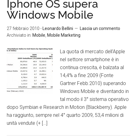
Iphone OS supera
Windows Mobile
27 febbraio 2010
-
Leonardo Bellini
Lascia un commento
Archiviato in:
Mobile
,
Mobile Marketing
La quota di mercato dell'Apple
nel settore smartphone è in
continua crescita, è balzata al
14,4% a fine 2009 (Fonte
Gartner Febb.2010) superando
Windows Mobile e diventando in
tal modo il 3° sistema operativo
dopo Symbian e Research in Motion (Blackberry). Apple
ha raggiunto, sempre nel 4° quarto 2009, 53,4 milioni di
unità vendute (+ […]