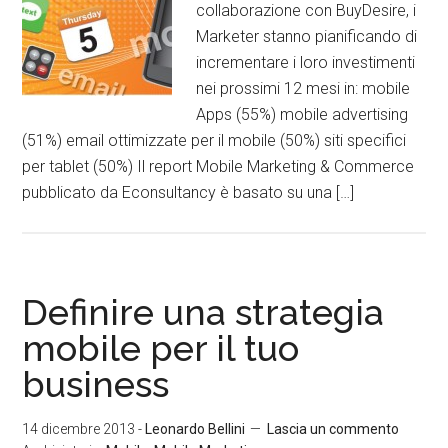
collaborazione con BuyDesire, i
Marketer stanno pianificando di
incrementare i loro investimenti
nei prossimi 12 mesi in: mobile
Apps (55%) mobile advertising
(51%) email ottimizzate per il mobile (50%) siti specifici
per tablet (50%) Il report Mobile Marketing & Commerce
pubblicato da Econsultancy è basato su una […]
Definire una strategia
mobile per il tuo
business
14 dicembre 2013
-
Leonardo Bellini
Lascia un commento