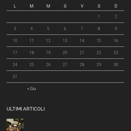
L
M
M
G
V
S
D
1
2
3
4
5
6
7
8
9
10
11
12
13
14
15
16
17
18
19
20
21
22
23
24
25
26
27
28
29
30
31
« Giu
ULTIMI ARTICOLI