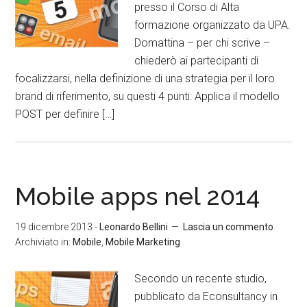
presso il Corso di Alta
formazione organizzato da UPA.
Domattina – per chi scrive –
chiederò ai partecipanti di
focalizzarsi, nella definizione di una strategia per il loro
brand di riferimento, su questi 4 punti: Applica il modello
POST per definire […]
Mobile apps nel 2014
19 dicembre 2013
-
Leonardo Bellini
Lascia un commento
Archiviato in:
Mobile
,
Mobile Marketing
Secondo un recente studio,
pubblicato da Econsultancy in