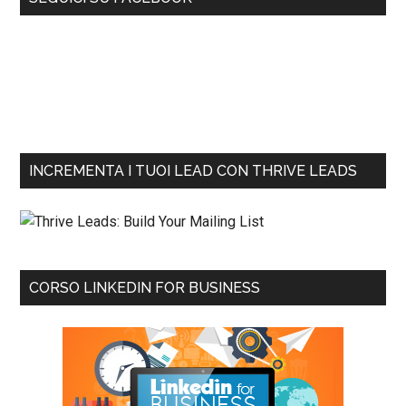
INCREMENTA I TUOI LEAD CON THRIVE LEADS
CORSO LINKEDIN FOR BUSINESS