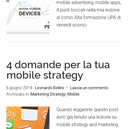
mobile advertising, mobile apps,
4 punti toccati nella mia lezione
al corso Alta formazione UPA di
venerdì scorso
4 domande per la tua
mobile strategy
6 giugno 2014
-
Leonardo Bellini
Lascia un commento
Archiviato in:
Marketing Strategy
,
Mobile
Quando leggerete questo post
avrò già tenuto una lezione su
mobile strategy and marketing