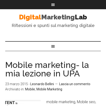
Digital
Marketing
Lab
Riflessioni e spunti sul marketing digitale
Mobile marketing- la
mia lezione in UPA
23 marzo 2015
-
Leonardo Bellini
Lascia un commento
Archiviato in:
Mobile
,
Mobile Marketing
mobile marketing, Mobile seo,