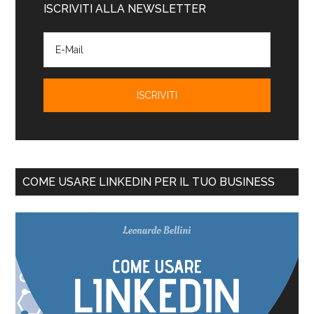
ISCRIVITI ALLA NEWSLETTER
COME USARE LINKEDIN PER IL TUO BUSINESS