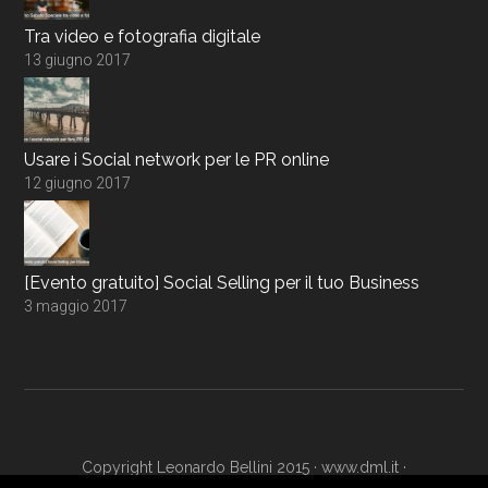
Tra video e fotografia digitale
13 giugno 2017
Usare i Social network per le PR online
12 giugno 2017
[Evento gratuito] Social Selling per il tuo Business
3 maggio 2017
Copyright Leonardo Bellini 2015 ·
www.dml.it
·