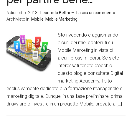
6 dicembre 2013
-
Leonardo Bellini
Lascia un commento
Archiviato in:
Mobile
,
Mobile Marketing
Sto rivedendo e aggiornando
alcuni dei miei contenuti su
Mobile Marketing in vista di
alcuni prossimi corsi. Se siete
interessati tenete d’occhio
questo blog e consultate Digital
marketing Academy, il sito
esclusivamente dedicato alla formazione manageriale di
marketing digitale. Dunque, in una fase preliminare, prima
di avviare o investire in un progetto Mobile, provate a […]