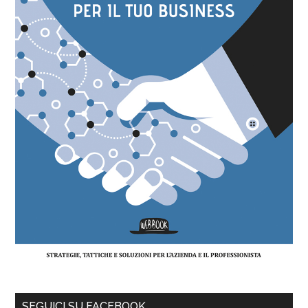
SEGUICI SU FACEBOOK