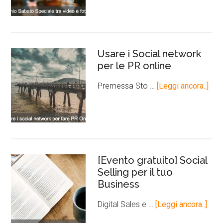
Usare i Social network
per le PR online
Premessa Sto …
[Leggi ancora..]
[Evento gratuito] Social
Selling per il tuo
Business
Digital Sales e …
[Leggi ancora..]