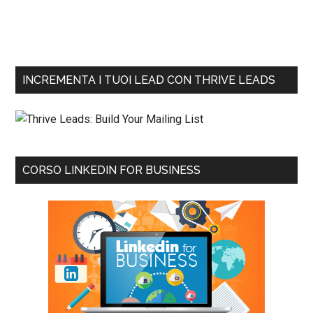
INCREMENTA I TUOI LEAD CON THRIVE LEADS
CORSO LINKEDIN FOR BUSINESS