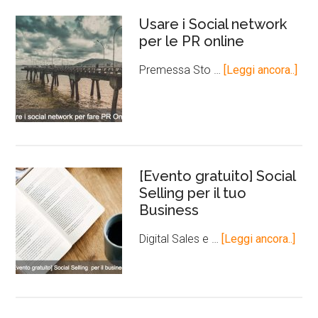
Usare i Social network
per le PR online
Premessa Sto …
[Leggi ancora..]
[Evento gratuito] Social
Selling per il tuo
Business
Digital Sales e …
[Leggi ancora..]