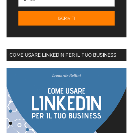
COME USARE LINKEDIN PER IL TUO BUSINESS