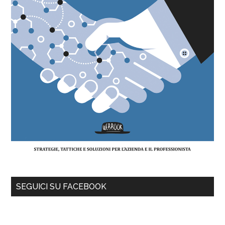
SEGUICI SU FACEBOOK