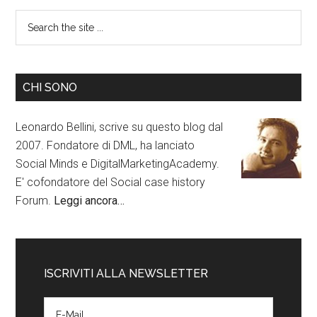
CHI SONO
Leonardo Bellini, scrive su questo blog dal
2007. Fondatore di DML, ha lanciato
Social Minds e DigitalMarketingAcademy.
E' cofondatore del Social case history
Forum.
Leggi ancora…
ISCRIVITI ALLA NEWSLETTER