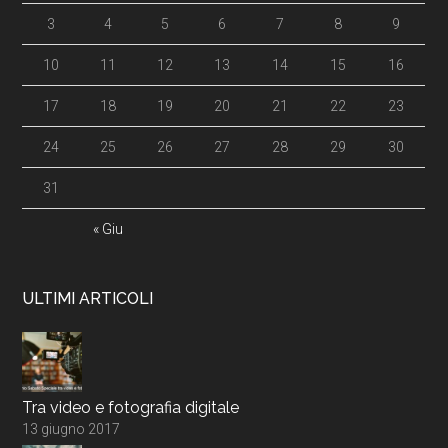
3
4
5
6
7
8
9
10
11
12
13
14
15
16
17
18
19
20
21
22
23
24
25
26
27
28
29
30
31
« Giu
ULTIMI ARTICOLI
Tra video e fotografia digitale
13 giugno 2017