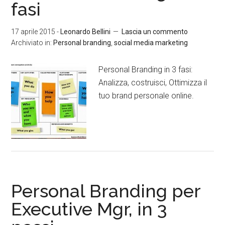
fasi
17 aprile 2015
-
Leonardo Bellini
Lascia un commento
Archiviato in:
Personal branding
,
social media marketing
Personal Branding in 3 fasi:
Analizza, costruisci, Ottimizza il
tuo brand personale online.
Personal Branding per
Executive Mgr, in 3