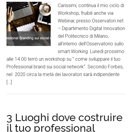
Carissimi, continua il mio ciclo di
Workshop, fruibili anche via
Webinar, presso Osservatori.net
– Dipartimento Digital Innovation
del Politecnico di Milano,
all’interno dell’Osservatorio sullo
smart Working. Lunedì prossimo
alle 14.00 terrò un workshop su ” come sviluppare il tuo
Professional brand sui social network“. Secondo Forbes,
nel 2020 circa la metà dei lavoratori sarà indipendente
[…]
3 Luoghi dove costruire
il tuo professional