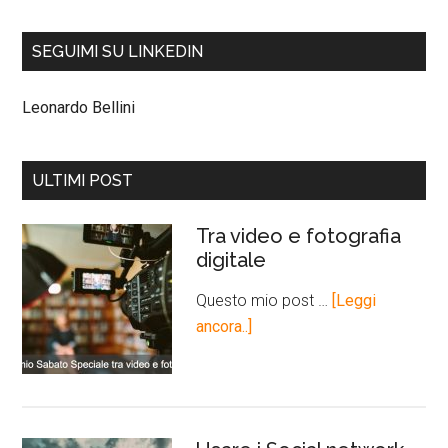
SEGUIMI SU LINKEDIN
Leonardo Bellini
ULTIMI POST
Tra video e fotografia
digitale
Questo mio post …
[Leggi
ancora..]