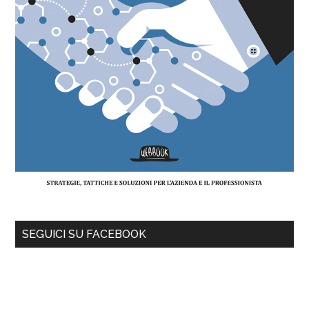
SEGUICI SU FACEBOOK