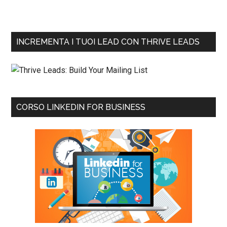
INCREMENTA I TUOI LEAD CON THRIVE LEADS
CORSO LINKEDIN FOR BUSINESS