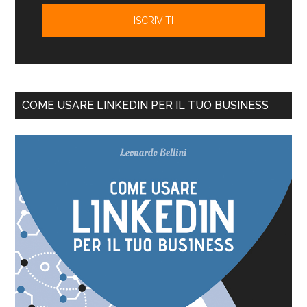
COME USARE LINKEDIN PER IL TUO BUSINESS