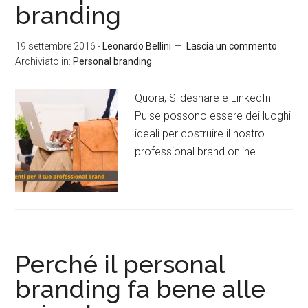
branding
19 settembre 2016
-
Leonardo Bellini
Lascia un commento
Archiviato in:
Personal branding
Quora, Slideshare e LinkedIn
Pulse possono essere dei luoghi
ideali per costruire il nostro
professional brand online.
Perché il personal
branding fa bene alle