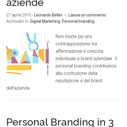
aziende
27 aprile 2015
-
Leonardo Bellini
Lascia un commento
Archiviato in:
Digital Marketing
,
Personal branding
Non esiste più una
contrapposizione tra
affermazione e crescita
individuale e brand aziendale. Il
personal branding contribuisce
alla costruzione della
reputazione e del brand
dell’azienda.
Personal Branding in 3