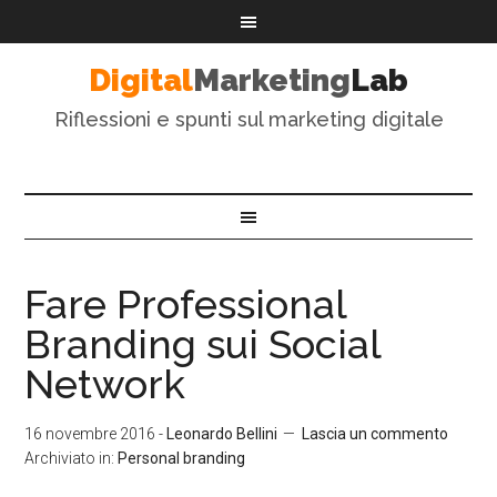
Digital
Marketing
Lab
Riflessioni e spunti sul marketing digitale
Fare Professional
Branding sui Social
Network
16 novembre 2016
-
Leonardo Bellini
Lascia un commento
Archiviato in:
Personal branding