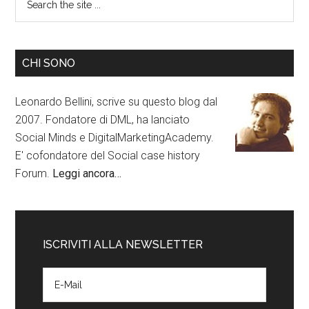
CHI SONO
Leonardo Bellini, scrive su questo blog dal
2007. Fondatore di DML, ha lanciato
Social Minds e DigitalMarketingAcademy.
E' cofondatore del Social case history
Forum.
Leggi ancora…
ISCRIVITI ALLA NEWSLETTER