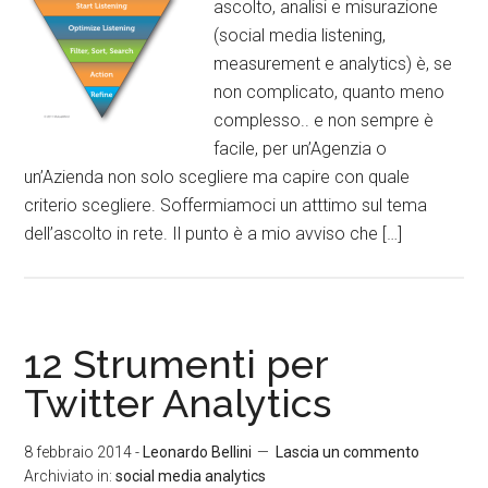
ascolto, analisi e misurazione
(social media listening,
measurement e analytics) è, se
non complicato, quanto meno
complesso.. e non sempre è
facile, per un’Agenzia o
un’Azienda non solo scegliere ma capire con quale
criterio scegliere. Soffermiamoci un atttimo sul tema
dell’ascolto in rete. Il punto è a mio avviso che […]
12 Strumenti per
Twitter Analytics
8 febbraio 2014
-
Leonardo Bellini
Lascia un commento
Archiviato in:
social media analytics