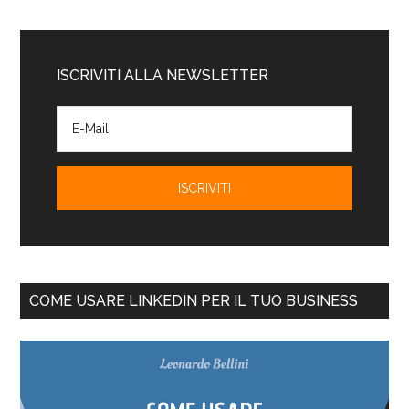
ISCRIVITI ALLA NEWSLETTER
COME USARE LINKEDIN PER IL TUO BUSINESS