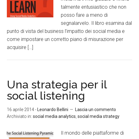
talmente entusiastico che non
posso fare a meno di
segnalarvelo. Il libro esamina dal
punto di vista del business l’impatto dei social media e
come impostare un corretto piano di misurazione per
acquisire […]
Una strategia per il
social listening
16 aprile 2014
-
Leonardo Bellini
Lascia un commento
Archiviato in:
social media analytics
,
social media strategy
Il mondo delle piattaforme di