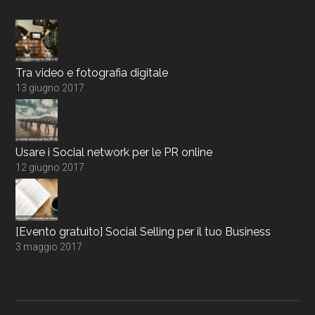
Tra video e fotografia digitale
13 giugno 2017
Usare i Social network per le PR online
12 giugno 2017
[Evento gratuito] Social Selling per il tuo Business
3 maggio 2017