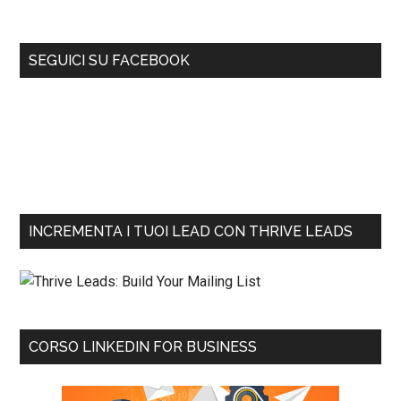
SEGUICI SU FACEBOOK
INCREMENTA I TUOI LEAD CON THRIVE LEADS
CORSO LINKEDIN FOR BUSINESS