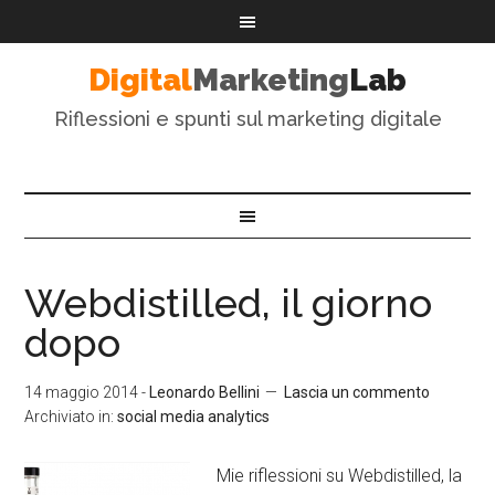
Digital
Marketing
Lab
Riflessioni e spunti sul marketing digitale
Webdistilled, il giorno
dopo
14 maggio 2014
-
Leonardo Bellini
Lascia un commento
Archiviato in:
social media analytics
Mie riflessioni su Webdistilled, la