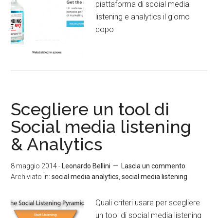
piattaforma di scoial media
listening e analytics il giorno
dopo
Scegliere un tool di
Social media listening
& Analytics
8 maggio 2014
-
Leonardo Bellini
Lascia un commento
Archiviato in:
social media analytics
,
social media listening
Quali criteri usare per scegliere
un tool di social media listening