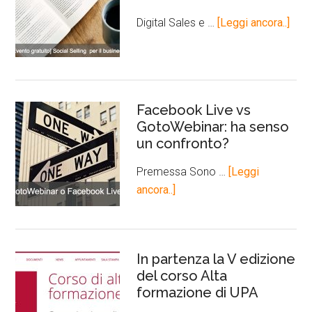
Digital Sales e …
[Leggi ancora..]
Facebook Live vs
GotoWebinar: ha senso
un confronto?
Premessa Sono …
[Leggi
ancora..]
In partenza la V edizione
del corso Alta
formazione di UPA