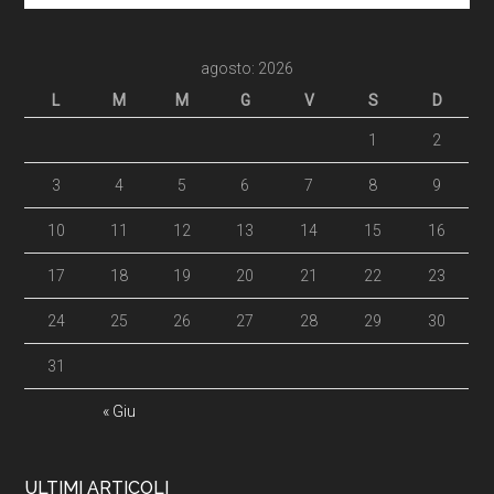
agosto: 2026
L
M
M
G
V
S
D
1
2
3
4
5
6
7
8
9
10
11
12
13
14
15
16
17
18
19
20
21
22
23
24
25
26
27
28
29
30
31
« Giu
ULTIMI ARTICOLI