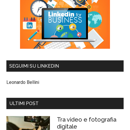
SEGUIMI SU LINKEDIN
Leonardo Bellini
ULTIMI POST
Tra video e fotografia
digitale