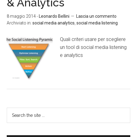
& Analytics
8 maggio 2014
-
Leonardo Bellini
Lascia un commento
Archiviato in:
social media analytics
,
social media listening
Quali criteri usare per scegliere
un tool di social media listening
e analytics