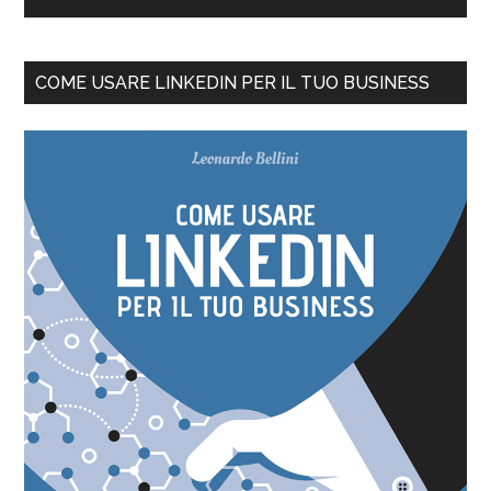
COME USARE LINKEDIN PER IL TUO BUSINESS