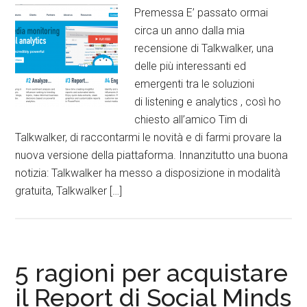
Premessa E’ passato ormai
circa un anno dalla mia
recensione di Talkwalker, una
delle più interessanti ed
emergenti tra le soluzioni
di listening e analytics , così ho
chiesto all’amico Tim di
Talkwalker, di raccontarmi le novità e di farmi provare la
nuova versione della piattaforma. Innanzitutto una buona
notizia: Talkwalker ha messo a disposizione in modalità
gratuita, Talkwalker […]
5 ragioni per acquistare
il Report di Social Minds