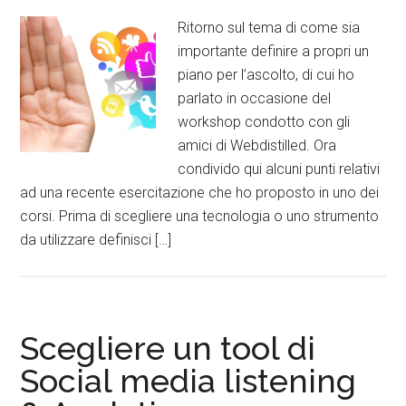
Ritorno sul tema di come sia
importante definire a propri un
piano per l’ascolto, di cui ho
parlato in occasione del
workshop condotto con gli
amici di Webdistilled. Ora
condivido qui alcuni punti relativi
ad una recente esercitazione che ho proposto in uno dei
corsi. Prima di scegliere una tecnologia o uno strumento
da utilizzare definisci […]
Scegliere un tool di
Social media listening