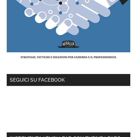
SEGUICI SU FACEBOOK