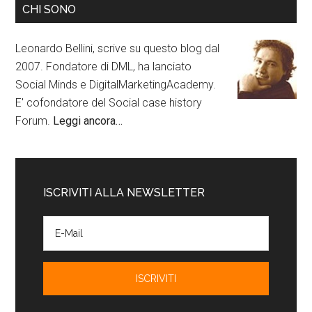
CHI SONO
Leonardo Bellini, scrive su questo blog dal
2007. Fondatore di DML, ha lanciato
Social Minds e DigitalMarketingAcademy.
E' cofondatore del Social case history
Forum.
Leggi ancora…
ISCRIVITI ALLA NEWSLETTER