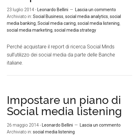
23 luglio 2014
-
Leonardo Bellini
Lascia un commento
Archiviato in:
Social Business
,
social media analytics
,
social
media banking
,
Social media caring
,
social media listening
,
social media marketing
,
social media strategy
Perché acquistare il report di ricerca Social Minds
sull’utilizzo dei social media da parte delle Banche
italiane.
Impostare un piano di
Social media listening
26 maggio 2014
-
Leonardo Bellini
Lascia un commento
Archiviato in:
social media listening