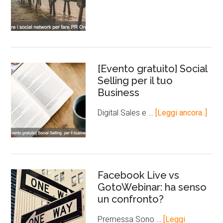
[Evento gratuito] Social
Selling per il tuo
Business
Digital Sales e …
[Leggi ancora..]
Facebook Live vs
GotoWebinar: ha senso
un confronto?
Premessa Sono …
[Leggi