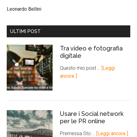
Leonardo Bellini
ULTIMI POST
Tra video e fotografia
digitale
Questo mio post …
[Leggi
ancora..]
Usare i Social network
per le PR online
Premessa Sto …
[Leggi ancora..]