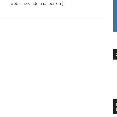
ni sul web utilizzando una tecnica […]