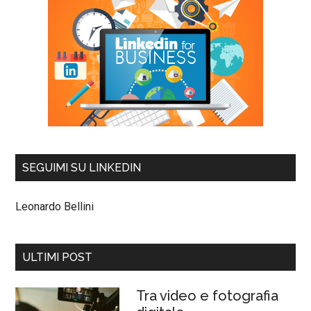
SEGUIMI SU LINKEDIN
Leonardo Bellini
ULTIMI POST
Tra video e fotografia