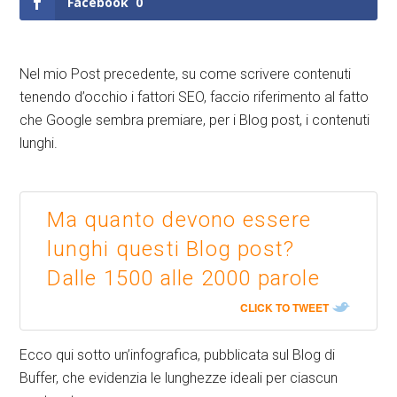
Facebook
0
Nel mio Post precedente, su come scrivere contenuti
tenendo d’occhio i fattori SEO, faccio riferimento al fatto
che Google sembra premiare, per i Blog post, i contenuti
lunghi.
Ma quanto devono essere
lunghi questi Blog post?
Dalle 1500 alle 2000 parole
CLICK TO TWEET
Ecco qui sotto un’infografica, pubblicata sul Blog di
Buffer, che evidenzia le lunghezze ideali per ciascun