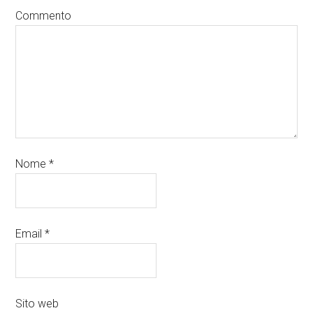
Commento
Nome
*
Email
*
Sito web