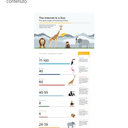
contenuto.