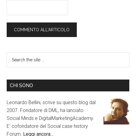
CHI SONO
Leonardo Bellini, scrive su questo blog dal
2007. Fondatore di DML, ha lanciato
Social Minds e DigitalMarketingAcademy.
E' cofondatore del Social case history
Forum.
Leggi ancora…