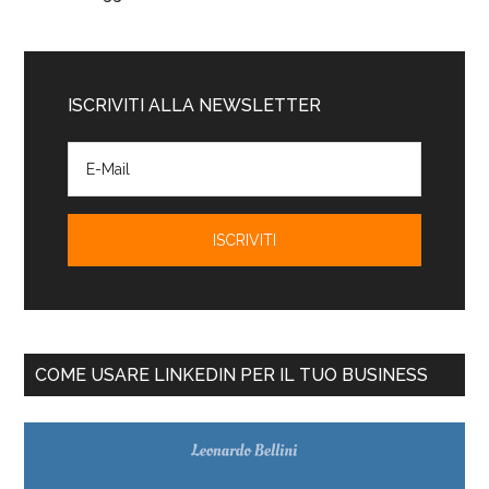
ISCRIVITI ALLA NEWSLETTER
COME USARE LINKEDIN PER IL TUO BUSINESS