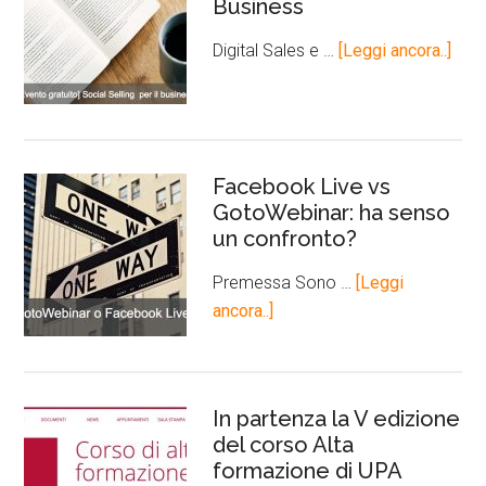
Business
Digital Sales e …
[Leggi ancora..]
Facebook Live vs
GotoWebinar: ha senso
un confronto?
Premessa Sono …
[Leggi
ancora..]
In partenza la V edizione
del corso Alta
formazione di UPA