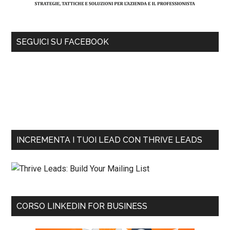
SEGUICI SU FACEBOOK
INCREMENTA I TUOI LEAD CON THRIVE LEADS
CORSO LINKEDIN FOR BUSINESS