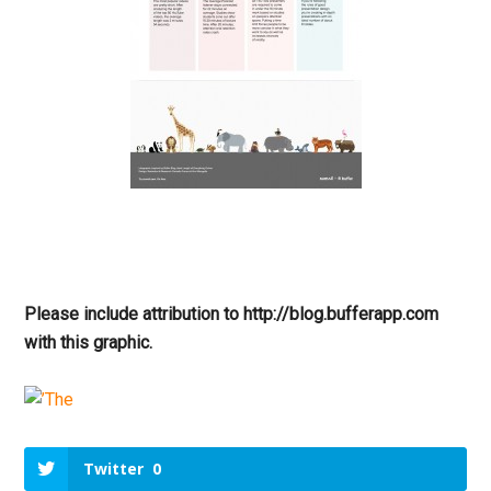
Please include attribution to http://blog.bufferapp.com
with this graphic.
Twitter
0