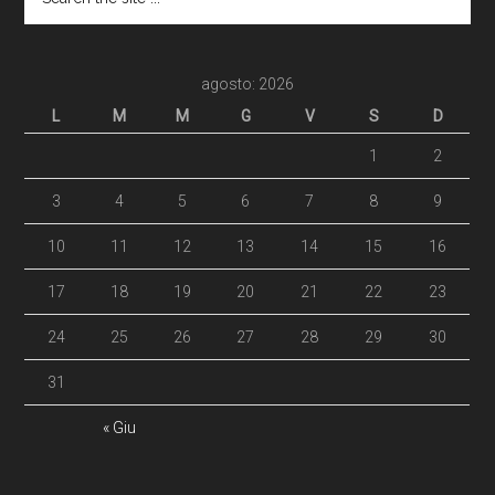
agosto: 2026
L
M
M
G
V
S
D
1
2
3
4
5
6
7
8
9
10
11
12
13
14
15
16
17
18
19
20
21
22
23
24
25
26
27
28
29
30
31
« Giu