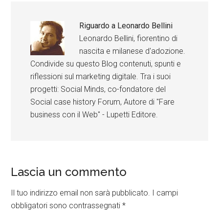
Riguardo a
Leonardo Bellini
Leonardo Bellini, fiorentino di
nascita e milanese d'adozione.
Condivide su questo Blog contenuti, spunti e
riflessioni sul marketing digitale. Tra i suoi
progetti: Social Minds, co-fondatore del
Social case history Forum, Autore di "Fare
business con il Web" - Lupetti Editore.
Lascia un commento
Il tuo indirizzo email non sarà pubblicato.
I campi
obbligatori sono contrassegnati
*