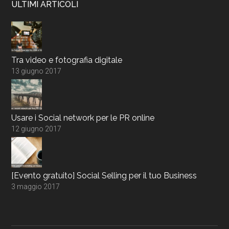
ULTIMI ARTICOLI
Tra video e fotografia digitale
13 giugno 2017
Usare i Social network per le PR online
12 giugno 2017
[Evento gratuito] Social Selling per il tuo Business
3 maggio 2017