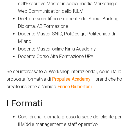
dell’Executive Master in social media Marketing e
Web Communication dello IULM
Direttore scientifico e docente del Social Banking
Diploma, ABiFormazione
Docente Master SNID, PoliDesign, Politecnico di
Milano
Docente Master online Ninja Academy
Docente Corso Alta Formazione UPA
Se sei interessato ai Workshop interaziendali, consulta la
proposta formativa di
Propulse Academy
, il brand che ho
creato insieme all’amico
Enrico Giubertoni
.
I Formati
Corsi di una giornata presso la sede del cliente per
il Middle management e staff operativo