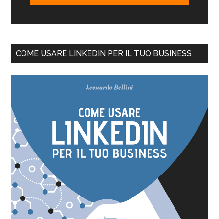
COME USARE LINKEDIN PER IL TUO BUSINESS