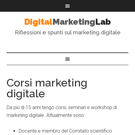
Digital
Marketing
Lab
Riflessioni e spunti sul marketing digitale
Corsi marketing
digitale
Da più di 15 anni tengo corsi, seminari e workshop di
marketing digitale. Attualmente sono:
Docente e membro del Comitato scientifico