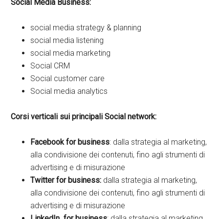
Social Media Business:
social media strategy & planning
social media listening
social media marketing
Social CRM
Social customer care
Social media analytics
Corsi verticali sui principali Social network:
Facebook for business
: dalla strategia al marketing,
alla condivisione dei contenuti, fino agli strumenti di
advertising e di misurazione
Twitter for business:
dalla strategia al marketing,
alla condivisione dei contenuti, fino agli strumenti di
advertising e di misurazione
LinkedIn for business
: dalla strategia al marketing,