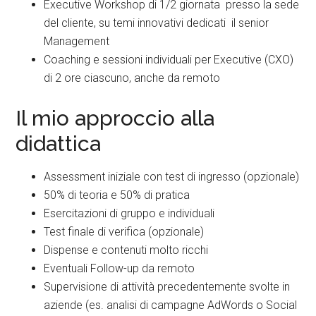
Executive Workshop di 1/2 giornata presso la sede
del cliente, su temi innovativi dedicati il senior
Management
Coaching e sessioni individuali per Executive (CXO)
di 2 ore ciascuno, anche da remoto
Il mio approccio alla
didattica
Assessment iniziale con test di ingresso (opzionale)
50% di teoria e 50% di pratica
Esercitazioni di gruppo e individuali
Test finale di verifica (opzionale)
Dispense e contenuti molto ricchi
Eventuali Follow-up da remoto
Supervisione di attività precedentemente svolte in
aziende (es. analisi di campagne AdWords o Social