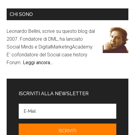
CHI SONO
Leonardo Bellini, scrive su questo blog dal
2007. Fondatore di DML, ha lanciato
Social Minds e DigitalMarketingAcademy.
E' cofondatore del Social case history
Forum.
Leggi ancora…
ISCRIVITI ALLA NEWSLETTER