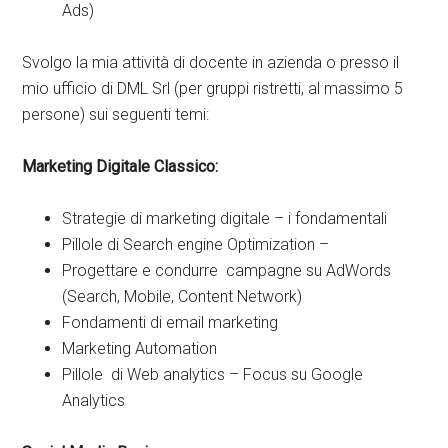
Ads)
Svolgo la mia attività di docente in azienda o presso il
mio ufficio di DML Srl (per gruppi ristretti, al massimo 5
persone) sui seguenti temi:
Marketing Digitale Classico:
Strategie di marketing digitale – i fondamentali
Pillole di Search engine Optimization –
Progettare e condurre campagne su AdWords
(Search, Mobile, Content Network)
Fondamenti di email marketing
Marketing Automation
Pillole di Web analytics – Focus su Google
Analytics