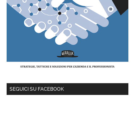
SEGUICI SU FACEBOOK