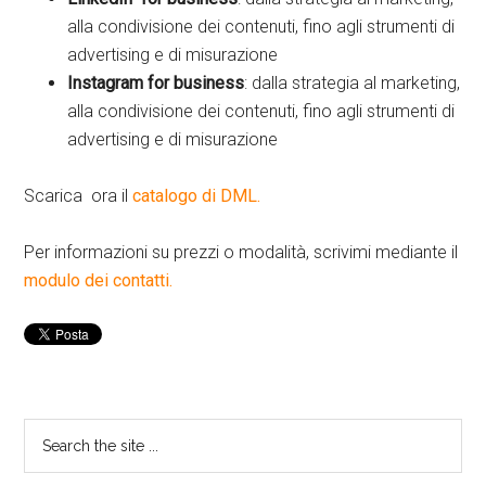
alla condivisione dei contenuti, fino agli strumenti di
advertising e di misurazione
Instagram for business
: dalla strategia al marketing,
alla condivisione dei contenuti, fino agli strumenti di
advertising e di misurazione
Scarica ora il
catalogo di DML.
Per informazioni su prezzi o modalità, scrivimi mediante il
modulo dei contatti.