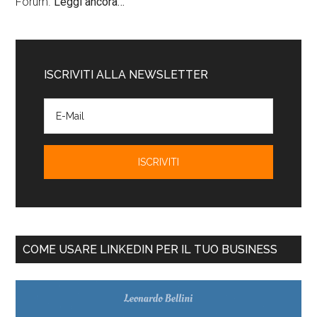
Forum.
Leggi ancora…
ISCRIVITI ALLA NEWSLETTER
COME USARE LINKEDIN PER IL TUO BUSINESS