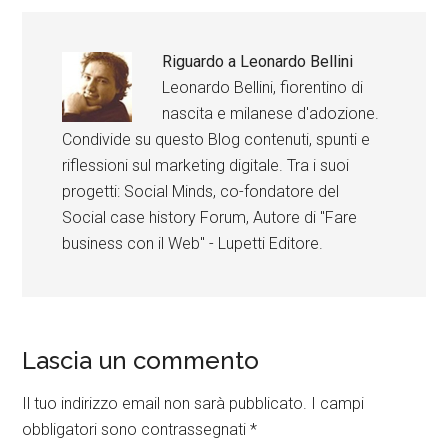
Riguardo a
Leonardo Bellini
Leonardo Bellini, fiorentino di
nascita e milanese d'adozione.
Condivide su questo Blog contenuti, spunti e
riflessioni sul marketing digitale. Tra i suoi
progetti: Social Minds, co-fondatore del
Social case history Forum, Autore di "Fare
business con il Web" - Lupetti Editore.
Lascia un commento
Il tuo indirizzo email non sarà pubblicato.
I campi
obbligatori sono contrassegnati
*