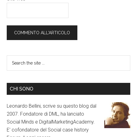
CHI SONO
Leonardo Bellini, scrive su questo blog dal
2007. Fondatore di DML, ha lanciato
Social Minds e DigitalMarketingAcademy.
E' cofondatore del Social case history