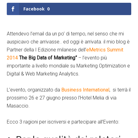
Facebook
0
Attendevo l’email da un po’ di tempo, nel senso che mi
auspicavo che arrivasse.. ed oggi è arrivata. il mio blog è
Partner della I Edizione milanese dell’
eMetrics Summit
2014
The Big Data of Marketing”
– l’evento più
importante a livello mondiale su Marketing Optimization e
Digital & Web Marketing Analytics.
L’evento, organizzato da
Business International
, si terrà il
prossimo 26 e 27 giugno presso l’Hotel Melia di via
Masaccio.
Ecco 3 ragioni per iscriversi e partecipare all’Evento: