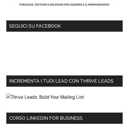
SEGUICI SU FACEBOOK
INCREMENTA I TUOI LEAD CON THRIVE LEADS
CORSO LINKEDIN FOR BUSINESS