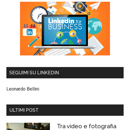
SEGUIMI SU LINKEDIN
Leonardo Bellini
ULTIMI POST
Tra video e fotografia