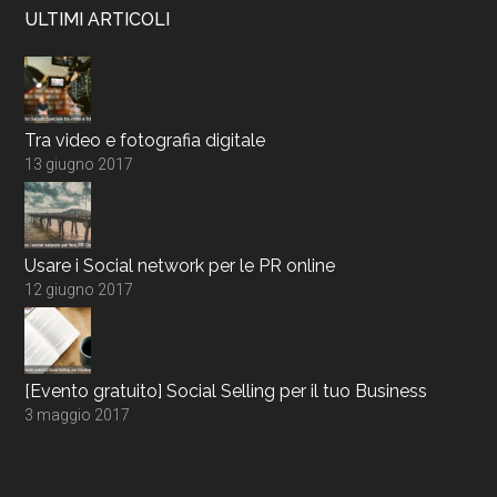
ULTIMI ARTICOLI
Tra video e fotografia digitale
13 giugno 2017
Usare i Social network per le PR online
12 giugno 2017
[Evento gratuito] Social Selling per il tuo Business
3 maggio 2017