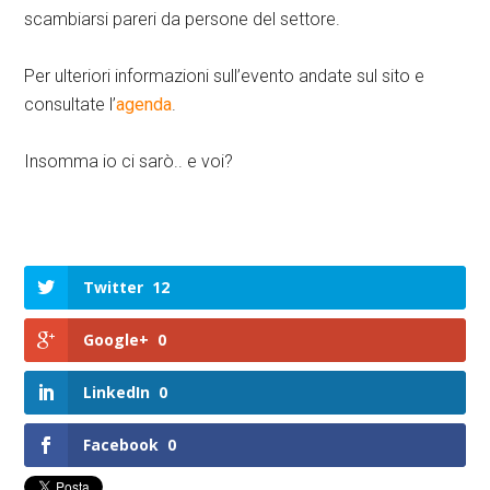
scambiarsi pareri da persone del settore.
Per ulteriori informazioni sull’evento andate sul sito e
consultate l’
agenda
.
Insomma io ci sarò.. e voi?
Twitter
12
Google+
0
LinkedIn
0
Facebook
0