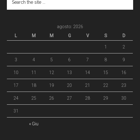
agosto: 2026
L
M
M
G
V
S
D
1
2
3
4
5
6
7
8
9
10
11
12
13
14
15
16
17
18
19
20
21
22
23
24
25
26
27
28
29
30
31
« Giu