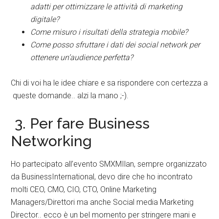
adatti per ottimizzare le attività di marketing
digitale?
Come misuro i risultati della strategia mobile?
Come posso sfruttare i dati dei social network per
ottenere un’audience perfetta?
Chi di voi ha le idee chiare e sa rispondere con certezza a
queste domande.. alzi la mano ;-).
3. Per fare Business
Networking
Ho partecipato all’evento SMXMIlan, sempre organizzato
da BusinessInternational, devo dire che ho incontrato
molti CEO, CMO, CIO, CTO, Online Marketing
Managers/Direttori ma anche Social media Marketing
Director.. ecco è un bel momento per stringere mani e