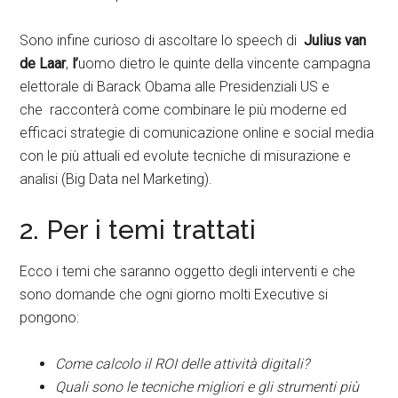
Sono infine curioso di ascoltare lo speech di
Julius van
de Laar
,
l’
uomo dietro le quinte della vincente campagna
elettorale di Barack Obama alle Presidenziali US e
che racconterà come combinare le più moderne ed
efficaci strategie di comunicazione online e social media
con le più attuali ed evolute tecniche di misurazione e
analisi (Big Data nel Marketing).
2. Per i temi trattati
Ecco i temi che saranno oggetto degli interventi e che
sono domande che ogni giorno molti Executive si
pongono:
Come calcolo il ROI delle attività digitali?
Quali sono le tecniche migliori e gli strumenti più