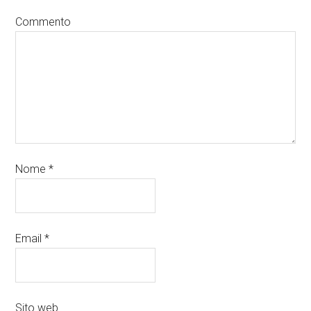
Commento
Nome
*
Email
*
Sito web