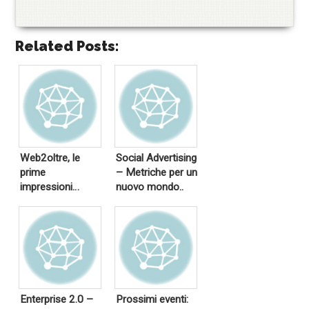
Related Posts:
Web2oltre, le
Social Advertising
prime
– Metriche per un
impressioni…
nuovo mondo..
Enterprise 2.0 –
Prossimi eventi: