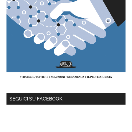
SEGUICI SU FACEBOOK