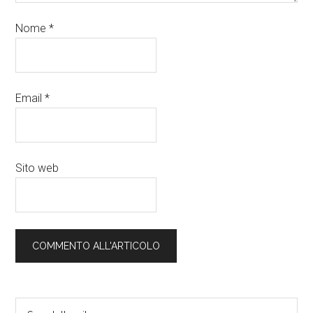
Nome
*
Email
*
Sito web