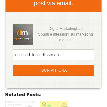
post via email.
DigitalMarketingLab
Spunti e riflessioni sul marketing
digitale
Related Posts: