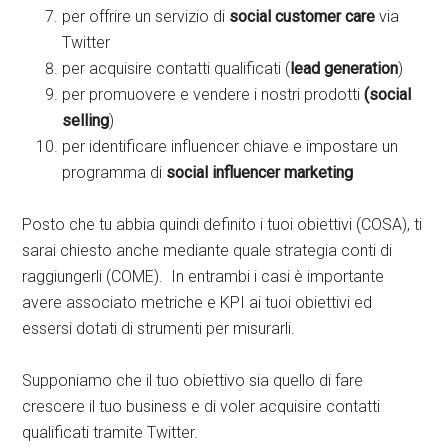
per offrire un servizio di
social customer care
via
Twitter
per acquisire contatti qualificati (
lead generation
)
per promuovere e vendere i nostri prodotti
(social
selling
)
per identificare influencer chiave e impostare un
programma di
social influencer marketing
Posto che tu abbia quindi definito i tuoi obiettivi (COSA), ti
sarai chiesto anche mediante quale strategia conti di
raggiungerli (COME). In entrambi i casi è importante
avere associato metriche e KPI ai tuoi obiettivi ed
essersi dotati di strumenti per misurarli.
Supponiamo che il tuo obiettivo sia quello di fare
crescere il tuo business e di voler acquisire contatti
qualificati tramite Twitter.