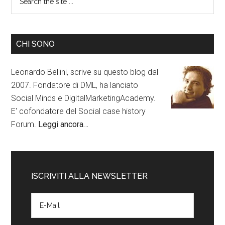
CHI SONO
Leonardo Bellini, scrive su questo blog dal
2007. Fondatore di DML, ha lanciato
Social Minds e DigitalMarketingAcademy.
E' cofondatore del Social case history
Forum.
Leggi ancora…
ISCRIVITI ALLA NEWSLETTER