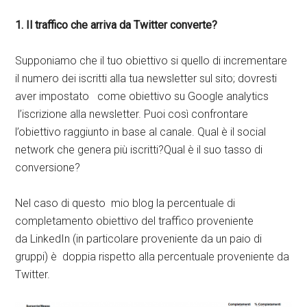
1. Il traffico che arriva da Twitter converte?
Supponiamo che il tuo obiettivo si quello di incrementare
il numero dei iscritti alla tua newsletter sul sito; dovresti
aver impostato come obiettivo su Google analytics
l’iscrizione alla newsletter. Puoi così confrontare
l’obiettivo raggiunto in base al canale. Qual è il social
network che genera più iscritti?Qual è il suo tasso di
conversione?
Nel caso di questo mio blog la percentuale di
completamento obiettivo del traffico proveniente
da LinkedIn (in particolare proveniente da un paio di
gruppi) è doppia rispetto alla percentuale proveniente da
Twitter.