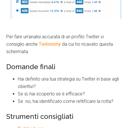
Per fare un’analisi accurata di un profilo Twitter vi
consiglio anche
Twitonomy
da cui ho ricavato questa
schermata.
Domande finali
Hai definito una tua strategia su Twitter in base agli
obiettivi?
Se sì, hai scoperto se è efficace?
Se no, hai identificato come rettificare la rotta?
Strumenti consigliati