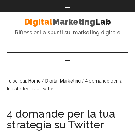
Digital
Marketing
Lab
Riflessioni e spunti sul marketing digitale
Tu sei qui:
Home
/
Digital Marketing
/
4 domande per la
tua strategia su Twitter
4 domande per la tua
strategia su Twitter