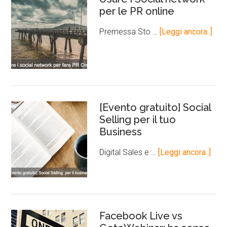
per le PR online
Premessa Sto …
[Leggi ancora..]
[Evento gratuito] Social
Selling per il tuo
Business
Digital Sales e …
[Leggi ancora..]
Facebook Live vs