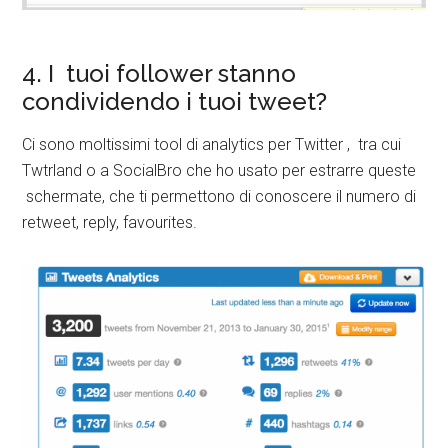
4. I tuoi follower stanno
condividendo i tuoi tweet?
Ci sono moltissimi tool di analytics per Twitter , tra cui
Twtrland o a SocialBro che ho usato per estrarre queste
schermate, che ti permettono di conoscere il numero di
retweet, reply, favourites.