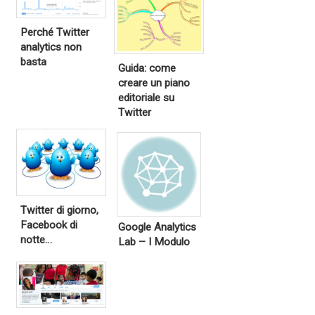
Perché Twitter
analytics non
basta
Guida: come
creare un piano
editoriale su
Twitter
Twitter di giorno,
Facebook di
Google Analytics
notte…
Lab – I Modulo