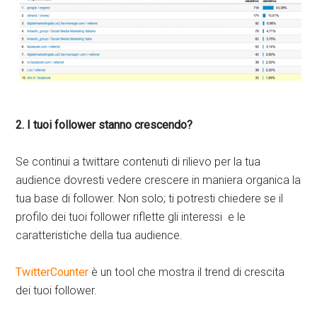
2. I tuoi follower stanno crescendo?
Se continui a twittare contenuti di rilievo per la tua
audience dovresti vedere crescere in maniera organica la
tua base di follower. Non solo; ti potresti chiedere se il
profilo dei tuoi follower riflette gli interessi e le
caratteristiche della tua audience.
TwitterCounter
è un tool che mostra il trend di crescita
dei tuoi follower.