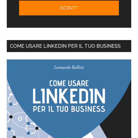
COME USARE LINKEDIN PER IL TUO BUSINESS