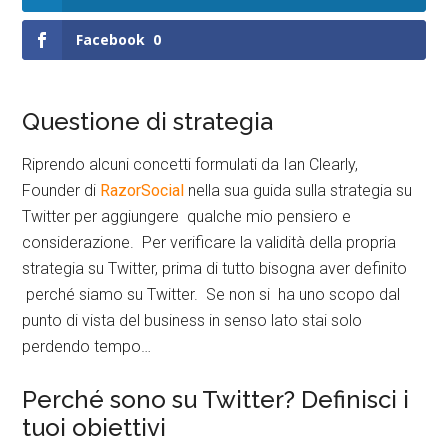
Facebook
0
Questione di strategia
Riprendo alcuni concetti formulati da Ian Clearly,
Founder di
RazorSocial
nella sua guida sulla strategia su
Twitter per aggiungere qualche mio pensiero e
considerazione. Per verificare la validità della propria
strategia su Twitter, prima di tutto bisogna aver definito
perché siamo su Twitter. Se non si ha uno scopo dal
punto di vista del business in senso lato stai solo
perdendo tempo…
Perché sono su Twitter? Definisci i
tuoi obiettivi