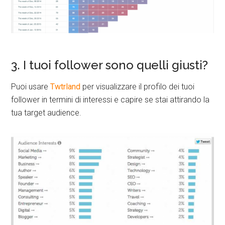
3. I tuoi follower sono quelli giusti?
Puoi usare
Twtrland
per visualizzare il profilo dei tuoi
follower in termini di interessi e capire se stai attirando la
tua target audience.