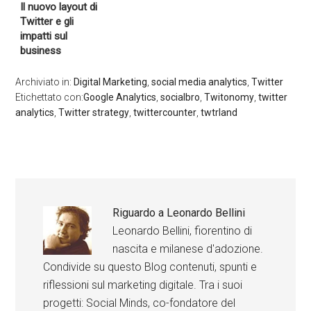
Il nuovo layout di
Twitter e gli
impatti sul
business
Archiviato in:
Digital Marketing
,
social media analytics
,
Twitter
Etichettato con:
Google Analytics
,
socialbro
,
Twitonomy
,
twitter
analytics
,
Twitter strategy
,
twittercounter
,
twtrland
Riguardo a
Leonardo Bellini
Leonardo Bellini, fiorentino di
nascita e milanese d'adozione.
Condivide su questo Blog contenuti, spunti e
riflessioni sul marketing digitale. Tra i suoi
progetti: Social Minds, co-fondatore del