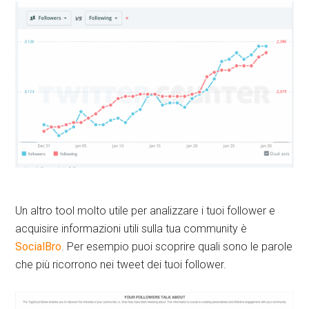
Un altro tool molto utile per analizzare i tuoi follower e
acquisire informazioni utili sulla tua community è
SocialBro
. Per esempio puoi scoprire quali sono le parole
che più ricorrono nei tweet dei tuoi follower.