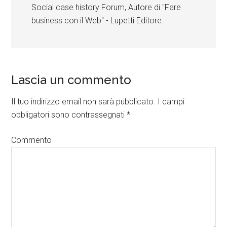
Social case history Forum, Autore di "Fare
business con il Web" - Lupetti Editore.
Lascia un commento
Il tuo indirizzo email non sarà pubblicato.
I campi
obbligatori sono contrassegnati
*
Commento