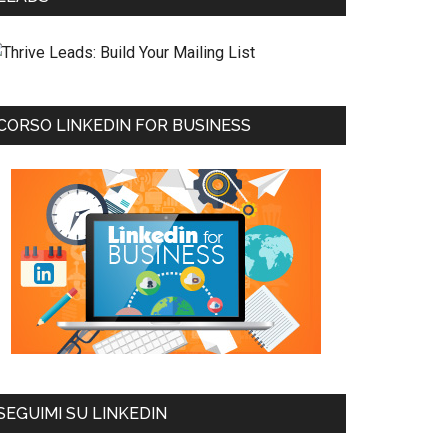
CORSO LINKEDIN FOR BUSINESS
SEGUIMI SU LINKEDIN