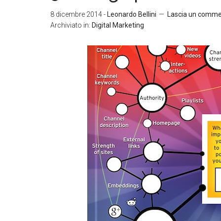
8 dicembre 2014
-
Leonardo Bellini
Lascia un comm
Archiviato in:
Digital Marketing