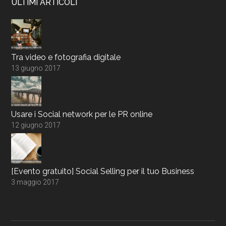
ULTIMI ARTICOLI
Tra video e fotografia digitale
13 giugno 2017
Usare i Social network per le PR online
12 giugno 2017
[Evento gratuito] Social Selling per il tuo Business
3 maggio 2017