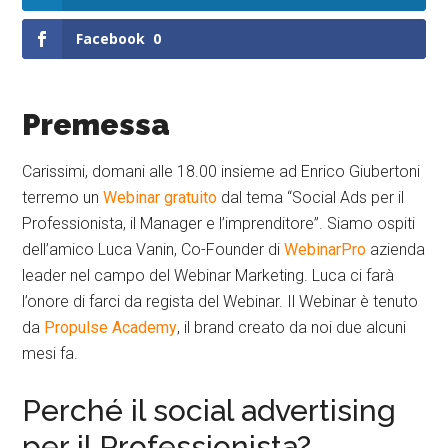
Facebook
0
Premessa
Carissimi, domani alle 18.00 insieme ad Enrico Giubertoni
terremo un
Webinar gratuito
dal tema “Social Ads per il
Professionista, il Manager e l’imprenditore”. Siamo ospiti
dell’amico Luca Vanin, Co-Founder di
WebinarPro
azienda
leader nel campo del Webinar Marketing. Luca ci farà
l’onore di farci da regista del Webinar. Il Webinar è tenuto
da
Propulse Academy
, il brand creato da noi due alcuni
mesi fa.
Perché il social advertising
per il Professionista?