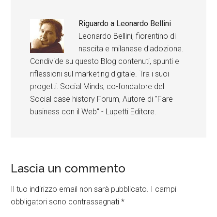
Riguardo a
Leonardo Bellini
Leonardo Bellini, fiorentino di
nascita e milanese d'adozione.
Condivide su questo Blog contenuti, spunti e
riflessioni sul marketing digitale. Tra i suoi
progetti: Social Minds, co-fondatore del
Social case history Forum, Autore di "Fare
business con il Web" - Lupetti Editore.
Lascia un commento
Il tuo indirizzo email non sarà pubblicato.
I campi
obbligatori sono contrassegnati
*