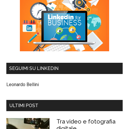
SEGUIMI SU LINKEDIN
Leonardo Bellini
ULTIMI POST
Tra video e fotografia
digitale