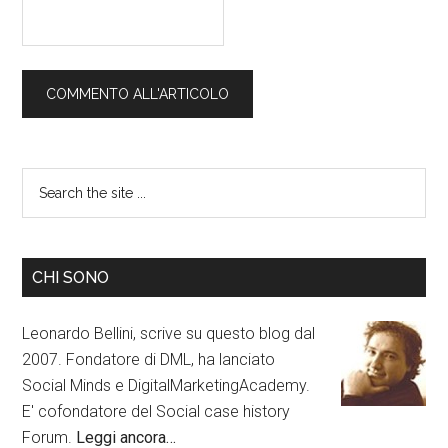
CHI SONO
Leonardo Bellini, scrive su questo blog dal
2007. Fondatore di DML, ha lanciato
Social Minds e DigitalMarketingAcademy.
E' cofondatore del Social case history
Forum.
Leggi ancora…