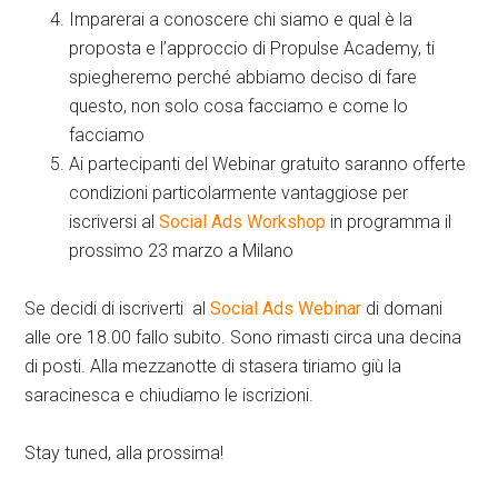
Imparerai a conoscere chi siamo e qual è la
proposta e l’approccio di Propulse Academy, ti
spiegheremo perché abbiamo deciso di fare
questo, non solo cosa facciamo e come lo
facciamo
Ai partecipanti del Webinar gratuito saranno offerte
condizioni particolarmente vantaggiose per
iscriversi al
Social Ads Workshop
in programma il
prossimo 23 marzo a Milano
Se decidi di iscriverti al
Social Ads Webinar
di domani
alle ore 18.00 fallo subito. Sono rimasti circa una decina
di posti. Alla mezzanotte di stasera tiriamo giù la
saracinesca e chiudiamo le iscrizioni.
Stay tuned, alla prossima!