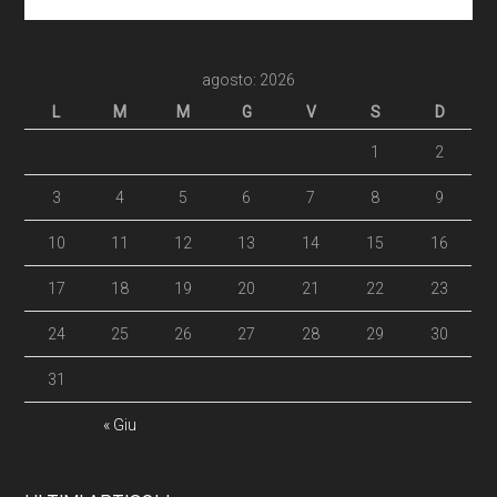
agosto: 2026
L
M
M
G
V
S
D
1
2
3
4
5
6
7
8
9
10
11
12
13
14
15
16
17
18
19
20
21
22
23
24
25
26
27
28
29
30
31
« Giu