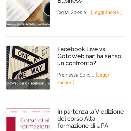
Business
Digital Sales e …
[Leggi ancora..]
Facebook Live vs
GotoWebinar: ha senso
un confronto?
Premessa Sono …
[Leggi
ancora..]
In partenza la V edizione
del corso Alta
formazione di UPA