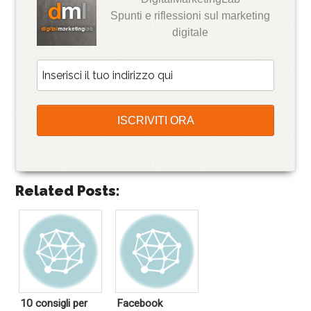
Spunti e riflessioni sul marketing
digitale
Related Posts:
10 consigli per
Facebook