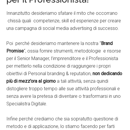
Innanzitutto desideriamo sfatare il mito che occorrano
chissà quali competenze, skill ed esperienze per creare
una campagna di social media advertising di successo.
Poi perché desideriamo mantenere la nostra “
Brand
Promise
“, ossia fornire strumenti, metodologie e risorse
per il Senior Manager, l’impnrenditore e il Professionista
per metterlo nella condizione di raggiungere i propri
obiettivi di Personal branding & reputation,
non dedicando
più di mezz’ora al giorno
a tali attività, senza quindi
distogliere troppo tempo alle sue attività professionali e
senza avere la pretesa di diventare o trasformarsi in uno
Specialistra Digitale.
Infine perché crediamo che sia sopratutto questione di
metodo e di applicazione, lo stiamo facendo per farti