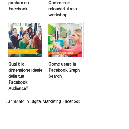
postare su
Commerce
Facebook..
reloaded: il mio
workshop
Qual è la
Come usare la
dimensione ideale
Facebook Graph
della tua
Search
Facebook
Audience?
Archiviato in:
Digital Marketing
,
Facebook