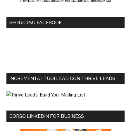
SEGUICI SU FACEBOOK
INCREMENTA I TUOI LEAD CON THRIVE LEADS
CORSO LINKEDIN FOR BUSINESS