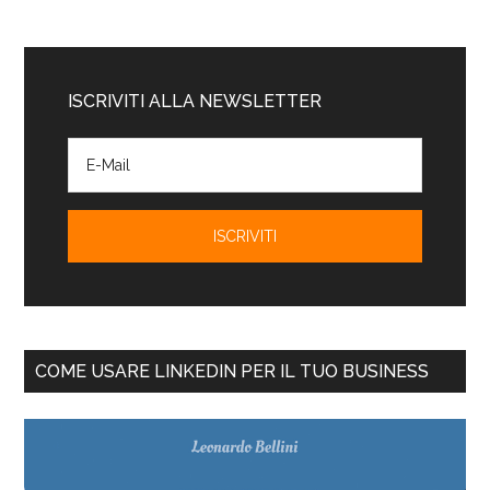
ISCRIVITI ALLA NEWSLETTER
COME USARE LINKEDIN PER IL TUO BUSINESS