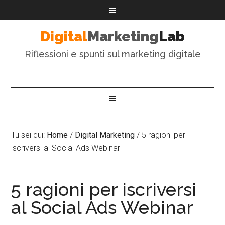
Digital
Marketing
Lab
Riflessioni e spunti sul marketing digitale
Tu sei qui:
Home
/
Digital Marketing
/
5 ragioni per
iscriversi al Social Ads Webinar
5 ragioni per iscriversi
al Social Ads Webinar