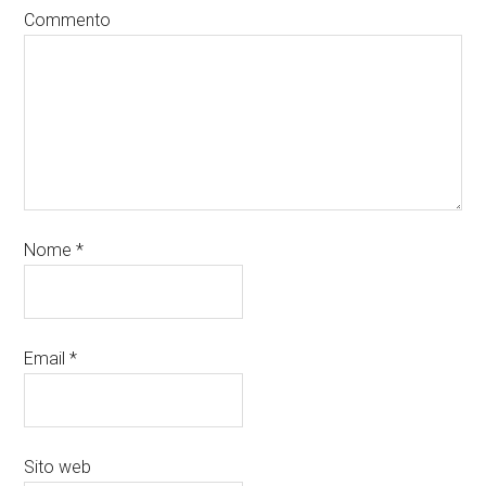
Commento
Nome
*
Email
*
Sito web