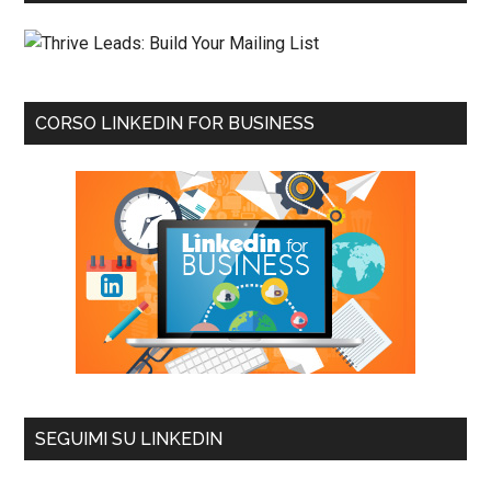
CORSO LINKEDIN FOR BUSINESS
SEGUIMI SU LINKEDIN