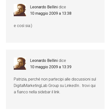
Leonardo Bellini
dice
10 maggio 2009 a 13:38
e così sia:)
Leonardo Bellini
dice
10 maggio 2009 a 13:39
Patrizia, perché non partecipi alle discussioni sul
DigitalMarketingLab Group su LinkedIn.. trovi qui
a fianco nella sidebar il link.