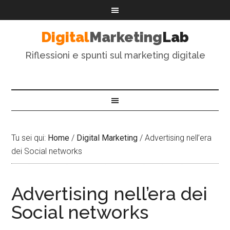
Digital
Marketing
Lab
Riflessioni e spunti sul marketing digitale
Tu sei qui:
Home
/
Digital Marketing
/
Advertising nell’era
dei Social networks
Advertising nell’era dei
Social networks