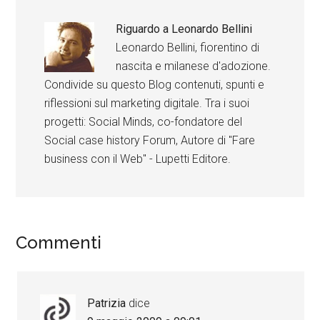
Riguardo a
Leonardo Bellini
Leonardo Bellini, fiorentino di
nascita e milanese d'adozione.
Condivide su questo Blog contenuti, spunti e
riflessioni sul marketing digitale. Tra i suoi
progetti: Social Minds, co-fondatore del
Social case history Forum, Autore di "Fare
business con il Web" - Lupetti Editore.
Commenti
Patrizia
dice