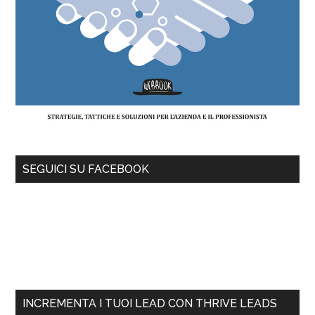
SEGUICI SU FACEBOOK
INCREMENTA I TUOI LEAD CON THRIVE LEADS