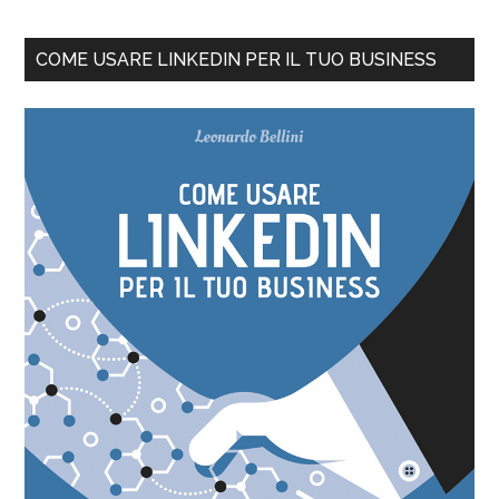
COME USARE LINKEDIN PER IL TUO BUSINESS