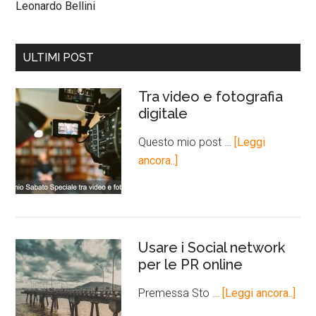
Leonardo Bellini
ULTIMI POST
Tra video e fotografia
digitale
Questo mio post …
[Leggi
ancora..]
Usare i Social network
per le PR online
Premessa Sto …
[Leggi ancora..]