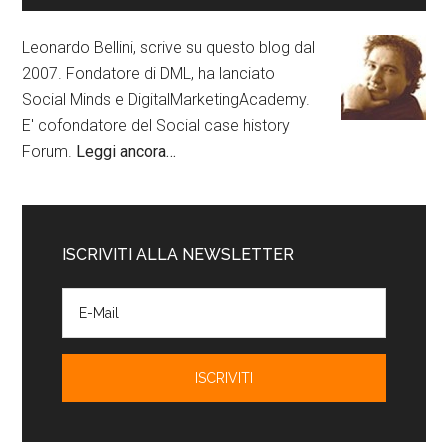
Leonardo Bellini, scrive su questo blog dal
2007. Fondatore di DML, ha lanciato
Social Minds e DigitalMarketingAcademy.
E' cofondatore del Social case history
Forum.
Leggi ancora…
ISCRIVITI ALLA NEWSLETTER