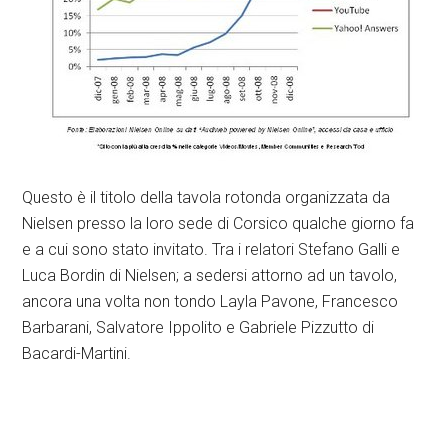
Questo è il titolo della tavola rotonda organizzata da
Nielsen presso la loro sede di Corsico qualche giorno fa
e a cui sono stato invitato. Tra i relatori Stefano Galli e
Luca Bordin di Nielsen; a sedersi attorno ad un tavolo,
ancora una volta non tondo Layla Pavone, Francesco
Barbarani, Salvatore Ippolito e Gabriele Pizzutto di
Bacardi-Martini.