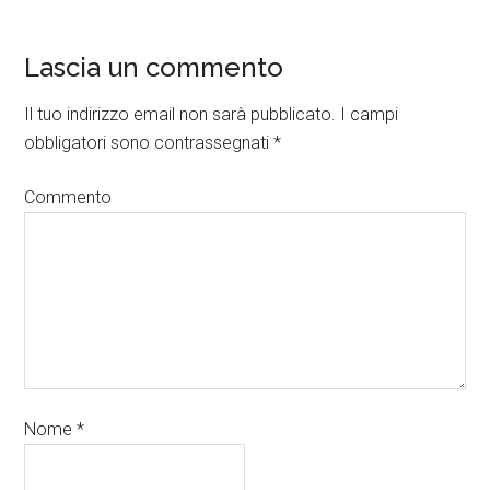
Lascia un commento
Il tuo indirizzo email non sarà pubblicato.
I campi
obbligatori sono contrassegnati
*
Commento
Nome
*