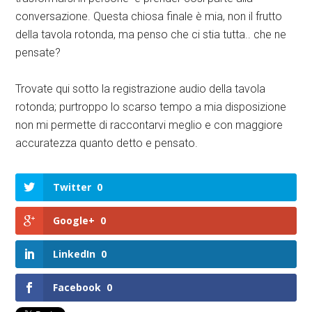
conversazione. Questa chiosa finale è mia, non il frutto
della tavola rotonda, ma penso che ci stia tutta.. che ne
pensate?
Trovate qui sotto la registrazione audio della tavola
rotonda; purtroppo lo scarso tempo a mia disposizione
non mi permette di raccontarvi meglio e con maggiore
accuratezza quanto detto e pensato.
Twitter
0
Google+
0
LinkedIn
0
Facebook
0