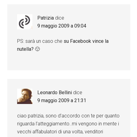
Patrizia
dice
9 maggio 2009 a 09:04
PS: sarà un caso che
su Facebook vince la
nutella?
🙂
Leonardo Bellini
dice
9 maggio 2009 a 21:31
ciao patrizia, sono d’accordo con te per quanto
riguarda l’atteggiamento..mi vengono in mente i
vecchi affabulatori di una volta, venditori