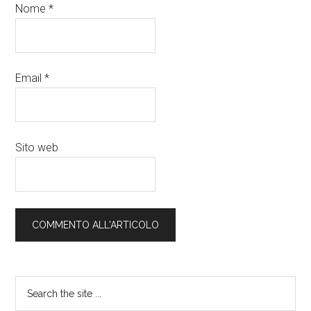
Nome
*
Email
*
Sito web