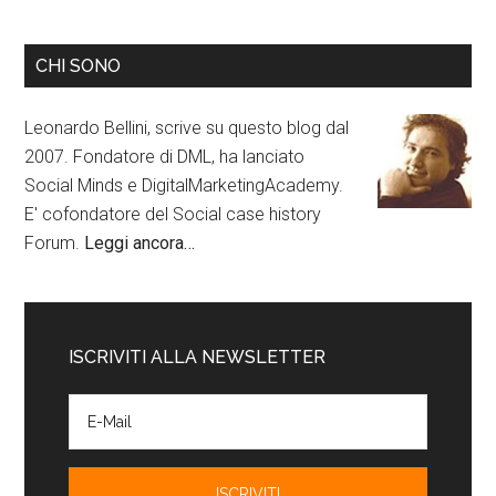
CHI SONO
Leonardo Bellini, scrive su questo blog dal
2007. Fondatore di DML, ha lanciato
Social Minds e DigitalMarketingAcademy.
E' cofondatore del Social case history
Forum.
Leggi ancora…
ISCRIVITI ALLA NEWSLETTER