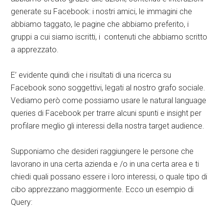
generate su Facebook: i nostri amici, le immagini che
abbiamo taggato, le pagine che abbiamo preferito, i
gruppi a cui siamo iscritti, i contenuti che abbiamo scritto
a apprezzato.
E’ evidente quindi che i risultati di una ricerca su
Facebook sono soggettivi, legati al nostro grafo sociale.
Vediamo però come possiamo usare le natural language
queries di Facebook per trarre alcuni spunti e insight per
profilare meglio gli interessi della nostra target audience.
Supponiamo che desideri raggiungere le persone che
lavorano in una certa azienda e /o in una certa area e ti
chiedi quali possano essere i loro interessi, o quale tipo di
cibo apprezzano maggiormente. Ecco un esempio di
Query: