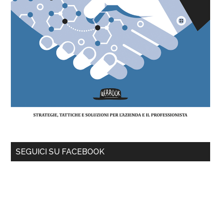
SEGUICI SU FACEBOOK