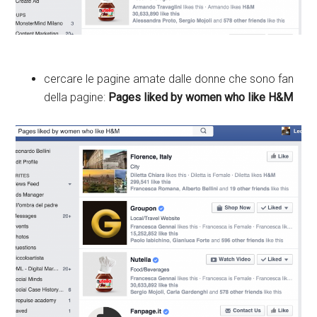
cercare le pagine amate dalle donne che sono fan
della pagine:
Pages liked by women who like H&M