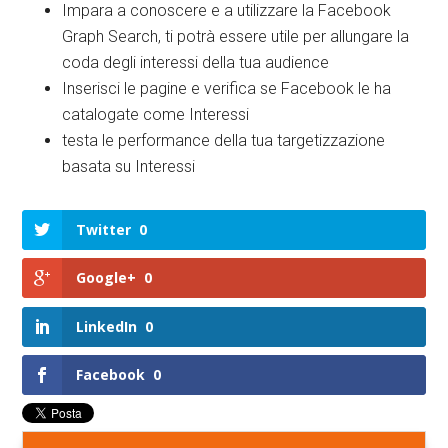
Impara a conoscere e a utilizzare la Facebook
Graph Search, ti potrà essere utile per allungare la
coda degli interessi della tua audience
Inserisci le pagine e verifica se Facebook le ha
catalogate come Interessi
testa le performance della tua targetizzazione
basata su Interessi
Twitter
0
Google+
0
LinkedIn
0
Facebook
0