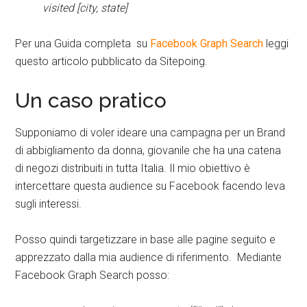
visited [city, state]
Per una Guida completa su
Facebook Graph Search
leggi
questo articolo pubblicato da Sitepoing.
Un caso pratico
Supponiamo di voler ideare una campagna per un Brand
di abbigliamento da donna, giovanile che ha una catena
di negozi distribuiti in tutta Italia. Il mio obiettivo è
intercettare questa audience su Facebook facendo leva
sugli interessi.
Posso quindi targetizzare in base alle pagine seguito e
apprezzato dalla mia audience di riferimento. Mediante
Facebook Graph Search posso: