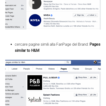
cercare pagine simili alla FanPage del Brand:
Pages
similar to H&M