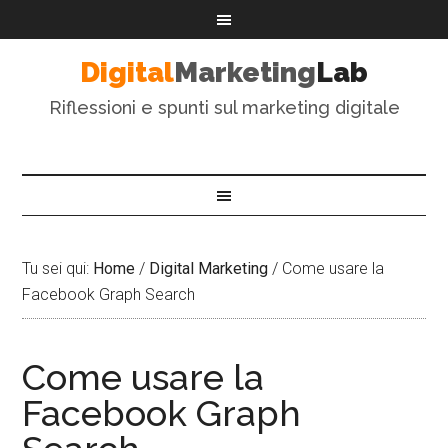
Digital
Marketing
Lab
Riflessioni e spunti sul marketing digitale
Tu sei qui:
Home
/
Digital Marketing
/
Come usare la
Facebook Graph Search
Come usare la
Facebook Graph