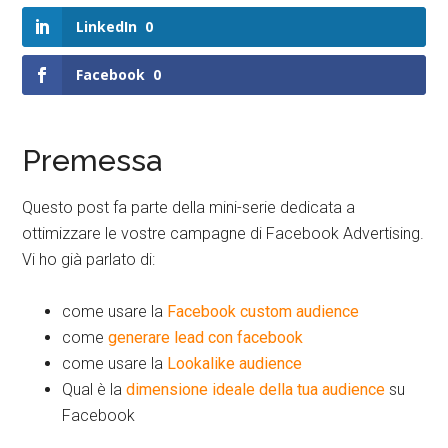
LinkedIn
0
Facebook
0
Premessa
Questo post fa parte della mini-serie dedicata a
ottimizzare le vostre campagne di Facebook Advertising.
Vi ho già parlato di:
come usare la
Facebook custom audience
come
generare lead con facebook
come usare la
Lookalike audience
Qual è la
dimensione ideale della tua audience
su
Facebook