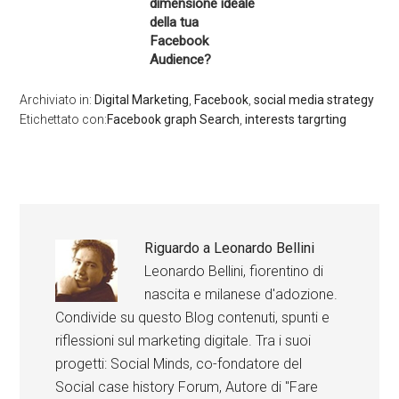
dimensione ideale
della tua
Facebook
Audience?
Archiviato in:
Digital Marketing
,
Facebook
,
social media strategy
Etichettato con:
Facebook graph Search
,
interests targrting
Riguardo a
Leonardo Bellini
Leonardo Bellini, fiorentino di
nascita e milanese d'adozione.
Condivide su questo Blog contenuti, spunti e
riflessioni sul marketing digitale. Tra i suoi
progetti: Social Minds, co-fondatore del
Social case history Forum, Autore di "Fare