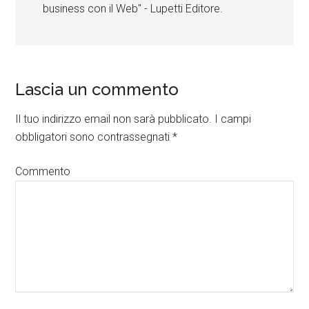
business con il Web" - Lupetti Editore.
Lascia un commento
Il tuo indirizzo email non sarà pubblicato.
I campi
obbligatori sono contrassegnati
*
Commento