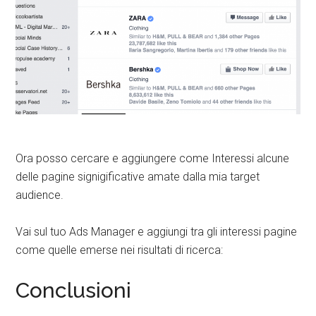
Ora posso cercare e aggiungere come Interessi alcune
delle pagine signigificative amate dalla mia target
audience.
Vai sul tuo Ads Manager e aggiungi tra gli interessi pagine
come quelle emerse nei risultati di ricerca:
Conclusioni