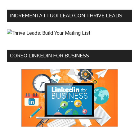
INCREMENTA I TUOI LEAD CON THRIVE LEADS
CORSO LINKEDIN FOR BUSINESS