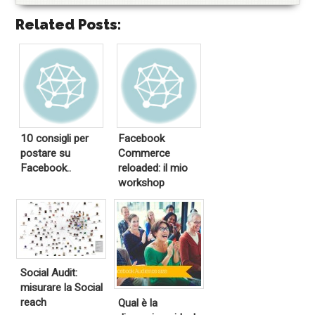
Related Posts:
10 consigli per
Facebook
postare su
Commerce
Facebook..
reloaded: il mio
workshop
Social Audit:
misurare la Social
reach
Qual è la