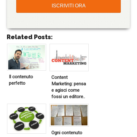
Related Posts:
Il contenuto
Content
perfetto
Marketing: pensa
e agisci come
fossi un editore..
Ogni contenuto