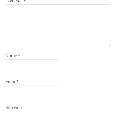
Commento
Nome
*
Email
*
Sito web