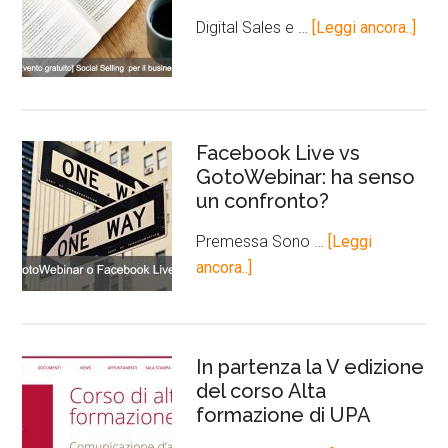
Digital Sales e …
[Leggi ancora..]
Facebook Live vs
GotoWebinar: ha senso
un confronto?
Premessa Sono …
[Leggi
ancora..]
In partenza la V edizione
del corso Alta
formazione di UPA