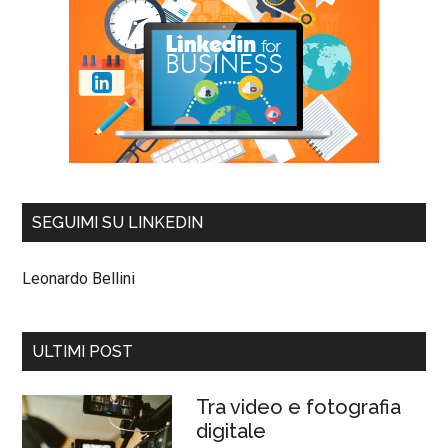
SEGUIMI SU LINKEDIN
Leonardo Bellini
ULTIMI POST
Tra video e fotografia
digitale