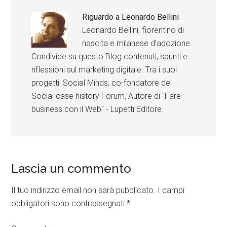
Riguardo a
Leonardo Bellini
Leonardo Bellini, fiorentino di
nascita e milanese d'adozione.
Condivide su questo Blog contenuti, spunti e
riflessioni sul marketing digitale. Tra i suoi
progetti: Social Minds, co-fondatore del
Social case history Forum, Autore di "Fare
business con il Web" - Lupetti Editore.
Lascia un commento
Il tuo indirizzo email non sarà pubblicato.
I campi
obbligatori sono contrassegnati
*