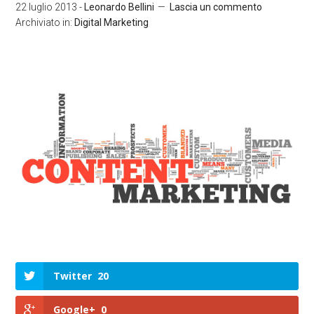
22 luglio 2013
-
Leonardo Bellini
Lascia un commento
Archiviato in:
Digital Marketing
Twitter
20
Google+
0