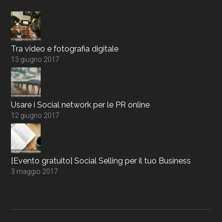
Tra video e fotografia digitale
13 giugno 2017
Usare i Social network per le PR online
12 giugno 2017
[Evento gratuito] Social Selling per il tuo Business
3 maggio 2017