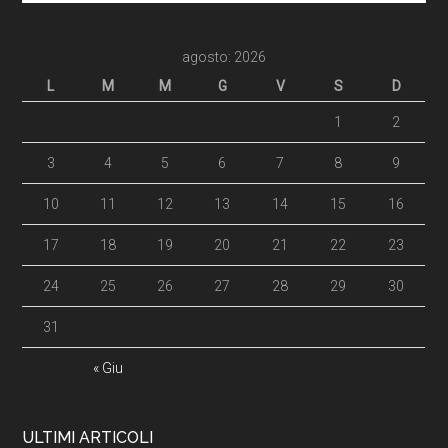
agosto: 2026
L
M
M
G
V
S
D
1
2
3
4
5
6
7
8
9
10
11
12
13
14
15
16
17
18
19
20
21
22
23
24
25
26
27
28
29
30
31
« Giu
ULTIMI ARTICOLI