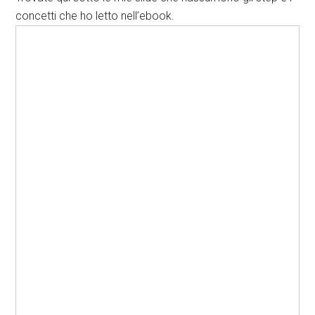
concetti che ho letto nell’ebook.