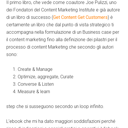
Il primo libro, che vede come coautore Joe Pulizzi, uno
dei Fondatori del Content Marketing Institute e già autore
di un libro di successo (
Get Content Get Customers
) è
certamente un libro che dal punto di vista strategico ti
accompagna nella formulazione di un Business case per
il content marketing fino alla definizione dei pilastri per il
processo di content Marketing che secondo gli autori
sono:
Create & Manage
Optimize, aggregate, Curate
Converse & Listen
Measure & learn
step che si susseguono secondo un loop infinito.
L’ebook che mi ha dato maggiori soddisfazioni perché