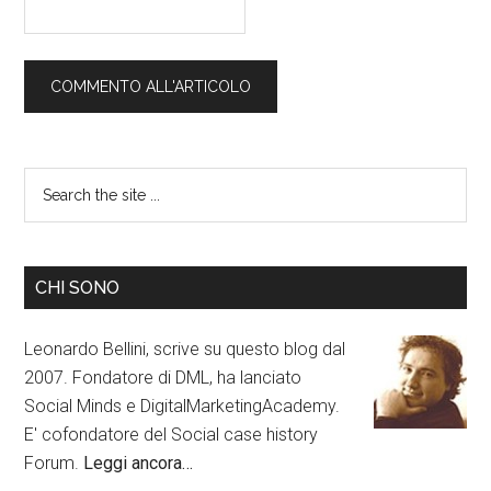
CHI SONO
Leonardo Bellini, scrive su questo blog dal
2007. Fondatore di DML, ha lanciato
Social Minds e DigitalMarketingAcademy.
E' cofondatore del Social case history
Forum.
Leggi ancora…