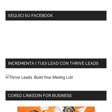
SEGUICI SU FACEBOOK
INCREMENTA I TUOI LEAD CON THRIVE LEADS
CORSO LINKEDIN FOR BUSINESS