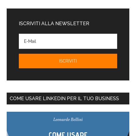
ISCRIVITI ALLA NEWSLETTER
COME USARE LINKEDIN PER IL TUO BUSINESS