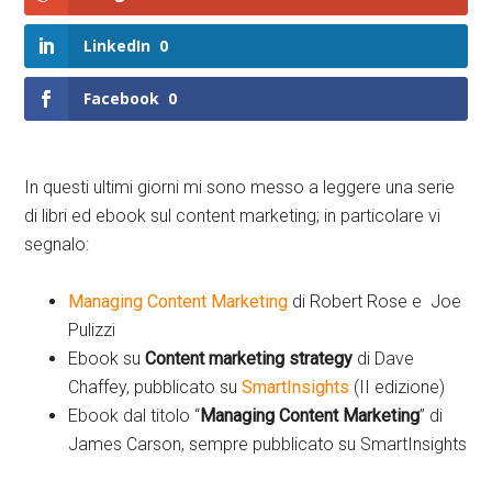
LinkedIn
0
Facebook
0
In questi ultimi giorni mi sono messo a leggere una serie
di libri ed ebook sul content marketing; in particolare vi
segnalo:
Managing Content Marketing
di Robert Rose e Joe
Pulizzi
Ebook su
Content marketing strategy
di Dave
Chaffey, pubblicato su
SmartInsights
(II edizione)
Ebook dal titolo “
Managing Content Marketing
” di
James Carson, sempre pubblicato su SmartInsights