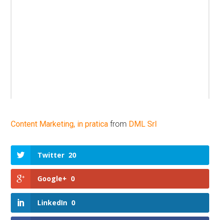
Content Marketing, in pratica
from
DML Srl
Twitter
20
Google+
0
LinkedIn
0