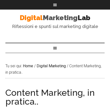
Digital
Marketing
Lab
Riflessioni e spunti sul marketing digitale
Tu sei qui:
Home
/
Digital Marketing
/
Content Marketing,
in pratica..
Content Marketing, in
pratica..