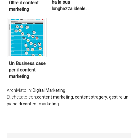
ha la sua
Oltre il content
lunghezza ideale…
marketing
Un Business case
per il content
marketing
Archiviato in:
Digital Marketing
Etichettato con:
content marketing
,
content stragery
,
gestire un
piano di content marketing