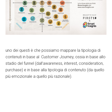
uno dei questi è che possiamo mappare la tipologia di
contenuti in base al Customer Journey, ossia in base allo
stadio del funnel (dall’awareness, interest, consideration,
purchase) e in base alla tipologia di contenuto (da quello
più emozionale a quello più razionale).