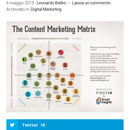
6 maggio 2013
-
Leonardo Bellini
Lascia un commento
Archiviato in:
Digital Marketing
Twitter
16