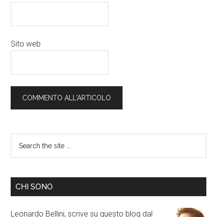
Sito web
CHI SONO
Leonardo Bellini, scrive su questo blog dal