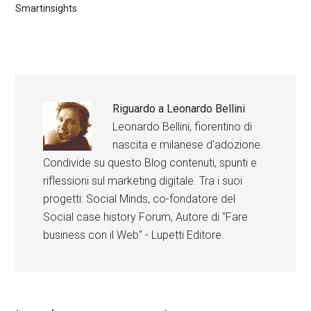
Smartinsights
Riguardo a
Leonardo Bellini
Leonardo Bellini, fiorentino di
nascita e milanese d'adozione.
Condivide su questo Blog contenuti, spunti e
riflessioni sul marketing digitale. Tra i suoi
progetti: Social Minds, co-fondatore del
Social case history Forum, Autore di "Fare
business con il Web" - Lupetti Editore.