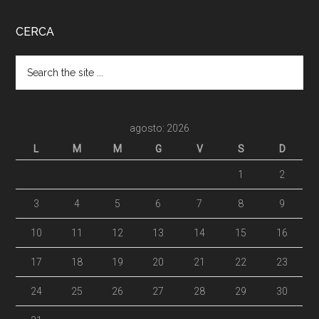
CERCA
agosto: 2026
L
M
M
G
V
S
D
1
2
3
4
5
6
7
8
9
10
11
12
13
14
15
16
17
18
19
20
21
22
23
24
25
26
27
28
29
30