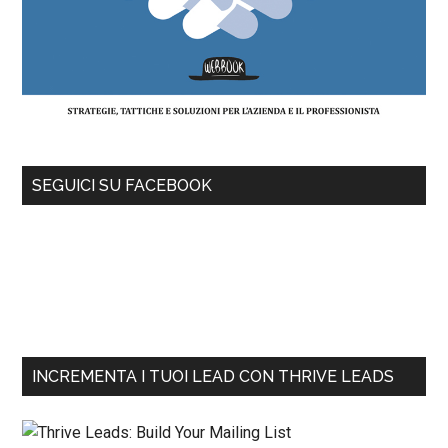
SEGUICI SU FACEBOOK
INCREMENTA I TUOI LEAD CON THRIVE LEADS