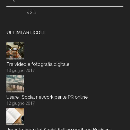
31
« Giu
ULTIMI ARTICOLI
Tra video e fotografia digitale
13 giugno 2017
Usare i Social network per le PR online
12 giugno 2017
[Evento gratuito] Social Selling per il tuo Business