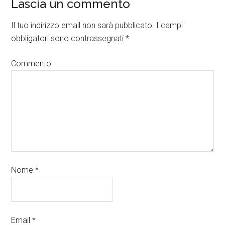
Lascia un commento
Il tuo indirizzo email non sarà pubblicato.
I campi
obbligatori sono contrassegnati
*
Commento
Nome
*
Email
*