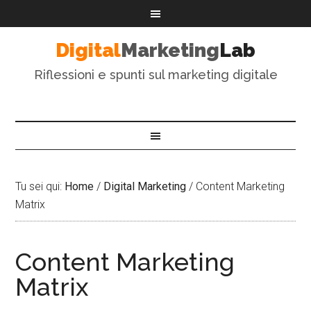
Digital
Marketing
Lab
Riflessioni e spunti sul marketing digitale
Tu sei qui:
Home
/
Digital Marketing
/
Content Marketing
Matrix
Content Marketing
Matrix