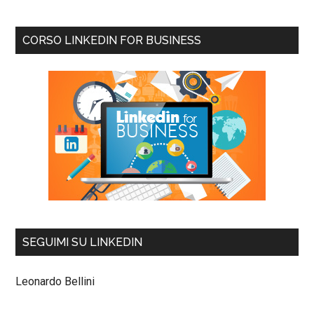
CORSO LINKEDIN FOR BUSINESS
SEGUIMI SU LINKEDIN
Leonardo Bellini