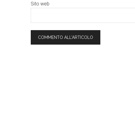
Sito web