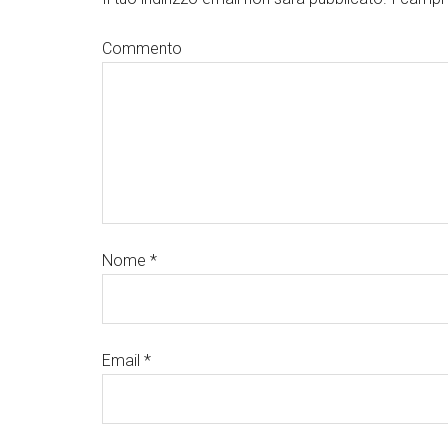
Commento
Nome
*
Email
*