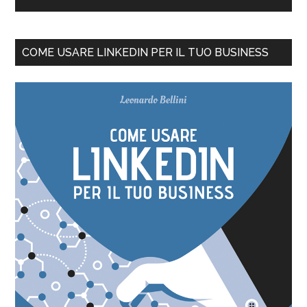
COME USARE LINKEDIN PER IL TUO BUSINESS