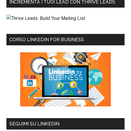
INCREMENTA I TUOI LEAD CON THRIVE LEADS
CORSO LINKEDIN FOR BUSINESS
SEGUIMI SU LINKEDIN