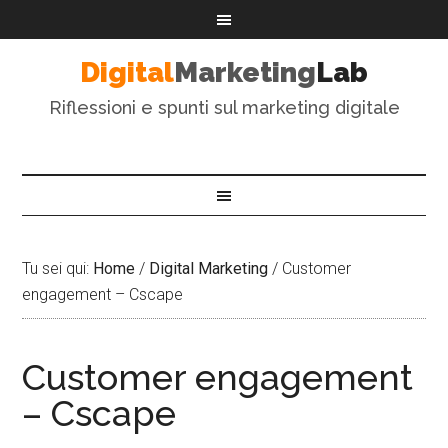
Digital
Marketing
Lab
Riflessioni e spunti sul marketing digitale
Tu sei qui:
Home
/
Digital Marketing
/
Customer
engagement – Cscape
Customer engagement
– Cscape