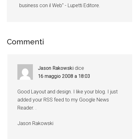
business con il Web" - Lupetti Editore.
Commenti
Jason Rakowski
dice
16 maggio 2008 a 18:03
Good Layout and design. I like your blog. I just
added your RSS feed to my Google News
Reader. .
Jason Rakowski