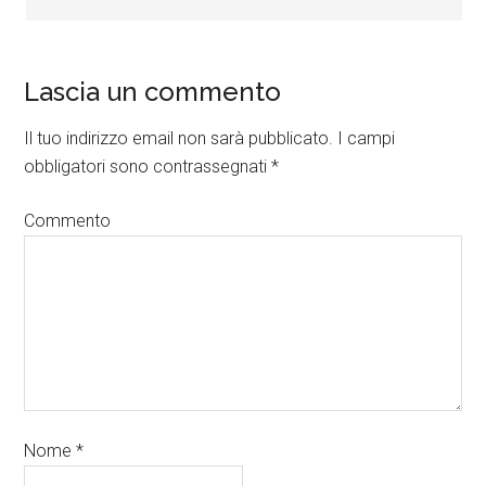
Lascia un commento
Il tuo indirizzo email non sarà pubblicato.
I campi
obbligatori sono contrassegnati
*
Commento
Nome
*