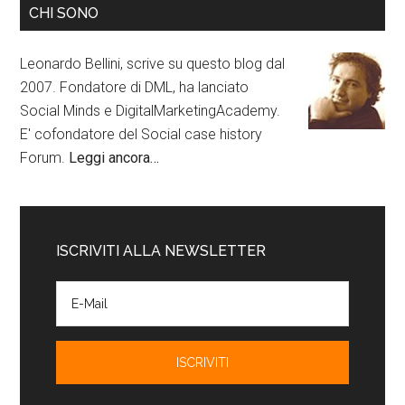
CHI SONO
Leonardo Bellini, scrive su questo blog dal
2007. Fondatore di DML, ha lanciato
Social Minds e DigitalMarketingAcademy.
E' cofondatore del Social case history
Forum.
Leggi ancora…
ISCRIVITI ALLA NEWSLETTER