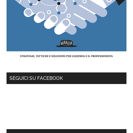
SEGUICI SU FACEBOOK