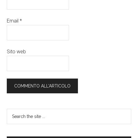
Email
*
Sito web