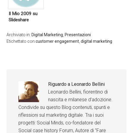
Il Mio 2009 su
Slideshare
Archiviato in:
Digital Marketing
,
Presentazioni
Etichettato con:
customer engagement
,
digital marketing
Riguardo a
Leonardo Bellini
Leonardo Bellini, fiorentino di
nascita e milanese d'adozione.
Condivide su questo Blog contenuti, spunti e
riflessioni sul marketing digitale. Tra i suoi
progetti: Social Minds, co-fondatore del
Social case history Forum, Autore di "Fare