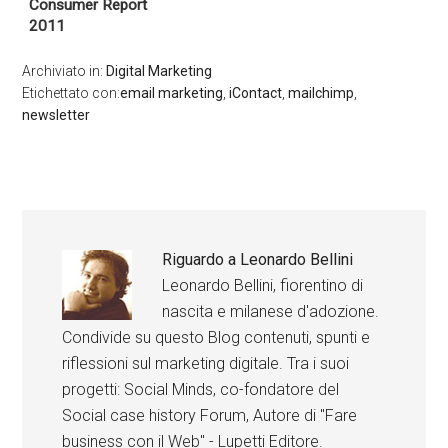
Consumer Report
2011
Archiviato in:
Digital Marketing
Etichettato con:
email marketing
,
iContact
,
mailchimp
,
newsletter
Riguardo a
Leonardo Bellini
Leonardo Bellini, fiorentino di
nascita e milanese d'adozione.
Condivide su questo Blog contenuti, spunti e
riflessioni sul marketing digitale. Tra i suoi
progetti: Social Minds, co-fondatore del
Social case history Forum, Autore di "Fare
business con il Web" - Lupetti Editore.