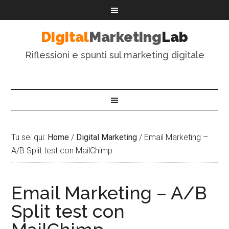
Digital
Marketing
Lab
Riflessioni e spunti sul marketing digitale
Tu sei qui:
Home
/
Digital Marketing
/
Email Marketing –
A/B Split test con MailChimp
Email Marketing – A/B
Split test con