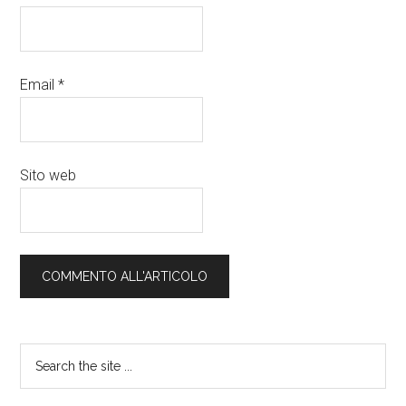
Email
*
Sito web