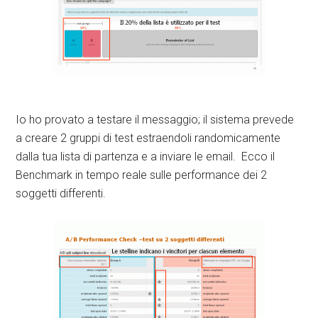
Io ho provato a testare il messaggio; il sistema prevede
a creare 2 gruppi di test estraendoli randomicamente
dalla tua lista di partenza e a inviare le email. Ecco il
Benchmark in tempo reale sulle performance dei 2
soggetti differenti.