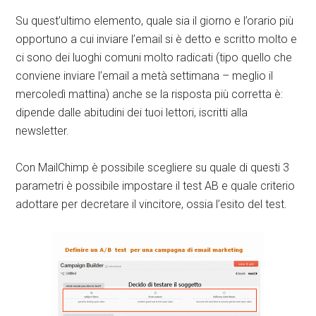
Su quest’ultimo elemento, quale sia il giorno e l’orario più
opportuno a cui inviare l’email si è detto e scritto molto e
ci sono dei luoghi comuni molto radicati (tipo quello che
conviene inviare l’email a metà settimana – meglio il
mercoledì mattina) anche se la risposta più corretta è:
dipende dalle abitudini dei tuoi lettori, iscritti alla
newsletter.
Con MailChimp è possibile scegliere su quale di questi 3
parametri è possibile impostare il test AB e quale criterio
adottare per decretare il vincitore, ossia l’esito del test.