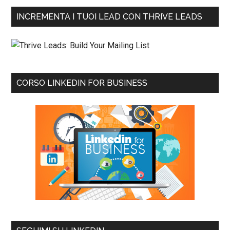
INCREMENTA I TUOI LEAD CON THRIVE LEADS
CORSO LINKEDIN FOR BUSINESS