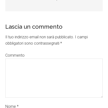
Lascia un commento
Il tuo indirizzo email non sarà pubblicato.
I campi
obbligatori sono contrassegnati
*
Commento
Nome
*