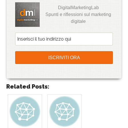
DigitalMarketingLab
Spunti e riflessioni sul marketing
digitale
Related Posts: