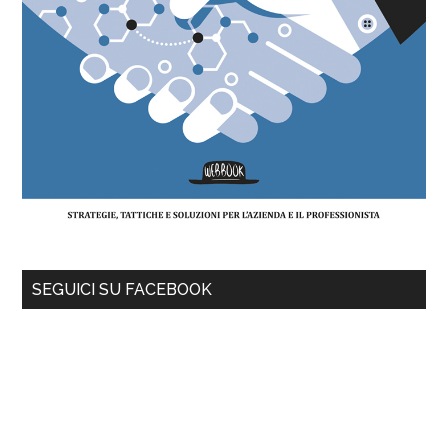
SEGUICI SU FACEBOOK