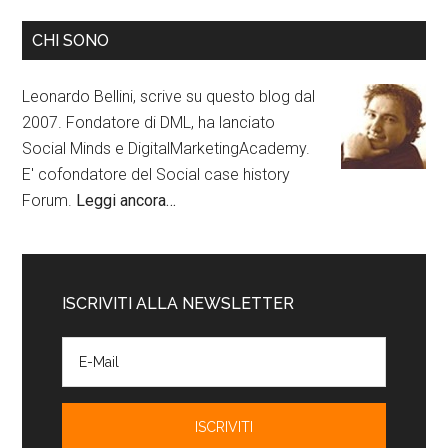
CHI SONO
Leonardo Bellini, scrive su questo blog dal
2007. Fondatore di DML, ha lanciato
Social Minds e DigitalMarketingAcademy.
E' cofondatore del Social case history
Forum.
Leggi ancora…
ISCRIVITI ALLA NEWSLETTER