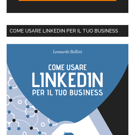
COME USARE LINKEDIN PER IL TUO BUSINESS