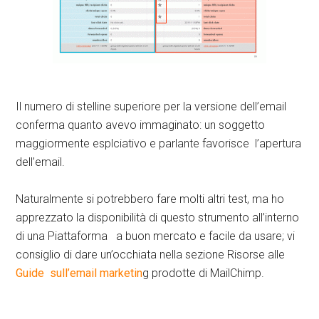
Il numero di stelline superiore per la versione dell’email
conferma quanto avevo immaginato: un soggetto
maggiormente esplciativo e parlante favorisce l’apertura
dell’email.
Naturalmente si potrebbero fare molti altri test, ma ho
apprezzato la disponibilità di questo strumento all’interno
di una Piattaforma a buon mercato e facile da usare; vi
consiglio di dare un’occhiata nella sezione Risorse alle
Guide sull’email marketin
g prodotte di MailChimp.