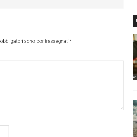
obbligatori sono contrassegnati
*