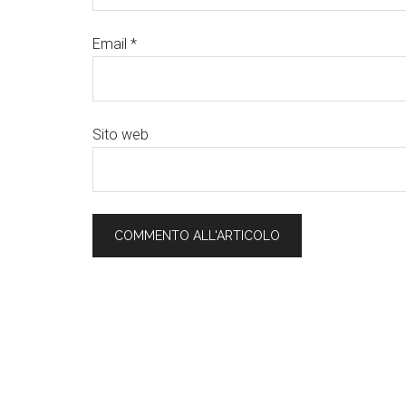
Email
*
Sito web