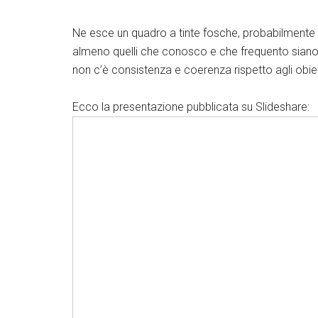
Ne esce un quadro a tinte fosche, probabilmente pe
almeno quelli che conosco e che frequento siano
non c’è consistenza e coerenza rispetto agli obiett
Ecco la presentazione pubblicata su Slideshare: