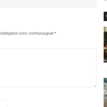
obbligatori sono contrassegnati
*