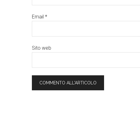
Email
*
Sito web