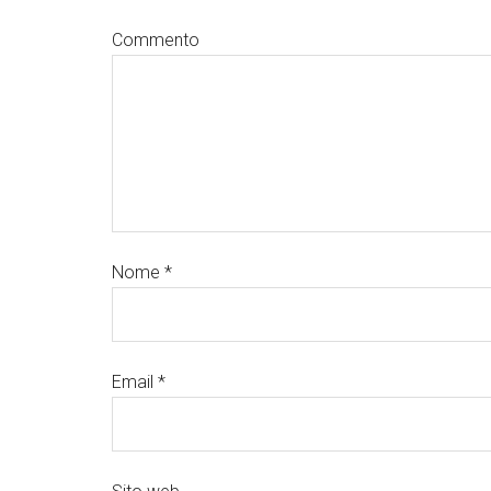
Commento
Nome
*
Email
*