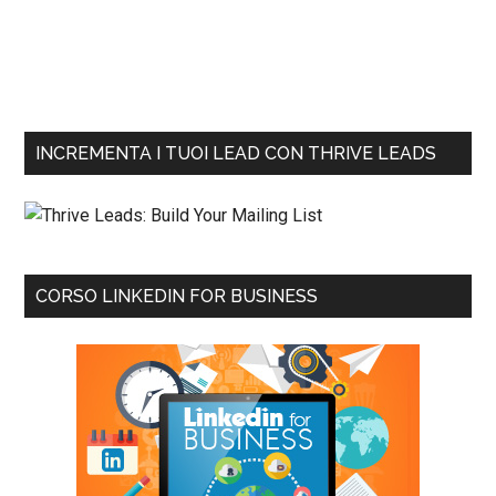
INCREMENTA I TUOI LEAD CON THRIVE LEADS
CORSO LINKEDIN FOR BUSINESS