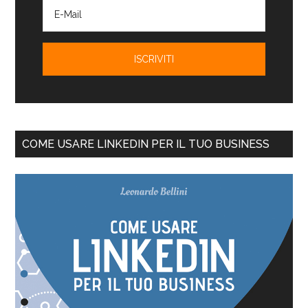
COME USARE LINKEDIN PER IL TUO BUSINESS