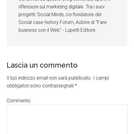
riflessioni sul marketing digitale. Tra i suoi
progetti: Social Minds, co-fondatore del
Social case history Forum, Autore di "Fare
business con il Web" - Lupetti Editore.
Lascia un commento
Il tuo indirizzo email non sarà pubblicato.
I campi
obbligatori sono contrassegnati
*
Commento