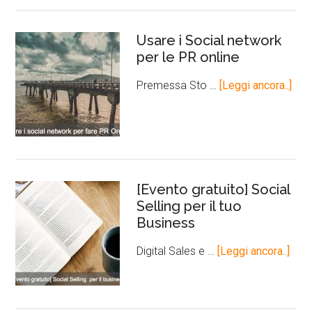
Usare i Social network
per le PR online
Premessa Sto …
[Leggi ancora..]
[Evento gratuito] Social
Selling per il tuo
Business
Digital Sales e …
[Leggi ancora..]