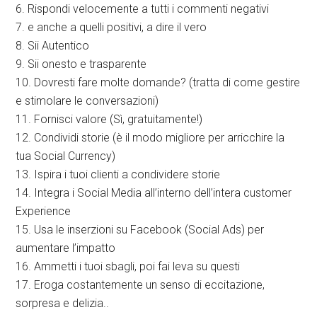
6. Rispondi velocemente a tutti i commenti negativi
7. e anche a quelli positivi, a dire il vero
8. Sii Autentico
9. Sii onesto e trasparente
10. Dovresti fare molte domande? (tratta di come gestire
e stimolare le conversazioni)
11. Fornisci valore (Sì, gratuitamente!)
12. Condividi storie (è il modo migliore per arricchire la
tua Social Currency)
13. Ispira i tuoi clienti a condividere storie
14. Integra i Social Media all’interno dell’intera customer
Experience
15. Usa le inserzioni su Facebook (Social Ads) per
aumentare l’impatto
16. Ammetti i tuoi sbagli, poi fai leva su questi
17. Eroga costantemente un senso di eccitazione,
sorpresa e delizia..