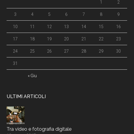
1
2
3
4
5
6
7
8
9
10
11
12
13
14
15
16
17
18
19
20
21
22
23
24
25
26
27
28
29
30
31
« Giu
ULTIMI ARTICOLI
Tra video e fotografia digitale