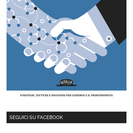
SEGUICI SU FACEBOOK