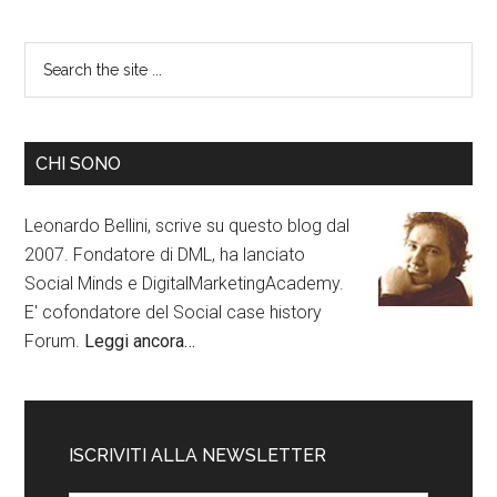
CHI SONO
Leonardo Bellini, scrive su questo blog dal
2007. Fondatore di DML, ha lanciato
Social Minds e DigitalMarketingAcademy.
E' cofondatore del Social case history
Forum.
Leggi ancora…
ISCRIVITI ALLA NEWSLETTER