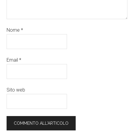
Nome
*
Email
*
Sito web