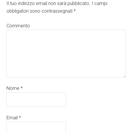
Il tuo indirizzo email non sarà pubblicato.
I campi
obbligatori sono contrassegnati
*
Commento
Nome
*
Email
*