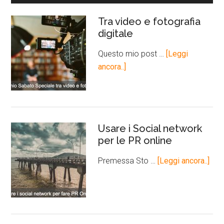
Tra video e fotografia
digitale
Questo mio post …
[Leggi
ancora..]
Usare i Social network
per le PR online
Premessa Sto …
[Leggi ancora..]