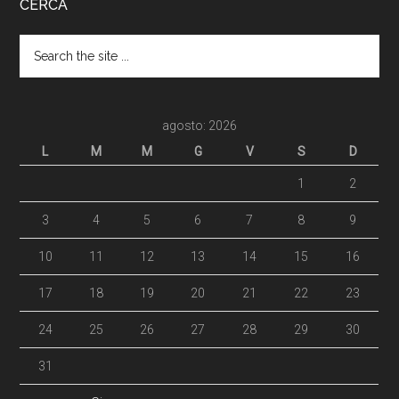
CERCA
agosto: 2026
L
M
M
G
V
S
D
1
2
3
4
5
6
7
8
9
10
11
12
13
14
15
16
17
18
19
20
21
22
23
24
25
26
27
28
29
30
31