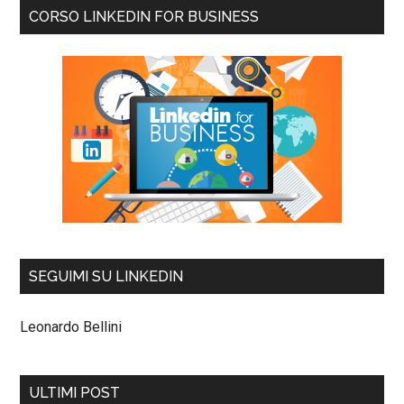
CORSO LINKEDIN FOR BUSINESS
SEGUIMI SU LINKEDIN
Leonardo Bellini
ULTIMI POST