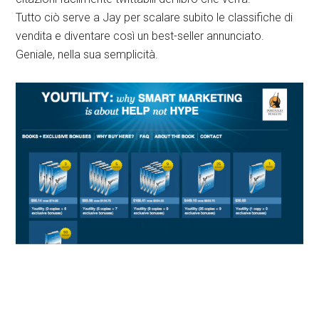
Tutto ciò serve a Jay per scalare subito le classifiche di
vendita e diventare così un best-seller annunciato.
Geniale, nella sua semplicità.