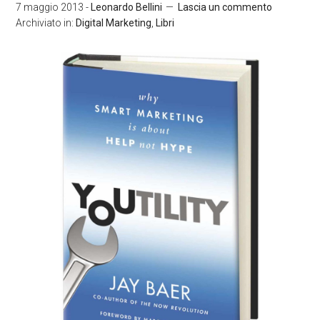
7 maggio 2013
-
Leonardo Bellini
Lascia un commento
Archiviato in:
Digital Marketing
,
Libri