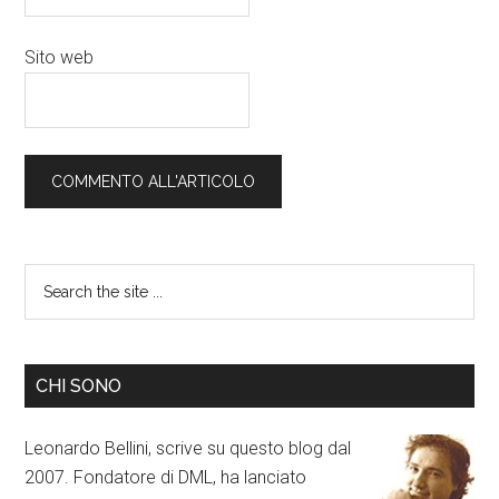
Sito web
CHI SONO
Leonardo Bellini, scrive su questo blog dal
2007. Fondatore di DML, ha lanciato