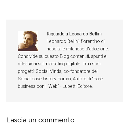
Riguardo a
Leonardo Bellini
Leonardo Bellini, fiorentino di
nascita e milanese d'adozione.
Condivide su questo Blog contenuti, spunti e
riflessioni sul marketing digitale. Tra i suoi
progetti: Social Minds, co-fondatore del
Social case history Forum, Autore di "Fare
business con il Web" - Lupetti Editore.
Lascia un commento