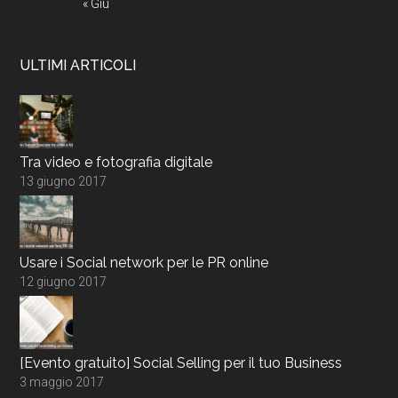
« Giu
ULTIMI ARTICOLI
Tra video e fotografia digitale
13 giugno 2017
Usare i Social network per le PR online
12 giugno 2017
[Evento gratuito] Social Selling per il tuo Business
3 maggio 2017