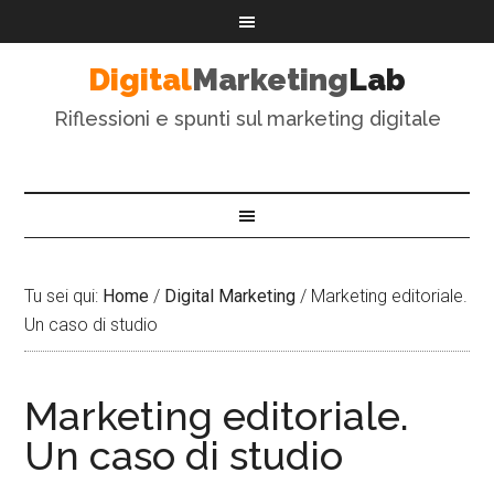
Digital
Marketing
Lab
Riflessioni e spunti sul marketing digitale
Tu sei qui:
Home
/
Digital Marketing
/
Marketing editoriale.
Un caso di studio
Marketing editoriale.
Un caso di studio