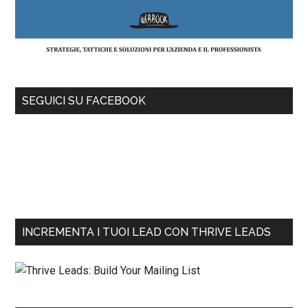
SEGUICI SU FACEBOOK
INCREMENTA I TUOI LEAD CON THRIVE LEADS