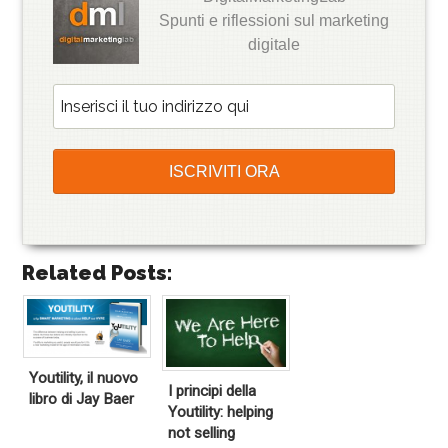
Spunti e riflessioni sul marketing
digitale
Related Posts:
Youtility, il nuovo
I principi della
libro di Jay Baer
Youtility: helping
not selling