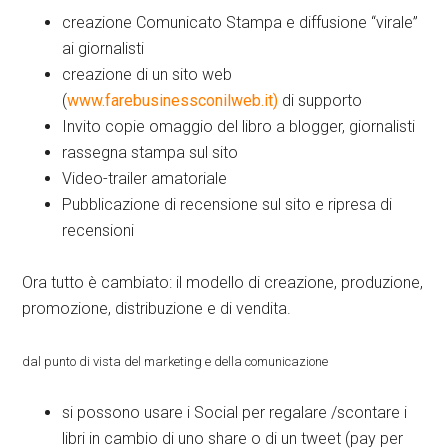
creazione Comunicato Stampa e diffusione “virale”
ai giornalisti
creazione di un sito web
(
www.farebusinessconilweb.it)
di supporto
Invito copie omaggio del libro a blogger, giornalisti
rassegna stampa sul sito
Video-trailer amatoriale
Pubblicazione di recensione sul sito e ripresa di
recensioni
Ora tutto è cambiato: il modello di creazione, produzione,
promozione, distribuzione e di vendita.
dal punto di vista del marketing e della comunicazione
si possono usare i Social per regalare /scontare i
libri in cambio di uno share o di un tweet (pay per