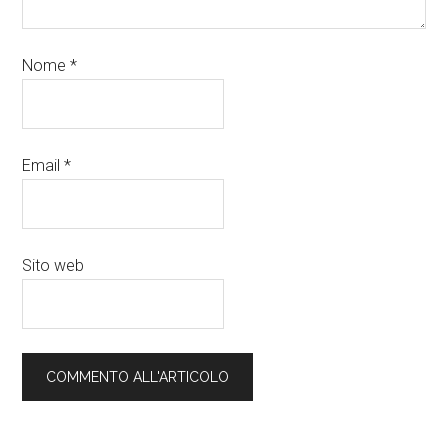
Nome
*
Email
*
Sito web