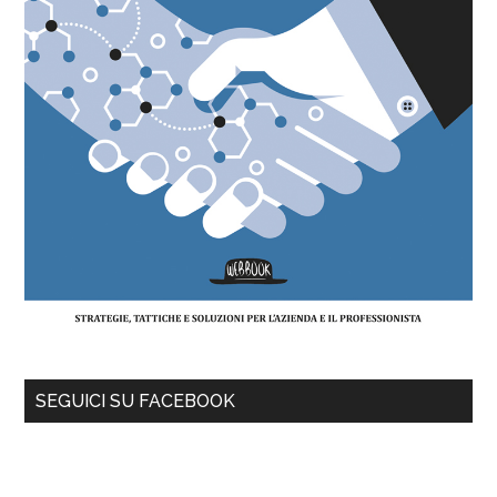
SEGUICI SU FACEBOOK