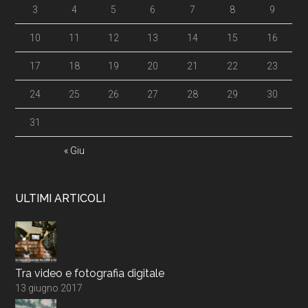
3
4
5
6
7
8
9
10
11
12
13
14
15
16
17
18
19
20
21
22
23
24
25
26
27
28
29
30
31
« Giu
ULTIMI ARTICOLI
Tra video e fotografia digitale
13 giugno 2017