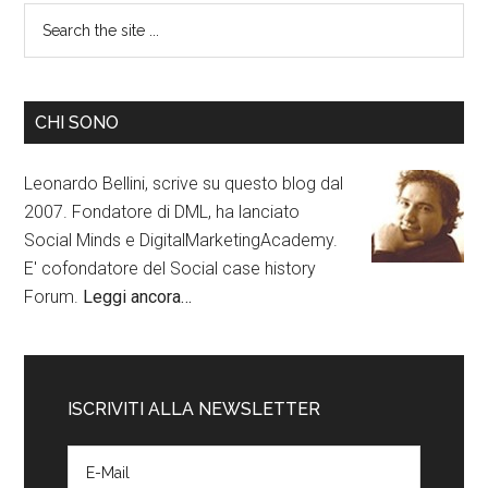
CHI SONO
Leonardo Bellini, scrive su questo blog dal
2007. Fondatore di DML, ha lanciato
Social Minds e DigitalMarketingAcademy.
E' cofondatore del Social case history
Forum.
Leggi ancora…
ISCRIVITI ALLA NEWSLETTER