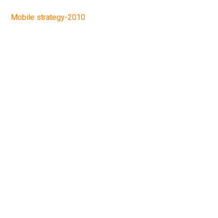
Mobile strategy-2010