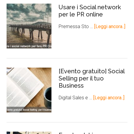
Usare i Social network
per le PR online
Premessa Sto …
[Leggi ancora..]
[Evento gratuito] Social
Selling per il tuo
Business
Digital Sales e …
[Leggi ancora..]