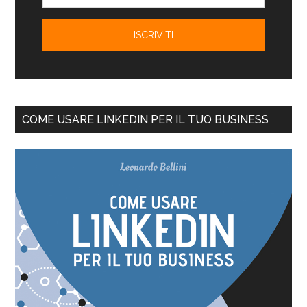
COME USARE LINKEDIN PER IL TUO BUSINESS