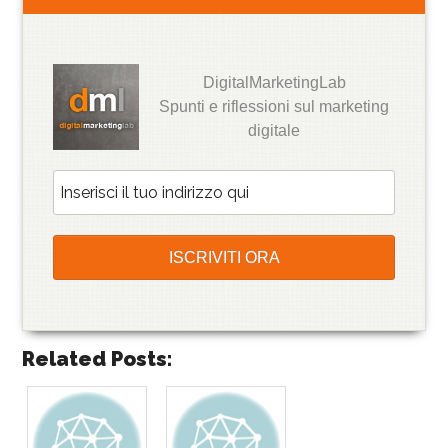
DigitalMarketingLab
Spunti e riflessioni sul marketing
digitale
Related Posts: