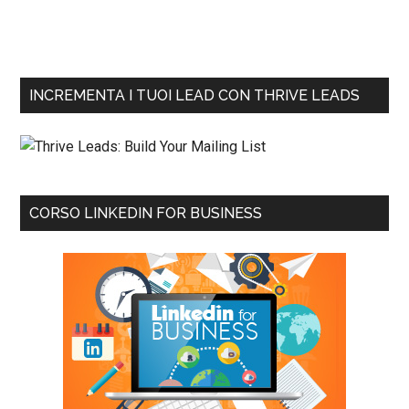
INCREMENTA I TUOI LEAD CON THRIVE LEADS
CORSO LINKEDIN FOR BUSINESS