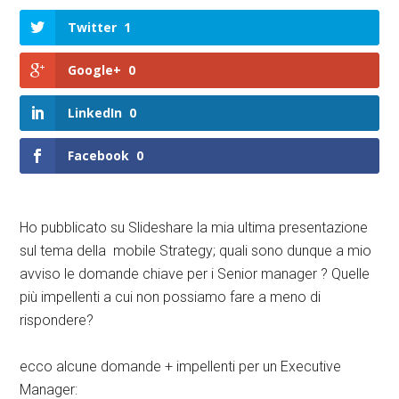
Twitter
1
Google+
0
LinkedIn
0
Facebook
0
Ho pubblicato su Slideshare la mia ultima presentazione
sul tema della mobile Strategy; quali sono dunque a mio
avviso le domande chiave per i Senior manager ? Quelle
più impellenti a cui non possiamo fare a meno di
rispondere?
ecco alcune domande + impellenti per un Executive
Manager: