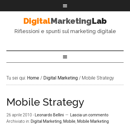
Digital
Marketing
Lab
Riflessioni e spunti sul marketing digitale
Tu sei qui:
Home
/
Digital Marketing
/
Mobile Strategy
Mobile Strategy
26 aprile 2010
-
Leonardo Bellini
Lascia un commento
Archiviato in:
Digital Marketing
,
Mobile
,
Mobile Marketing