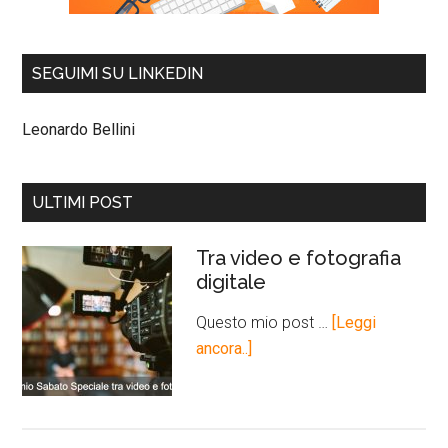
SEGUIMI SU LINKEDIN
Leonardo Bellini
ULTIMI POST
Tra video e fotografia
digitale
Questo mio post …
[Leggi
ancora..]