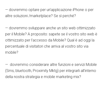
— dovremmo optare per un’applicazione iPhone o per
altre soluzioni /marketplace? Se sì perché?
— dovremmo sviluppare anche un sito web ottimizzato
per il Mobile? A proposito: sapete se il vostro sito web è
ottimizzato per l’accesso da Mobile? Qual è ad oggi la
percentuale di visitatori che arriva al vostro sito via
mobile?
— dovremmo considerare altre funzioni e servizi Mobile
(Sms, bluetooth, Proximity Mktg) per integrarli all’interno
della nostra strategia e mobile marketing mix?