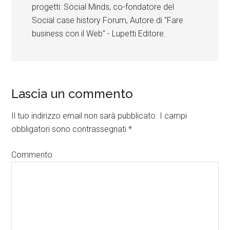
progetti: Social Minds, co-fondatore del
Social case history Forum, Autore di "Fare
business con il Web" - Lupetti Editore.
Lascia un commento
Il tuo indirizzo email non sarà pubblicato.
I campi
obbligatori sono contrassegnati
*
Commento