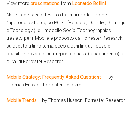
View more
presentations
from
Leonardo Bellini
.
Nelle slide faccio tesoro di alcuni modelli come
l’approccio strategico POST (Persone, Obiettivi, Strategia
e Tecnologia) e il modello Social Technographics
traslato per il Mobile e proposto da Forrester Research;
su questo ultimo tema ecco alcuni link utili dove è
possibile trovare alcuni report e analisi (a pagamento) a
cura di Forrester Research.
Mobile Strategy: Frequently Asked Questions
– by
Thomas Husson Forrester Research
Mobile Trends
– by Thomas Husson Forrester Research