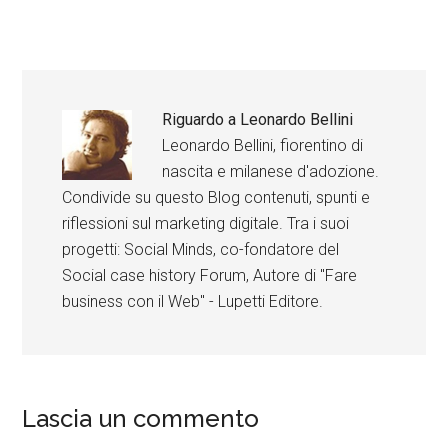
Riguardo a
Leonardo Bellini
Leonardo Bellini, fiorentino di
nascita e milanese d'adozione.
Condivide su questo Blog contenuti, spunti e
riflessioni sul marketing digitale. Tra i suoi
progetti: Social Minds, co-fondatore del
Social case history Forum, Autore di "Fare
business con il Web" - Lupetti Editore.
Lascia un commento