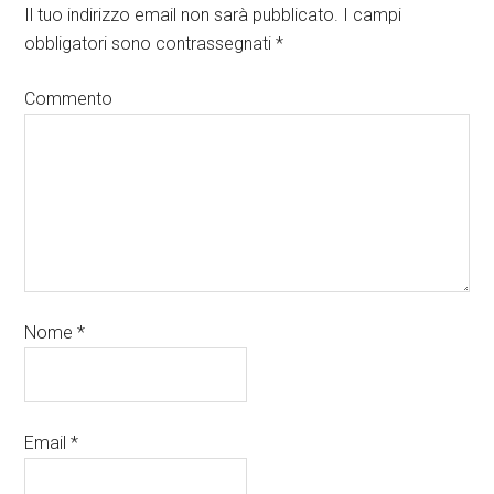
Il tuo indirizzo email non sarà pubblicato.
I campi
obbligatori sono contrassegnati
*
Commento
Nome
*
Email
*