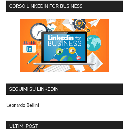
CORSO LINKEDIN FOR BUSINESS
SEGUIMI SU LINKEDIN
Leonardo Bellini
ULTIMI POST