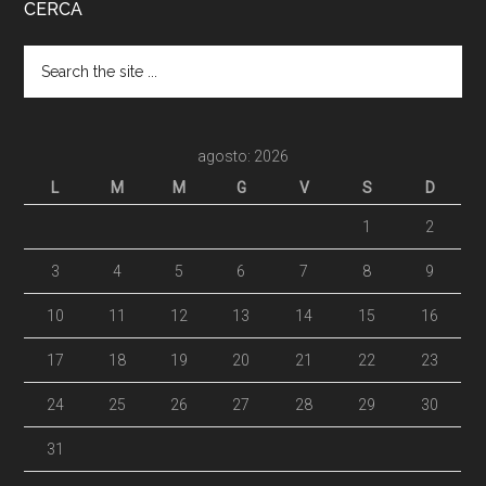
CERCA
agosto: 2026
L
M
M
G
V
S
D
1
2
3
4
5
6
7
8
9
10
11
12
13
14
15
16
17
18
19
20
21
22
23
24
25
26
27
28
29
30
31