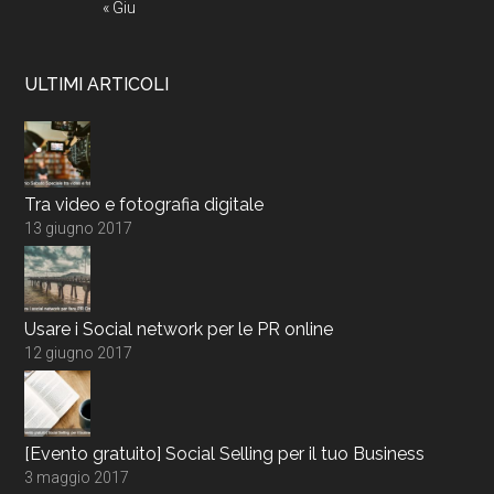
« Giu
ULTIMI ARTICOLI
Tra video e fotografia digitale
13 giugno 2017
Usare i Social network per le PR online
12 giugno 2017
[Evento gratuito] Social Selling per il tuo Business
3 maggio 2017