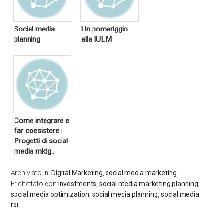
Social media
Un pomeriggio
planning
alla IULM
Come integrare e
far coesistere i
Progetti di social
media mktg..
Archiviato in:
Digital Marketing
,
social media marketing
Etichettato con:
investments
,
social media marketing planning
,
social media optimization
,
social media planning
,
social media
roi