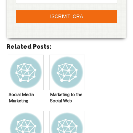
Related Posts:
Social Media
Marketing to the
Marketing
Social Web