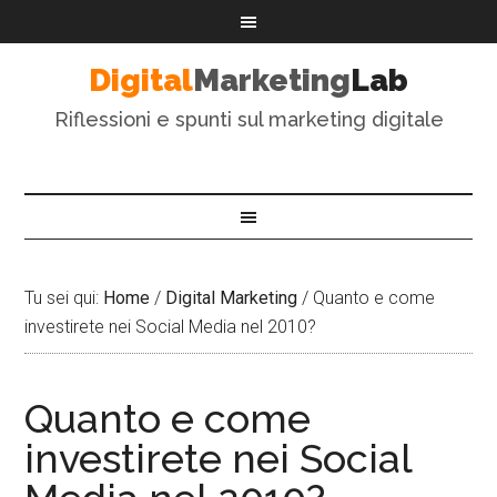
Digital
Marketing
Lab
Riflessioni e spunti sul marketing digitale
Tu sei qui:
Home
/
Digital Marketing
/
Quanto e come
investirete nei Social Media nel 2010?
Quanto e come
investirete nei Social