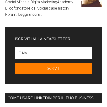
Social Minds e DigitalMarketingAcademy.
E' cofondatore del Social case history
Forum.
Leggi ancora…
ISCRIVITI ALLA NEWSLETTER
COME USARE LINKEDIN PER IL TUO BUSINESS