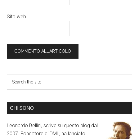
Sito web
CHI SONO
Leonardo Bellini, scrive su questo blog dal
2007. Fondatore di DML, ha lanciato