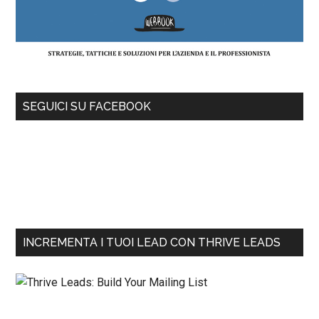
SEGUICI SU FACEBOOK
INCREMENTA I TUOI LEAD CON THRIVE LEADS