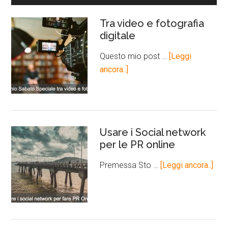
Tra video e fotografia
digitale
Questo mio post …
[Leggi
ancora..]
Usare i Social network
per le PR online
Premessa Sto …
[Leggi ancora..]