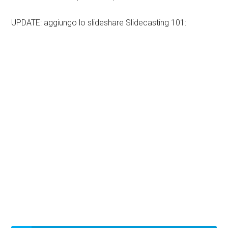
UPDATE: aggiungo lo slideshare Slidecasting 101: