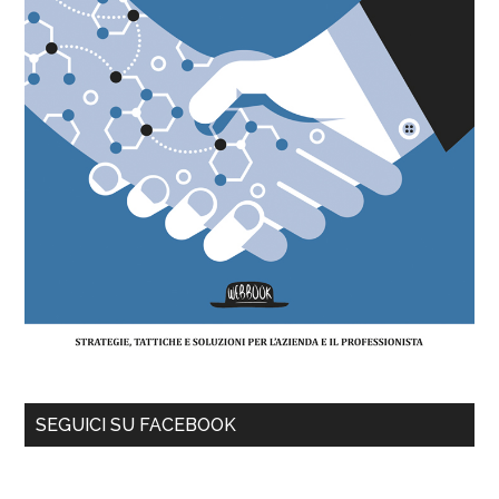
SEGUICI SU FACEBOOK