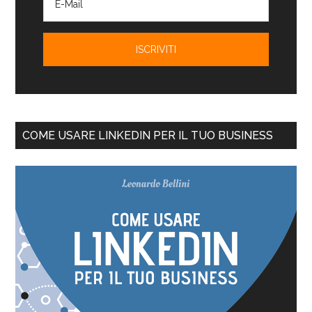
COME USARE LINKEDIN PER IL TUO BUSINESS