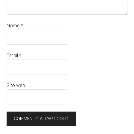
Nome
*
Email
*
Sito web