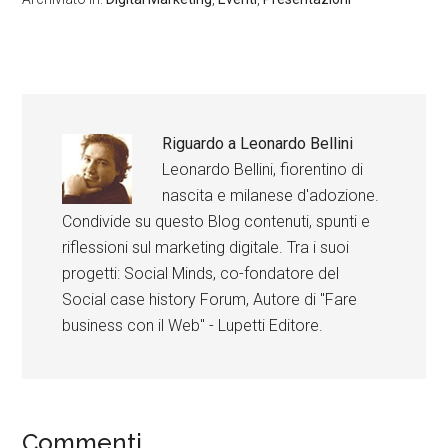
Riguardo a
Leonardo Bellini
Leonardo Bellini, fiorentino di
nascita e milanese d'adozione.
Condivide su questo Blog contenuti, spunti e
riflessioni sul marketing digitale. Tra i suoi
progetti: Social Minds, co-fondatore del
Social case history Forum, Autore di "Fare
business con il Web" - Lupetti Editore.
Commenti